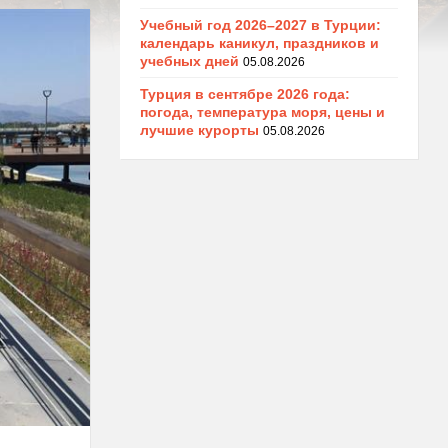
Учебный год 2026–2027 в Турции:
календарь каникул, праздников и
учебных дней
05.08.2026
Турция в сентябре 2026 года:
погода, температура моря, цены и
лучшие курорты
05.08.2026