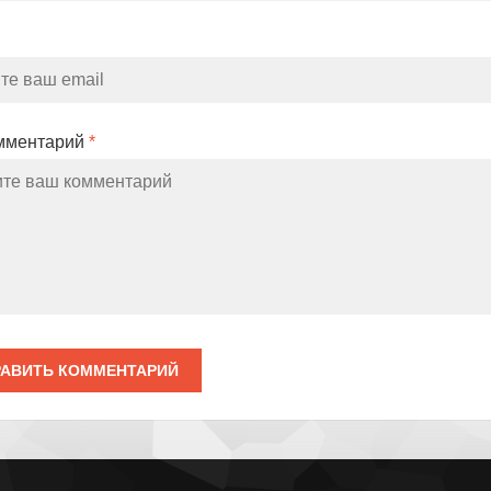
мментарий
*
АВИТЬ КОММЕНТАРИЙ