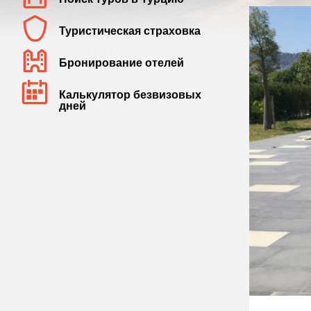
Туристическая страховка
Бронирование отелей
Калькулятор безвизовых
дней