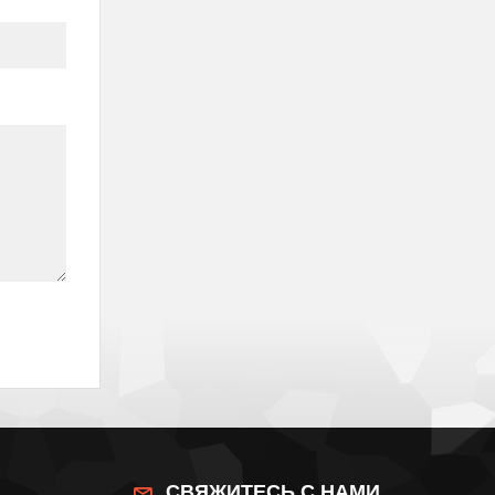
СВЯЖИТЕСЬ С НАМИ