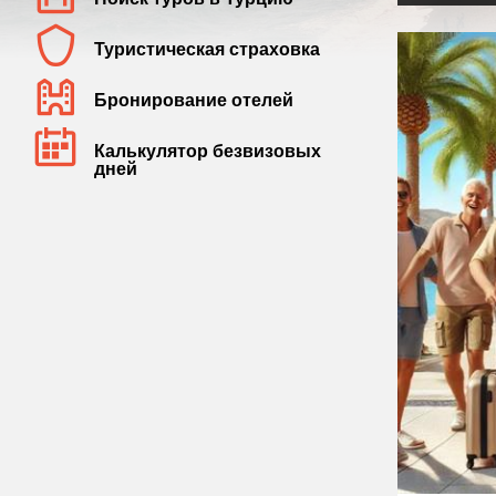
Туристическая страховка
Бронирование отелей
Калькулятор безвизовых
дней