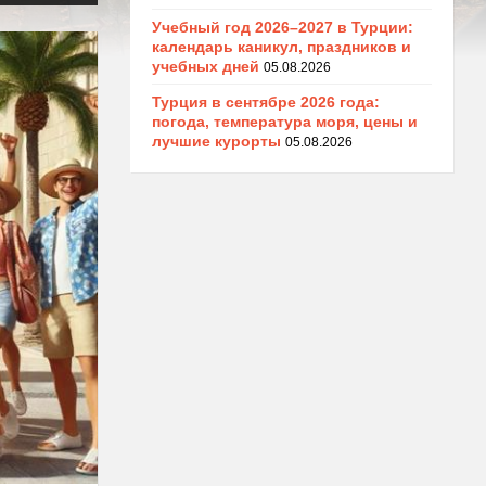
Учебный год 2026–2027 в Турции:
календарь каникул, праздников и
учебных дней
05.08.2026
Турция в сентябре 2026 года:
погода, температура моря, цены и
лучшие курорты
05.08.2026