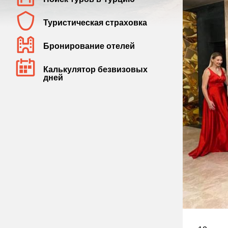
Туристическая страховка
Бронирование отелей
Калькулятор безвизовых
дней