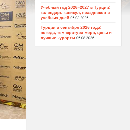
Учебный год 2026–2027 в Турции:
календарь каникул, праздников и
учебных дней
05.08.2026
Турция в сентябре 2026 года:
погода, температура моря, цены и
лучшие курорты
05.08.2026