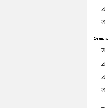
Отдель