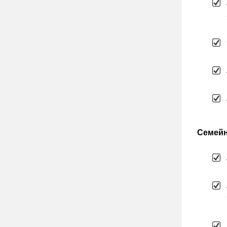
Семейн