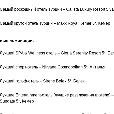
Самый роскошный отель Турции – Calista Luxury Resort 5*, 
Самый крутой отель Турции – Maxx Royal Kemer 5*, Кемер
ные номинации:
Лучший SPA & Wellness отель – Gloria Serenity Resort 5*, Бе
Лучший спорт-отель – Nirvana Cosmopolitan 5*, Анталья
Лучший гольф-отель – Sirene Belek 5*, Белек
Лучшие Entertainment-отель (лучшие развлечения в отеле) –
Sungate 5*, Кемер