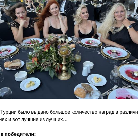
Турции было выдано большое количество наград в различ
иях и вот лучшие из лучших…
е победители: