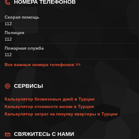
НОМЕРА ТЕЛЕФОНОВ
Скорая помощь
112
Полиция
112
Пожарная служба
112
Все важные номера телефонов >>
СЕРВИСЫ
Калькулятор безвизовых дней в Турции
Калькулятор стоимости жизни в Турции
Калькулятор затрат на покупку квартиры в Турции
СВЯЖИТЕСЬ С НАМИ