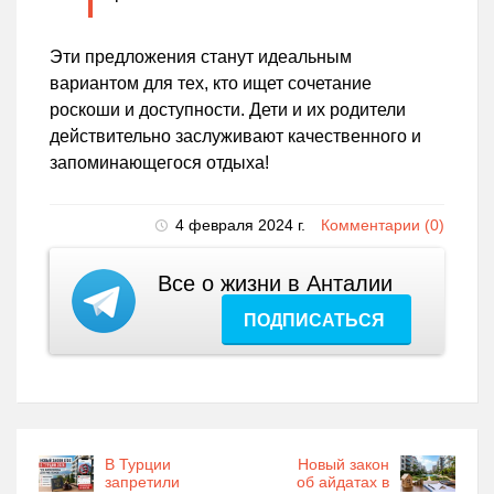
Эти предложения станут идеальным
вариантом для тех, кто ищет сочетание
роскоши и доступности. Дети и их родители
действительно заслуживают качественного и
запоминающегося отдыха!
4 февраля 2024 г.
Комментарии (0)
Все о жизни в Анталии
ПОДПИСАТЬСЯ
В Турции
Новый закон
запретили
об айдатах в