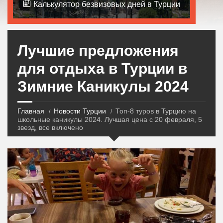
Калькулятор безвизовых дней в Турции
Лучшие предложения
для отдыха в Турции в
Зимние Каникулы 2024
Главная
Новости Турции
Топ-8 туров в Турцию на
школьные каникулы 2024. Лучшая цена с 20 февраля, 5
звезд, все включено