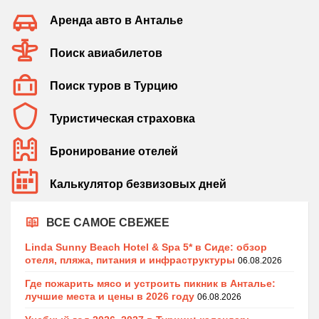
Аренда авто в Анталье
Поиск авиабилетов
Поиск туров в Турцию
Туристическая страховка
Бронирование отелей
Калькулятор безвизовых дней
ВСЕ САМОЕ СВЕЖЕЕ
Linda Sunny Beach Hotel & Spa 5* в Сиде: обзор
отеля, пляжа, питания и инфраструктуры
06.08.2026
Где пожарить мясо и устроить пикник в Анталье:
лучшие места и цены в 2026 году
06.08.2026