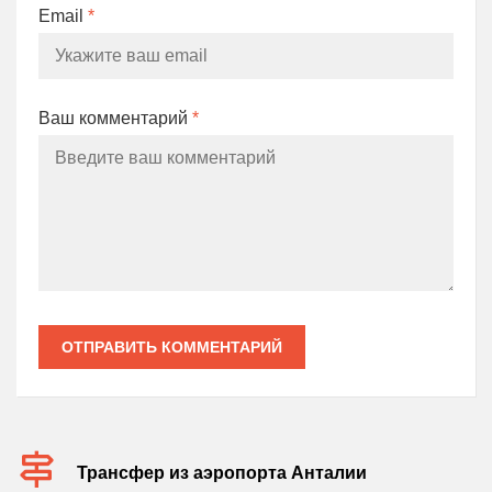
Email
*
Ваш комментарий
*
ОТПРАВИТЬ КОММЕНТАРИЙ
Трансфер из аэропорта Анталии