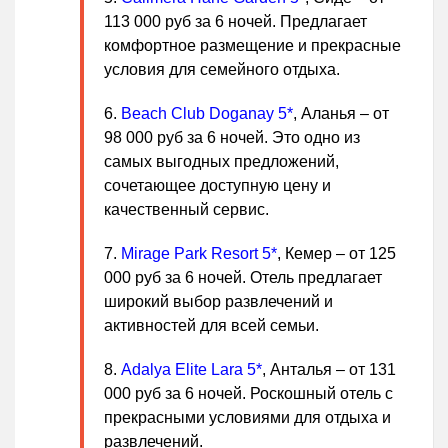
113 000 руб за 6 ночей. Предлагает
комфортное размещение и прекрасные
условия для семейного отдыха.
Beach Club Doganay 5*
, Аланья – от
98 000 руб за 6 ночей. Это одно из
самых выгодных предложений,
сочетающее доступную цену и
качественный сервис.
Mirage Park Resort 5*
, Кемер – от 125
000 руб за 6 ночей. Отель предлагает
широкий выбор развлечений и
активностей для всей семьи.
Adalya Elite Lara 5*
, Анталья – от 131
000 руб за 6 ночей. Роскошный отель с
прекрасными условиями для отдыха и
развлечений.