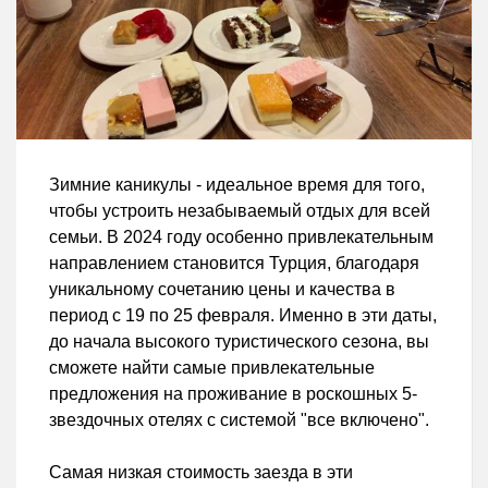
Зимние каникулы - идеальное время для того,
чтобы устроить незабываемый отдых для всей
семьи. В 2024 году особенно привлекательным
направлением становится Турция, благодаря
уникальному сочетанию цены и качества в
период с 19 по 25 февраля. Именно в эти даты,
до начала высокого туристического сезона, вы
сможете найти самые привлекательные
предложения на проживание в роскошных 5-
звездочных отелях с системой "все включено".
Самая низкая стоимость заезда в эти