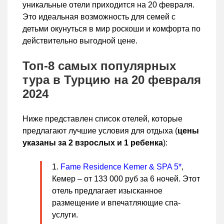
уникальные отели приходится на 20 февраля.
Это идеальная возможность для семей с
детьми окунуться в мир роскоши и комфорта по
действительно выгодной цене.
Топ-8 самых популярных
тура в Турцию на 20 февраля
2024
Ниже представлен список отелей, которые
предлагают лучшие условия для отдыха (
цены
указаны за 2 взрослых и 1 ребенка
):
Fame Residence Kemer & SPA 5*
,
Кемер – от 133 000 руб за 6 ночей. Этот
отель предлагает изысканное
размещение и впечатляющие спа-
услуги.