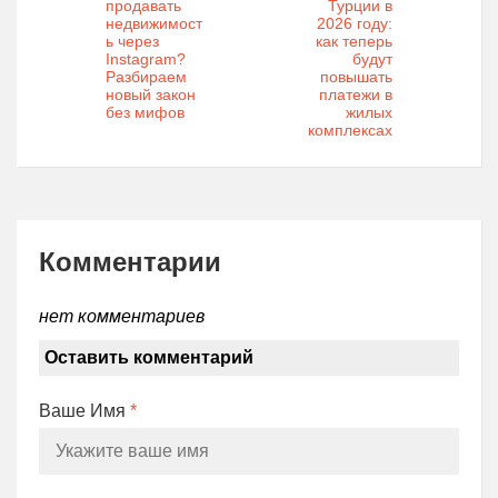
продавать
Турции в
недвижимост
2026 году:
ь через
как теперь
Instagram?
будут
Разбираем
повышать
новый закон
платежи в
без мифов
жилых
комплексах
Комментарии
нет комментариев
Оставить комментарий
Ваше Имя
*