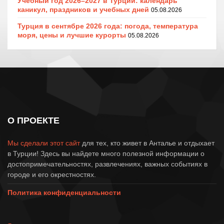
Учебный год 2026–2027 в Турции: календарь
каникул, праздников и учебных дней
05.08.2026
Турция в сентябре 2026 года: погода, температура
моря, цены и лучшие курорты
05.08.2026
О ПРОЕКТЕ
Мы сделали этот сайт
для тех, кто живет в Анталье и отдыхает
в Турции! Здесь вы найдете много полезной информации о
достопримечательностях, развлечениях, важных событиях в
городе и его окрестностях.
Политика конфиденциальности