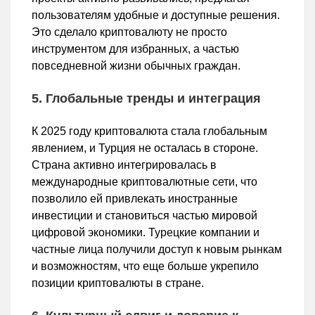
пользователям удобные и доступные решения.
Это сделало криптовалюту не просто
инструментом для избранных, а частью
повседневной жизни обычных граждан.
5. Глобальные тренды и интеграция
К 2025 году криптовалюта стала глобальным
явлением, и Турция не осталась в стороне.
Страна активно интегрировалась в
международные криптовалютные сети, что
позволило ей привлекать иностранные
инвестиции и становиться частью мировой
цифровой экономики. Турецкие компании и
частные лица получили доступ к новым рынкам
и возможностям, что еще больше укрепило
позиции криптовалюты в стране.