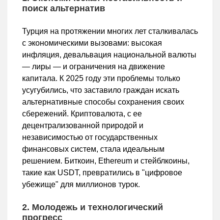
поиск альтернатив
Турция на протяжении многих лет сталкивалась
с экономическими вызовами: высокая
инфляция, девальвация национальной валюты
— лиры — и ограничения на движение
капитала. К 2025 году эти проблемы только
усугубились, что заставило граждан искать
альтернативные способы сохранения своих
сбережений. Криптовалюта, с ее
децентрализованной природой и
независимостью от государственных
финансовых систем, стала идеальным
решением. Биткоин, Ethereum и стейблкоины,
такие как USDT, превратились в "цифровое
убежище" для миллионов турок.
2. Молодежь и технологический
прогресс