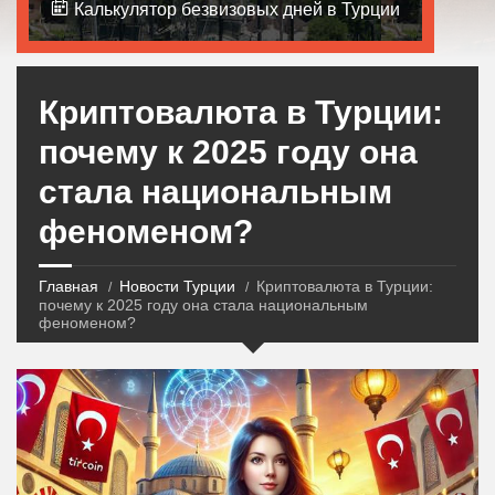
Калькулятор безвизовых дней в Турции
Криптовалюта в Турции:
почему к 2025 году она
стала национальным
феноменом?
Главная
Новости Турции
Криптовалюта в Турции:
почему к 2025 году она стала национальным
феноменом?