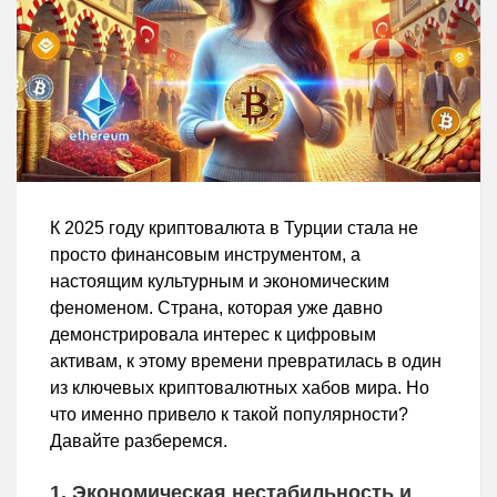
К 2025 году криптовалюта в Турции стала не
просто финансовым инструментом, а
настоящим культурным и экономическим
феноменом. Страна, которая уже давно
демонстрировала интерес к цифровым
активам, к этому времени превратилась в один
из ключевых криптовалютных хабов мира. Но
что именно привело к такой популярности?
Давайте разберемся.
1. Экономическая нестабильность и