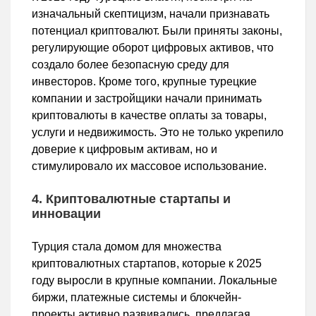
изначальный скептицизм, начали признавать
потенциал криптовалют. Были приняты законы,
регулирующие оборот цифровых активов, что
создало более безопасную среду для
инвесторов. Кроме того, крупные турецкие
компании и застройщики начали принимать
криптовалюты в качестве оплаты за товары,
услуги и недвижимость. Это не только укрепило
доверие к цифровым активам, но и
стимулировало их массовое использование.
4. Криптовалютные стартапы и
инновации
Турция стала домом для множества
криптовалютных стартапов, которые к 2025
году выросли в крупные компании. Локальные
биржи, платежные системы и блокчейн-
проекты активно развивались, предлагая