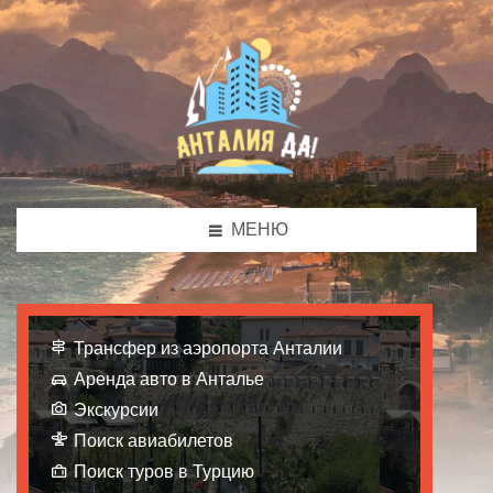
МЕНЮ
Трансфер из аэропорта Анталии
Аренда авто в Анталье
Экскурсии
Поиск авиабилетов
Поиск туров в Турцию