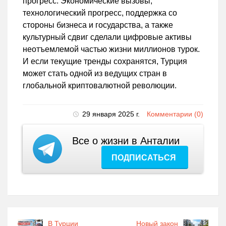
прогресс. Экономические вызовы,
технологический прогресс, поддержка со
стороны бизнеса и государства, а также
культурный сдвиг сделали цифровые активы
неотъемлемой частью жизни миллионов турок.
И если текущие тренды сохранятся, Турция
может стать одной из ведущих стран в
глобальной криптовалютной революции.
29 января 2025 г.
Комментарии (0)
Все о жизни в Анталии
ПОДПИСАТЬСЯ
В Турции
Новый закон