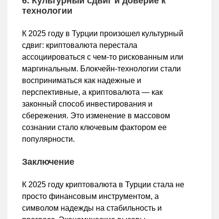
6. Культурный сдвиг и доверие к
технологии
К 2025 году в Турции произошел культурный
сдвиг: криптовалюта перестала
ассоциироваться с чем-то рискованным или
маргинальным. Блокчейн-технологии стали
восприниматься как надежные и
перспективные, а криптовалюта — как
законный способ инвестирования и
сбережения. Это изменение в массовом
сознании стало ключевым фактором ее
популярности.
Заключение
К 2025 году криптовалюта в Турции стала не
просто финансовым инструментом, а
символом надежды на стабильность и