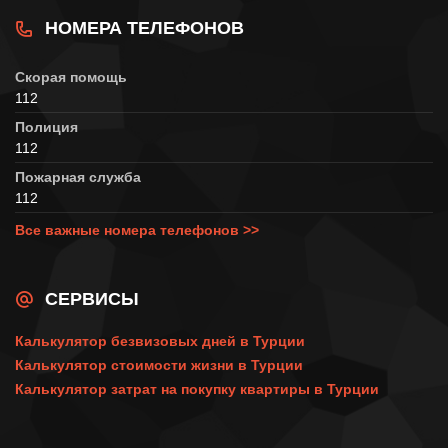
НОМЕРА ТЕЛЕФОНОВ
Скорая помощь
112
Полиция
112
Пожарная служба
112
Все важные номера телефонов >>
СЕРВИСЫ
Калькулятор безвизовых дней в Турции
Калькулятор стоимости жизни в Турции
Калькулятор затрат на покупку квартиры в Турции