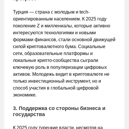
Турция — страна с молодым и tech-
ориентированным населением. К 2025 году
поколение Z и миллениалы, которые активно
интересуются технологиями и новыми
формами финансов, стали основной движущей
силой криптовалютного бума. Социальные
сети, образовательные платформы и
локальные крипто-сообщества сыграли
ключевую роль в популяризации цифровых
активов. Молодежь видит в криптовалюте не
только инвестиционный инструмент, но и
способ участия в глобальной цифровой
экономике.
3. Поддержка со стороны бизнеса и
государства
К 2025 году турецкие власти, несмотря на