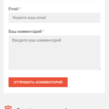
Email
*
Ваш комментарий
*
ОТПРАВИТЬ КОММЕНТАРИЙ