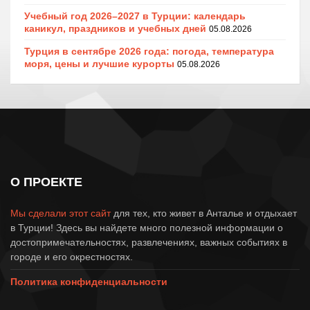
Учебный год 2026–2027 в Турции: календарь
каникул, праздников и учебных дней
05.08.2026
Турция в сентябре 2026 года: погода, температура
моря, цены и лучшие курорты
05.08.2026
О ПРОЕКТЕ
Мы сделали этот сайт
для тех, кто живет в Анталье и отдыхает
в Турции! Здесь вы найдете много полезной информации о
достопримечательностях, развлечениях, важных событиях в
городе и его окрестностях.
Политика конфиденциальности