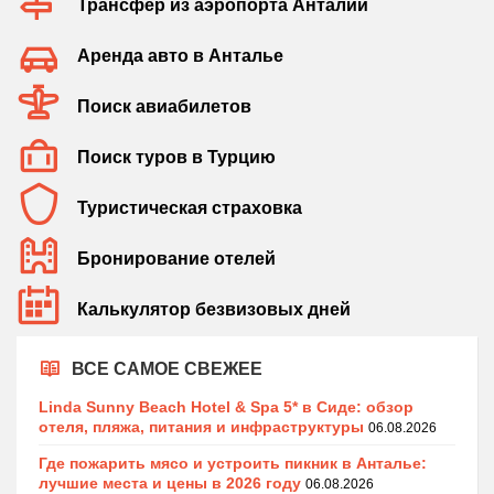
Трансфер из аэропорта Анталии
Аренда авто в Анталье
Поиск авиабилетов
Поиск туров в Турцию
Туристическая страховка
Бронирование отелей
Калькулятор безвизовых дней
ВСЕ САМОЕ СВЕЖЕЕ
Linda Sunny Beach Hotel & Spa 5* в Сиде: обзор
отеля, пляжа, питания и инфраструктуры
06.08.2026
Где пожарить мясо и устроить пикник в Анталье:
лучшие места и цены в 2026 году
06.08.2026