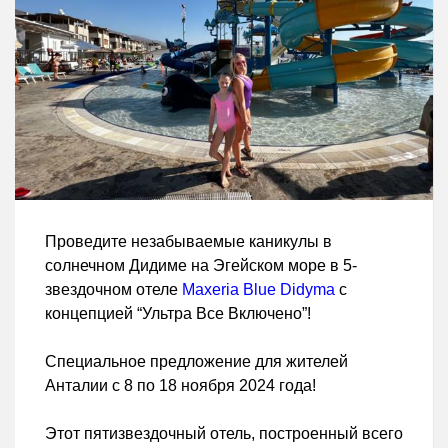
Проведите незабываемые каникулы в
солнечном Дидиме на Эгейском море в 5-
звездочном отеле
Maxeria Blue Didyma
с
концепцией “Ультра Все Включено”!
Специальное предложение для жителей
Анталии с 8 по 18 ноября 2024 года!
Этот пятизвездочный отель, построенный всего