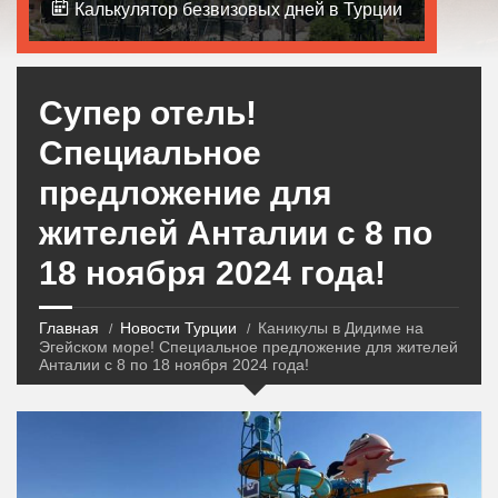
Калькулятор безвизовых дней в Турции
Супер отель!
Специальное
предложение для
жителей Анталии с 8 по
18 ноября 2024 года!
Главная
Новости Турции
Каникулы в Дидиме на
Эгейском море! Специальное предложение для жителей
Анталии с 8 по 18 ноября 2024 года!