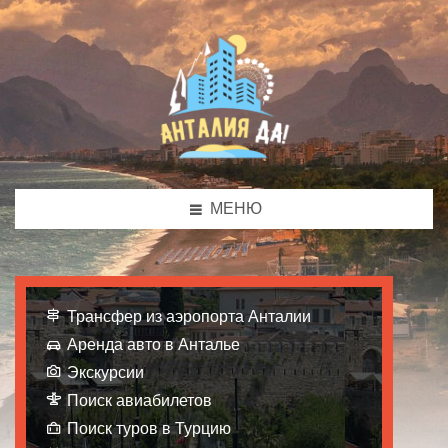
МЕНЮ
Трансфер из аэропорта Анталии
Аренда авто в Анталье
Экскурсии
Поиск авиабилетов
Поиск туров в Турцию