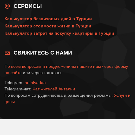
СЕРВИСЫ
Калькулятор безвизовых дней в Турции
Калькулятор стоимости жизни в Турции
Калькулятор затрат на покупку квартиры в Турции
СВЯЖИТЕСЬ С НАМИ
По всем вопросам и предложениям пишите нам через
форму
на сайте
или через контакты:
Telegram:
antalyadaa
Telegram-чат:
Чат жителей Анталии
По вопросам сотрудничества и размещения рекламы:
Услуги и
цены