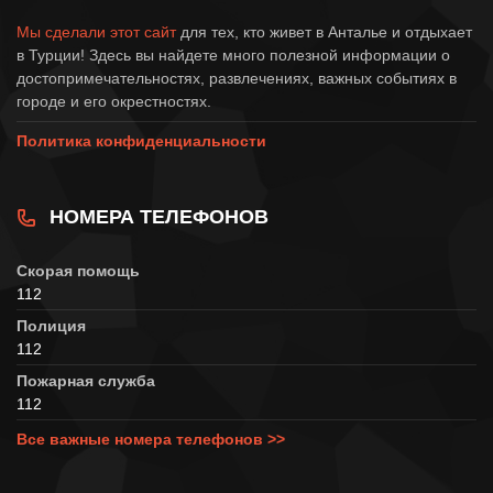
Мы сделали этот сайт
для тех, кто живет в Анталье и отдыхает
в Турции! Здесь вы найдете много полезной информации о
достопримечательностях, развлечениях, важных событиях в
городе и его окрестностях.
Политика конфиденциальности
НОМЕРА ТЕЛЕФОНОВ
Скорая помощь
112
Полиция
112
Пожарная служба
112
Все важные номера телефонов >>