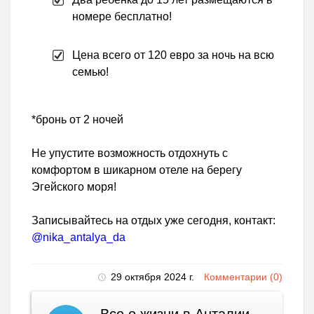
номере бесплатно!
Цена всего от 120 евро за ночь на всю
семью!
*бронь от 2 ночей
Не упустите возможность отдохнуть с
комфортом в шикарном отеле на берегу
Эгейского моря!
Записывайтесь на отдых уже сегодня, контакт:
@nika_antalya_da
29 октября 2024 г.
Комментарии (0)