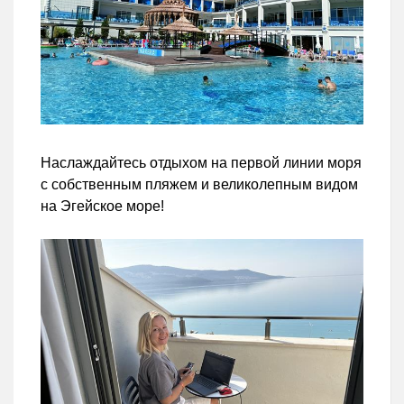
Наслаждайтесь отдыхом на первой линии моря
с собственным пляжем и великолепным видом
на Эгейское море!