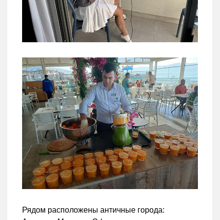
Рядом расположены античные города: