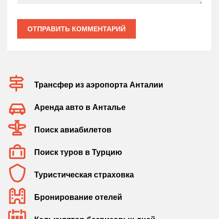
ОТПРАВИТЬ КОММЕНТАРИЙ
Трансфер из аэропорта Анталии
Аренда авто в Анталье
Поиск авиабилетов
Поиск туров в Турцию
Туристическая страховка
Бронирование отелей