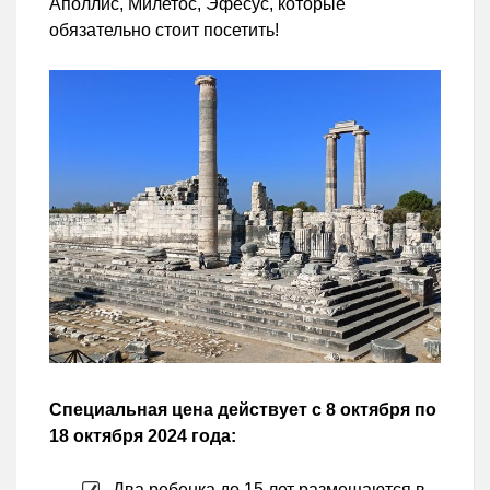
Аполлис, Милетос, Эфесус, которые
обязательно стоит посетить!
Специальная цена действует с 8 октября по
18 октября 2024 года:
Два ребенка до 15 лет размещаются в