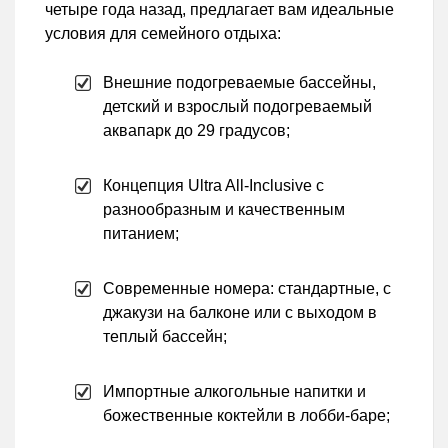
четыре года назад, предлагает вам идеальные
условия для семейного отдыха:
Внешние подогреваемые бассейны,
детский и взрослый подогреваемый
аквапарк до 29 градусов;
Концепция Ultra All-Inclusive с
разнообразным и качественным
питанием;
Современные номера: стандартные, с
джакузи на балконе или с выходом в
теплый бассейн;
Импортные алкогольные напитки и
божественные коктейли в лобби-баре;