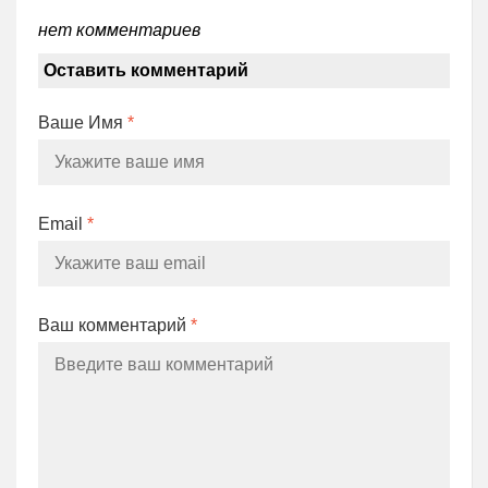
нет комментариев
Оставить комментарий
Ваше Имя
*
Email
*
Ваш комментарий
*