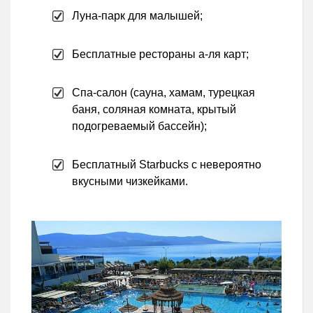
Луна-парк для малышей;
Бесплатные рестораны а-ля карт;
Спа-салон (сауна, хамам, турецкая
баня, соляная комната, крытый
подогреваемый бассейн);
Бесплатный Starbucks с невероятно
вкусными чизкейками.