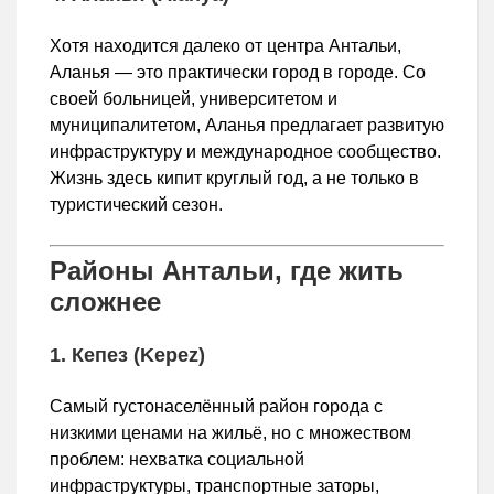
Хотя находится далеко от центра Антальи,
Аланья — это практически город в городе. Со
своей больницей, университетом и
муниципалитетом, Аланья предлагает развитую
инфраструктуру и международное сообщество.
Жизнь здесь кипит круглый год, а не только в
туристический сезон.
Районы Антальи, где жить
сложнее
1. Кепез (Kepez)
Самый густонаселённый район города с
низкими ценами на жильё, но с множеством
проблем: нехватка социальной
инфраструктуры, транспортные заторы,