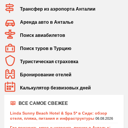
Трансфер из аэропорта Анталии
Аренда авто в Анталье
Поиск авиабилетов
Поиск туров в Турцию
Туристическая страховка
Бронирование отелей
Калькулятор безвизовых дней
ВСЕ САМОЕ СВЕЖЕЕ
Linda Sunny Beach Hotel & Spa 5* в Сиде: обзор
отеля, пляжа, питания и инфраструктуры
06.08.2026
Где пожарить мясо и устроить пикник в Анталье: