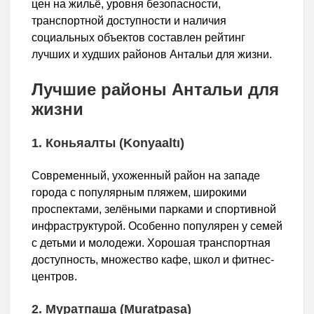
цен на жильё, уровня безопасности,
транспортной доступности и наличия
социальных объектов составлен рейтинг
лучших и худших районов Антальи для жизни.
Лучшие районы Антальи для
жизни
1. Коньяалты (Konyaaltı)
Современный, ухоженный район на западе
города с популярным пляжем, широкими
проспектами, зелёными парками и спортивной
инфраструктурой. Особенно популярен у семей
с детьми и молодежи. Хорошая транспортная
доступность, множество кафе, школ и фитнес-
центров.
2. Муратпаша (Muratpaşa)