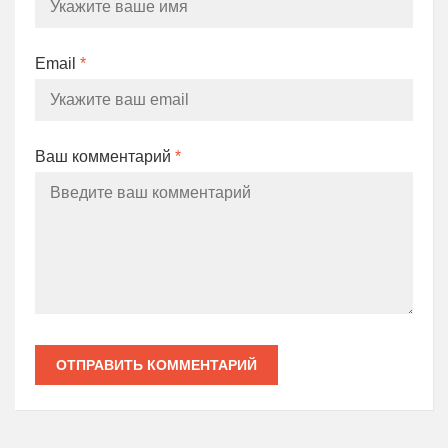
Email
*
Ваш комментарий
*
ОТПРАВИТЬ КОММЕНТАРИЙ