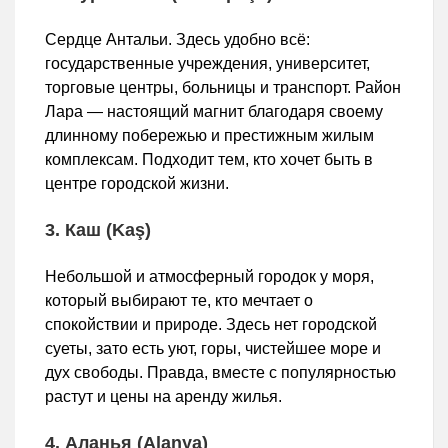
Сердце Антальи. Здесь удобно всё:
государственные учреждения, университет,
торговые центры, больницы и транспорт. Район
Лара — настоящий магнит благодаря своему
длинному побережью и престижным жилым
комплексам. Подходит тем, кто хочет быть в
центре городской жизни.
3. Каш (Kaş)
Небольшой и атмосферный городок у моря,
который выбирают те, кто мечтает о
спокойствии и природе. Здесь нет городской
суеты, зато есть уют, горы, чистейшее море и
дух свободы. Правда, вместе с популярностью
растут и цены на аренду жилья.
4. Аланья (Alanya)