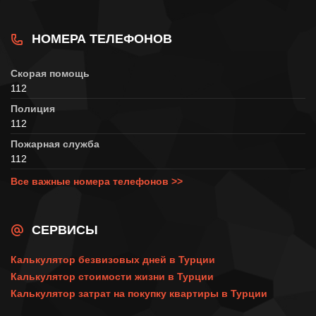
НОМЕРА ТЕЛЕФОНОВ
Скорая помощь
112
Полиция
112
Пожарная служба
112
Все важные номера телефонов >>
СЕРВИСЫ
Калькулятор безвизовых дней в Турции
Калькулятор стоимости жизни в Турции
Калькулятор затрат на покупку квартиры в Турции