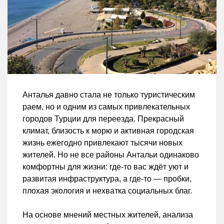
Анталья давно стала не только туристическим
раем, но и одним из самых привлекательных
городов Турции для переезда. Прекрасный
климат, близость к морю и активная городская
жизнь ежегодно привлекают тысячи новых
жителей. Но не все районы Антальи одинаково
комфортны для жизни: где-то вас ждёт уют и
развитая инфраструктура, а где-то — пробки,
плохая экология и нехватка социальных благ.
На основе мнений местных жителей, анализа