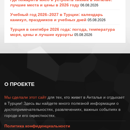
лучшие места и цены в 2026 году
06.08.2026
Учебный год 2026–2027 в Турции: календарь
каникул, праздников и учебных дней
05.08.2026
Турция в сентябре 2026 года: погода, температура
моря, цены и лучшие курорты
05.08.2026
О ПРОЕКТЕ
Мы сделали этот сайт
для тех, кто живет в Анталье и отдыхает
в Турции! Здесь вы найдете много полезной информации о
достопримечательностях, развлечениях, важных событиях в
городе и его окрестностях.
Политика конфиденциальности