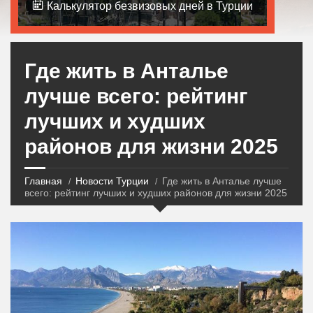
Калькулятор безвизовых дней в Турции
Где жить в Анталье
лучше всего: рейтинг
лучших и худших
районов для жизни 2025
Главная
Новости Турции
Где жить в Анталье лучше
всего: рейтинг лучших и худших районов для жизни 2025