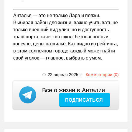
Анталья — это не только Лара и пляжи.
Выбирая район для жизни, важно учитывать не
только внешний вид улиц, но и доступность
транспорта, качество школ, безопасность и,
конечно, цены на жильё. Как видно из рейтинга,
в этом солнечном городе каждый может найти
свой уголок — главное, выбрать с умом.
22 апреля 2025 г.
Комментарии (0)
Все о жизни в Анталии
ПОДПИСАТЬСЯ