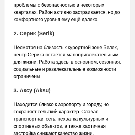
проблемы с безопасностью в некоторых
кварталах. Район активно застраивается, но до
комфортного уровня ему ещё далеко.
2. Серик (Serik)
Несмотря на близость к курортной зоне Белек,
центр Серика остаётся малопривлекательным
для жизни. Работа здесь, в основном, сезонная,
социальные и развлекательные возможности
ограничены.
3. Аксу (Aksu)
Находится близко к аэропорту и городу, но
сохраняет сельский характер. Слабая
транспортная сеть, нехватка культурных и
спортивных объектов, а также хаотичная
застройка снижают качество жизни.