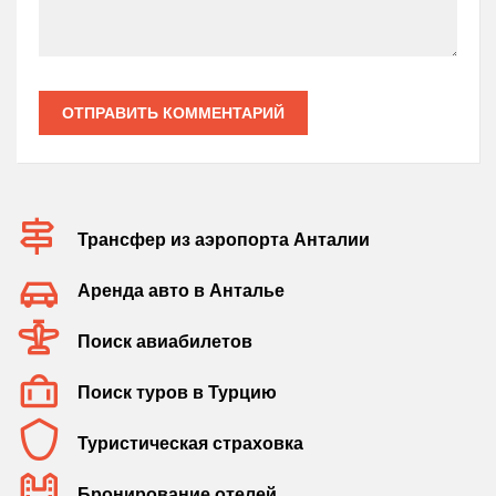
ОТПРАВИТЬ КОММЕНТАРИЙ
Трансфер из аэропорта Анталии
Аренда авто в Анталье
Поиск авиабилетов
Поиск туров в Турцию
Туристическая страховка
Бронирование отелей