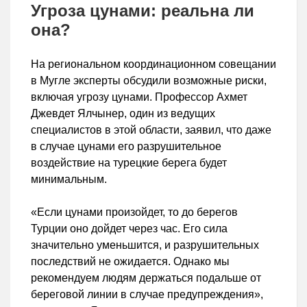
Угроза цунами: реальна ли
она?
На региональном координационном совещании
в Мугле эксперты обсудили возможные риски,
включая угрозу цунами. Профессор Ахмет
Джевдет Ялчынер, один из ведущих
специалистов в этой области, заявил, что даже
в случае цунами его разрушительное
воздействие на турецкие берега будет
минимальным.
«Если цунами произойдет, то до берегов
Турции оно дойдет через час. Его сила
значительно уменьшится, и разрушительных
последствий не ожидается. Однако мы
рекомендуем людям держаться подальше от
береговой линии в случае предупреждения»,