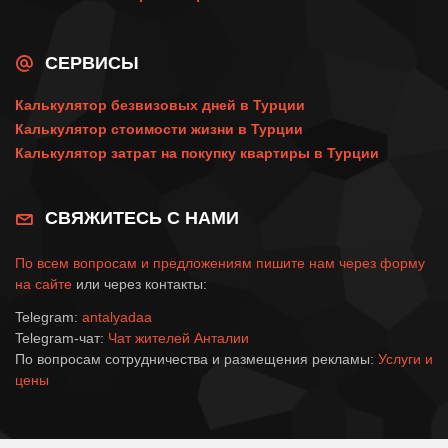
СЕРВИСЫ
Калькулятор безвизовых дней в Турции
Калькулятор стоимости жизни в Турции
Калькулятор затрат на покупку квартиры в Турции
СВЯЖИТЕСЬ С НАМИ
По всем вопросам и предложениям пишите нам через
форму
на сайте
или через контакты:
Telegram:
antalyadaa
Telegram-чат:
Чат жителей Анталии
По вопросам сотрудничества и размещения рекламы:
Услуги и
цены