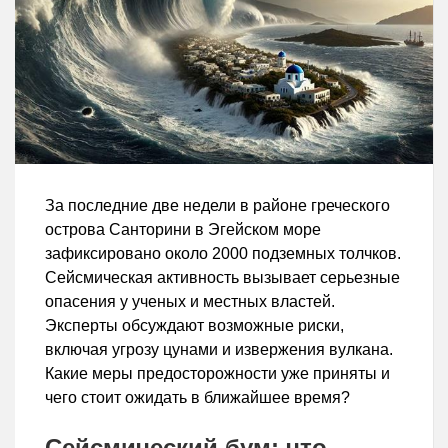
За последние две недели в районе греческого
острова Санторини в Эгейском море
зафиксировано около 2000 подземных толчков.
Сейсмическая активность вызывает серьезные
опасения у ученых и местных властей.
Эксперты обсуждают возможные риски,
включая угрозу цунами и извержения вулкана.
Какие меры предосторожности уже приняты и
чего стоит ожидать в ближайшее время?
Сейсмический бум: что