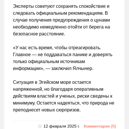
Эксперты советуют сохранять спокойствие и
следовать официальным рекомендациям. В
случае получения предупреждения о цунами
необходимо немедленно отойти от берега на
безопасное расстояние.
«У нас есть время, чтобы отреагировать.
Главное — не поддаваться панике и доверять
только официальным источникам
информации», — заключил Ялчынер.
Ситуация в Эгейском море остается
напряженной, но благодаря оперативным
действиям властей и ученых, риски сведены к
минимуму. Остается надеяться, что природа не
преподнесет новых сюрпризов.
12 февраля 2025 г.
Комментарии (0)