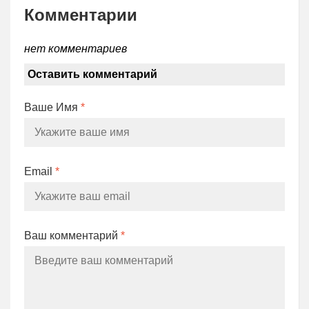
Комментарии
нет комментариев
Оставить комментарий
Ваше Имя
*
Email
*
Ваш комментарий
*