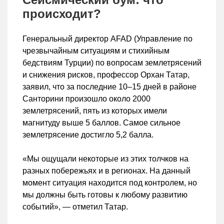
происходит?
Генеральный директор AFAD (Управление по
чрезвычайным ситуациям и стихийным
бедствиям Турции) по вопросам землетрясений
и снижения рисков, профессор Орхан Татар,
заявил, что за последние 10–15 дней в районе
Санторини произошло около 2000
землетрясений, пять из которых имели
магнитуду выше 5 баллов. Самое сильное
землетрясение достигло 5,2 балла.
«Мы ощущали некоторые из этих толчков на
разных побережьях и в регионах. На данный
момент ситуация находится под контролем, но
мы должны быть готовы к любому развитию
событий», — отметил Татар.