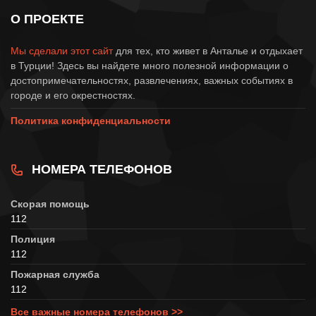
О ПРОЕКТЕ
Мы сделали этот сайт
для тех, кто живет в Анталье и отдыхает
в Турции! Здесь вы найдете много полезной информации о
достопримечательностях, развлечениях, важных событиях в
городе и его окрестностях.
Политика конфиденциальности
НОМЕРА ТЕЛЕФОНОВ
Скорая помощь
112
Полиция
112
Пожарная служба
112
Все важные номера телефонов >>