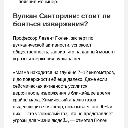
— пояснил Ялчынер.
Вулкан Санторини: стоит ли
бояться извержения?
Профессор Левент Гюлен, эксперт по
вулканической активности, успокоил
общественность, заявив, что на данный момент
угрозы извержения вулкана нет.
«Магма находится на глубине 7–12 километров,
и до поверхности ей еще далеко. Даже если
сейсмическая активность усилится,
вероятность извержения в ближайшее время
крайне мала. Химический анализ газов,
выделяющихся из недр, показывает, что 90% из
них — это углекислый газ, что не представляет
угрозы для жизни людей», — отметил Гюлен.