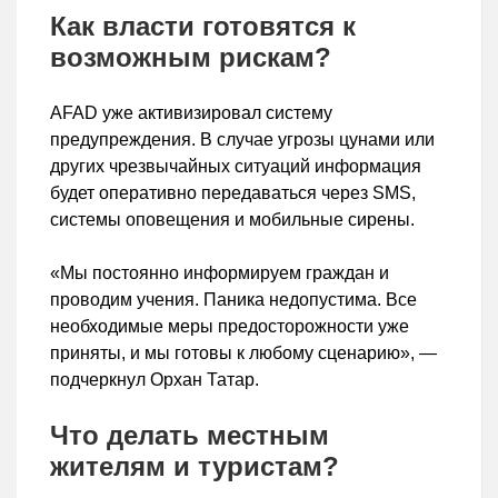
Как власти готовятся к
возможным рискам?
AFAD уже активизировал систему
предупреждения. В случае угрозы цунами или
других чрезвычайных ситуаций информация
будет оперативно передаваться через SMS,
системы оповещения и мобильные сирены.
«Мы постоянно информируем граждан и
проводим учения. Паника недопустима. Все
необходимые меры предосторожности уже
приняты, и мы готовы к любому сценарию», —
подчеркнул Орхан Татар.
Что делать местным
жителям и туристам?