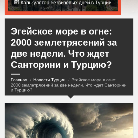
Калькулятор безвизовых дней в Турции
Эгейское море в огне:
2000 землетрясений за
две недели. Что ждет
Санторини и Турцию?
Главная
Новости Турции
Эгейское море в огне:
2000 землетрясений за две недели. Что ждет Санторини
и Турцию?