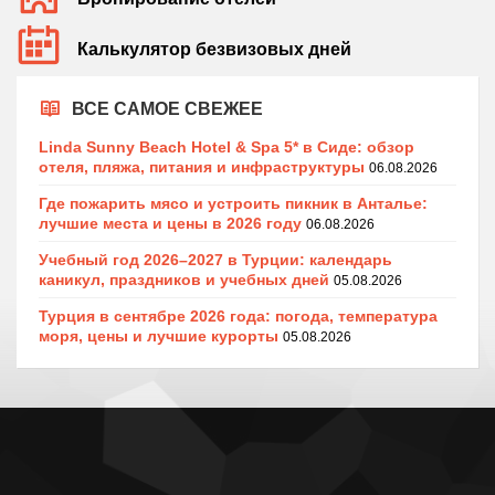
Калькулятор безвизовых дней
ВСЕ САМОЕ СВЕЖЕЕ
Linda Sunny Beach Hotel & Spa 5* в Сиде: обзор
отеля, пляжа, питания и инфраструктуры
06.08.2026
Где пожарить мясо и устроить пикник в Анталье:
лучшие места и цены в 2026 году
06.08.2026
Учебный год 2026–2027 в Турции: календарь
каникул, праздников и учебных дней
05.08.2026
Турция в сентябре 2026 года: погода, температура
моря, цены и лучшие курорты
05.08.2026