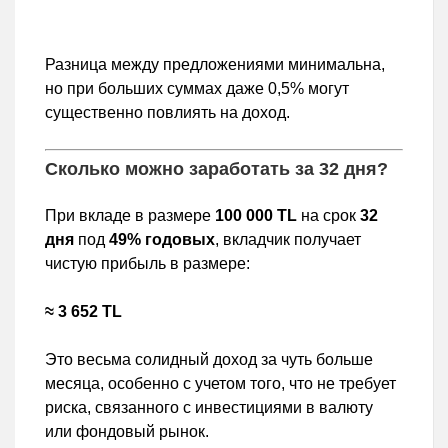
Разница между предложениями минимальна,
но при больших суммах даже 0,5% могут
существенно повлиять на доход.
Сколько можно заработать за 32 дня?
При вкладе в размере
100 000 TL
на срок
32
дня
под
49% годовых
, вкладчик получает
чистую прибыль в размере:
≈ 3 652 TL
Это весьма солидный доход за чуть больше
месяца, особенно с учетом того, что не требует
риска, связанного с инвестициями в валюту
или фондовый рынок.