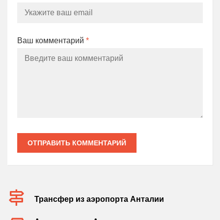
Ваш комментарий
*
ОТПРАВИТЬ КОММЕНТАРИЙ
Трансфер из аэропорта Анталии