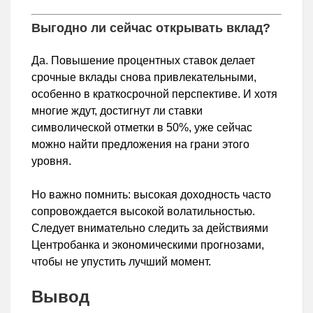
Выгодно ли сейчас открывать вклад?
Да. Повышение процентных ставок делает
срочные вклады снова привлекательными,
особенно в краткосрочной перспективе. И хотя
многие ждут, достигнут ли ставки
символической отметки в 50%, уже сейчас
можно найти предложения на грани этого
уровня.
Но важно помнить: высокая доходность часто
сопровождается высокой волатильностью.
Следует внимательно следить за действиями
Центробанка и экономическими прогнозами,
чтобы не упустить лучший момент.
Вывод