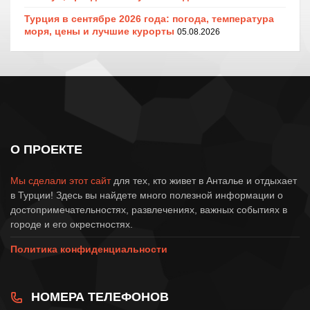
Турция в сентябре 2026 года: погода, температура
моря, цены и лучшие курорты
05.08.2026
О ПРОЕКТЕ
Мы сделали этот сайт
для тех, кто живет в Анталье и отдыхает
в Турции! Здесь вы найдете много полезной информации о
достопримечательностях, развлечениях, важных событиях в
городе и его окрестностях.
Политика конфиденциальности
НОМЕРА ТЕЛЕФОНОВ