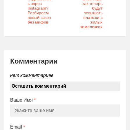
ь через
как теперь
Instagram?
будут
Разбираем
повышать
новый закон
платежи в
без мифов
жилых
комплексах
Комментарии
нет комментариев
Оставить комментарий
Ваше Имя
*
Email
*