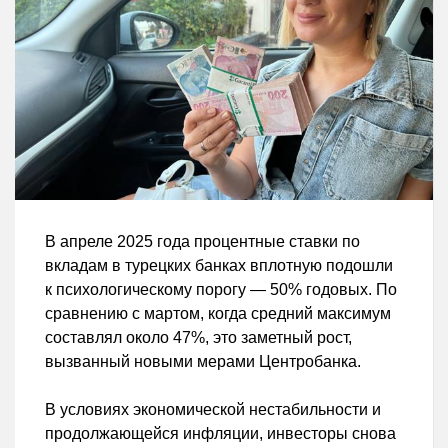
В апреле 2025 года процентные ставки по
вкладам в турецких банках вплотную подошли
к психологическому порогу — 50% годовых. По
сравнению с мартом, когда средний максимум
составлял около 47%, это заметный рост,
вызванный новыми мерами Центробанка.
В условиях экономической нестабильности и
продолжающейся инфляции, инвесторы снова