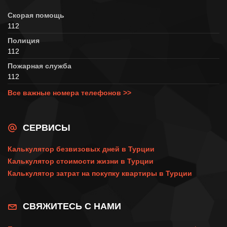
Скорая помощь
112
Полиция
112
Пожарная служба
112
Все важные номера телефонов >>
СЕРВИСЫ
Калькулятор безвизовых дней в Турции
Калькулятор стоимости жизни в Турции
Калькулятор затрат на покупку квартиры в Турции
СВЯЖИТЕСЬ С НАМИ