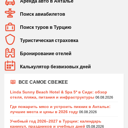
Аренда авто в Анталье
Поиск авиабилетов
Поиск туров в Турцию
Туристическая страховка
Бронирование отелей
Калькулятор безвизовых дней
ВСЕ САМОЕ СВЕЖЕЕ
Linda Sunny Beach Hotel & Spa 5* в Сиде: обзор
отеля, пляжа, питания и инфраструктуры
06.08.2026
Где пожарить мясо и устроить пикник в Анталье:
лучшие места и цены в 2026 году
06.08.2026
Учебный год 2026–2027 в Турции: календарь
каникул, праздников и учебных дней
05.08.2026