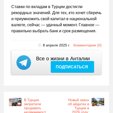
Ставки по вкладам в Турции достигли
рекордных значений. Для тех, кто хочет сберечь
и приумножить свой капитал в национальной
валюте, сейчас — удачный момент. Главное —
правильно выбрать банк и срок размещения.
8 апреля 2025 г.
Комментарии (0)
Все о жизни в Анталии
ПОДПИСАТЬСЯ
В Турции
Новый закон
запретили
об айдатах в
продавать
Турции в
недвижимост
2026 году: