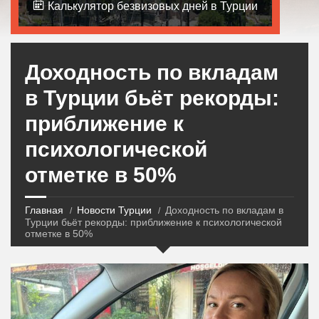
Калькулятор безвизовых дней в Турции
Доходность по вкладам
в Турции бьёт рекорды:
приближение к
психологической
отметке в 50%
Главная
Новости Турции
Доходность по вкладам в
Турции бьёт рекорды: приближение к психологической
отметке в 50%