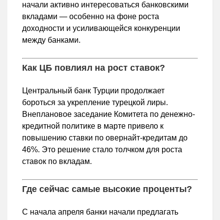
начали активно интересоваться банковскими
вкладами — особенно на фоне роста
доходности и усиливающейся конкуренции
между банками.
Как ЦБ повлиял на рост ставок?
Центральный банк Турции продолжает
бороться за укрепление турецкой лиры.
Внеплановое заседание Комитета по денежно-
кредитной политике в марте привело к
повышению ставки по овернайт-кредитам до
46%. Это решение стало толчком для роста
ставок по вкладам.
Где сейчас самые высокие проценты?
С начала апреля банки начали предлагать