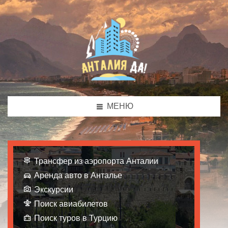
МЕНЮ
Трансфер из аэропорта Анталии
Аренда авто в Анталье
Экскурсии
Поиск авиабилетов
Поиск туров в Турцию