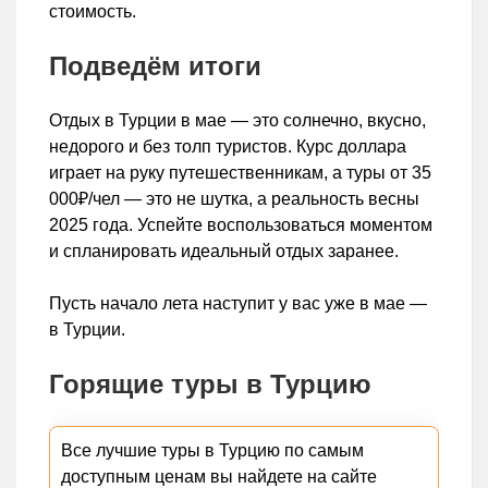
стоимость.
Подведём итоги
Отдых в Турции в мае — это солнечно, вкусно,
недорого и без толп туристов. Курс доллара
играет на руку путешественникам, а туры от 35
000₽/чел — это не шутка, а реальность весны
2025 года. Успейте воспользоваться моментом
и спланировать идеальный отдых заранее.
Пусть начало лета наступит у вас уже в мае —
в Турции.
Горящие туры в Турцию
Все лучшие туры в Турцию по самым
доступным ценам вы найдете на сайте