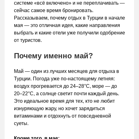
системе «всё включено» и не переплачивать —
сейчас самое время бронировать.
Рассказываем, почему отдых в Турции в начале
мая — это отличная идея, какие направления
выбрать и какие отели уже получили одобрение
от туристов.
Почему именно май?
Май — один из лучших месяцев для отдыха в
Турции. Погода уже по-настоящему летняя:
воздух прогревается до 24–28°C, море — до
20–22°C, а солнце светит почти каждый день.
Это идеальное время для тех, кто не любит
изнуряющую жару, но хочет зарядиться
витаминами и отдохнуть от повседневной
суеты.
Кроме того, в мае: