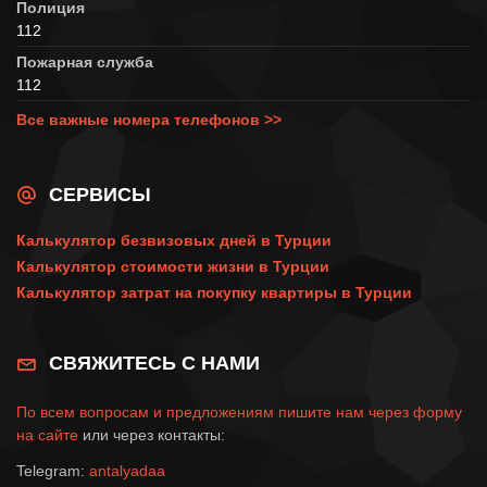
Полиция
112
Пожарная служба
112
Все важные номера телефонов >>
СЕРВИСЫ
Калькулятор безвизовых дней в Турции
Калькулятор стоимости жизни в Турции
Калькулятор затрат на покупку квартиры в Турции
СВЯЖИТЕСЬ С НАМИ
По всем вопросам и предложениям пишите нам через
форму
на сайте
или через контакты:
Telegram:
antalyadaa