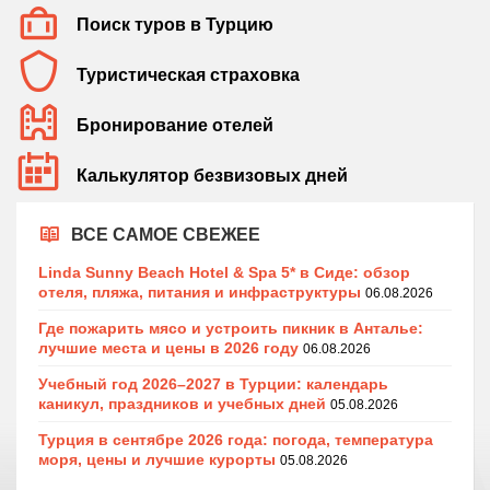
Поиск туров в Турцию
Туристическая страховка
Бронирование отелей
Калькулятор безвизовых дней
ВСЕ САМОЕ СВЕЖЕЕ
Linda Sunny Beach Hotel & Spa 5* в Сиде: обзор
отеля, пляжа, питания и инфраструктуры
06.08.2026
Где пожарить мясо и устроить пикник в Анталье:
лучшие места и цены в 2026 году
06.08.2026
Учебный год 2026–2027 в Турции: календарь
каникул, праздников и учебных дней
05.08.2026
Турция в сентябре 2026 года: погода, температура
моря, цены и лучшие курорты
05.08.2026