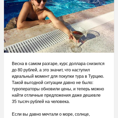
Весна в самом разгаре, курс доллара снизился
до 80 рублей, а это значит, что наступил
идеальный момент для покупки тура в Турцию.
Такой выгодной ситуации давно не было:
туроператоры обновили цены, и теперь можно
найти отличные предложения даже дешевле
35 тысяч рублей на человека.
Если вы давно мечтали о море, солнце,