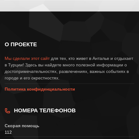
О ПРОЕКТЕ
Мы сделали этот сайт
для тех, кто живет в Анталье и отдыхает
в Турции! Здесь вы найдете много полезной информации о
достопримечательностях, развлечениях, важных событиях в
городе и его окрестностях.
Политика конфиденциальности
НОМЕРА ТЕЛЕФОНОВ
Скорая помощь
112