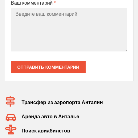
Ваш комментарий
*
ОТПРАВИТЬ КОММЕНТАРИЙ
Трансфер из аэропорта Анталии
Аренда авто в Анталье
Поиск авиабилетов