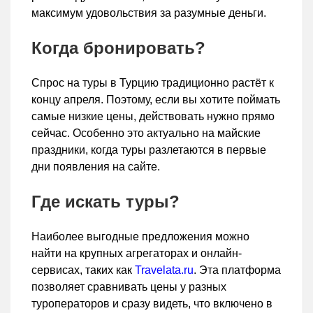
максимум удовольствия за разумные деньги.
Когда бронировать?
Спрос на туры в Турцию традиционно растёт к
концу апреля. Поэтому, если вы хотите поймать
самые низкие цены, действовать нужно прямо
сейчас. Особенно это актуально на майские
праздники, когда туры разлетаются в первые
дни появления на сайте.
Где искать туры?
Наиболее выгодные предложения можно
найти на крупных агрегаторах и онлайн-
сервисах, таких как
Travelata.ru
. Эта платформа
позволяет сравнивать цены у разных
туроператоров и сразу видеть, что включено в