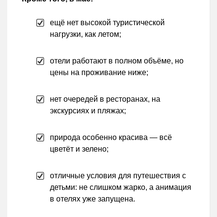
ещё нет высокой туристической
нагрузки, как летом;
отели работают в полном объёме, но
цены на проживание ниже;
нет очередей в ресторанах, на
экскурсиях и пляжах;
природа особенно красива — всё
цветёт и зелено;
отличные условия для путешествия с
детьми: не слишком жарко, а анимация
в отелях уже запущена.