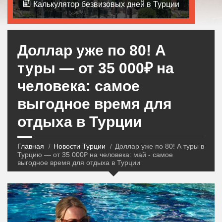
Калькулятор безвизовых дней в Турции
Доллар уже по 80! А
туры — от 35 000₽ на
человека: самое
выгодное время для
отдыха в Турции
Главная
Новости Турции
Доллар уже по 80! А туры в
Турцию — от 35 000₽ на человека: май - самое
выгодное время для отдыха в Турции