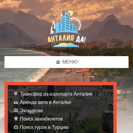
МЕНЮ
Трансфер из аэропорта Анталии
Аренда авто в Анталье
Экскурсии
Поиск авиабилетов
Поиск туров в Турцию