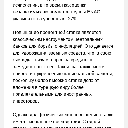
исчислении, в то время как оценки
независимых экономистов группы ENAG
указывают на уровень в 127%.
Повышение процентной ставки является
классическим инструментом центральных
банков для борьбы с инфляцией. Это делается
для удорожания заемных средств, что, в свою
очередь, снижает спрос на кредиты и
замедляет рост цен. Такой шаг также может
привести к укреплению национальной валюты,
поскольку более высокие ставки делают
вложения в турецкую лиру более
привлекательными для иностранных
инвесторов.
Однако для физических лиц повышение ставки
имеет смешанные последствия. С одной