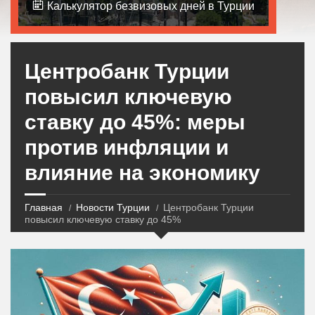
Калькулятор безвизовых дней в Турции
Центробанк Турции
повысил ключевую
ставку до 45%: меры
против инфляции и
влияние на экономику
Главная
Новости Турции
Центробанк Турции
повысил ключевую ставку до 45%