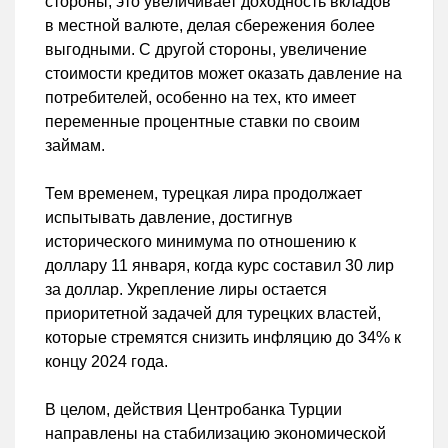
стороны, это увеличивает доходность вкладов
в местной валюте, делая сбережения более
выгодными. С другой стороны, увеличение
стоимости кредитов может оказать давление на
потребителей, особенно на тех, кто имеет
переменные процентные ставки по своим
займам.
Тем временем, турецкая лира продолжает
испытывать давление, достигнув
исторического минимума по отношению к
доллару 11 января, когда курс составил 30 лир
за доллар. Укрепление лиры остается
приоритетной задачей для турецких властей,
которые стремятся снизить инфляцию до 34% к
концу 2024 года.
В целом, действия Центробанка Турции
направлены на стабилизацию экономической