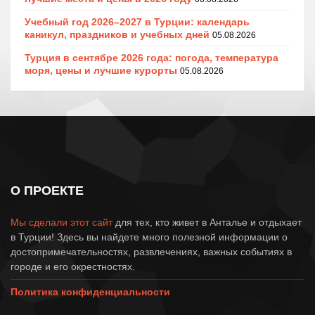
Учебный год 2026–2027 в Турции: календарь
каникул, праздников и учебных дней
05.08.2026
Турция в сентябре 2026 года: погода, температура
моря, цены и лучшие курорты
05.08.2026
О ПРОЕКТЕ
Мы сделали этот сайт
для тех, кто живет в Анталье и отдыхает
в Турции! Здесь вы найдете много полезной информации о
достопримечательностях, развлечениях, важных событиях в
городе и его окрестностях.
Политика конфиденциальности