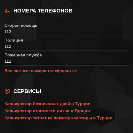
НОМЕРА ТЕЛЕФОНОВ
Скорая помощь
112
Полиция
112
Пожарная служба
112
Все важные номера телефонов >>
СЕРВИСЫ
Калькулятор безвизовых дней в Турции
Калькулятор стоимости жизни в Турции
Калькулятор затрат на покупку квартиры в Турции