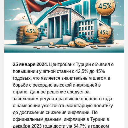
25 января 2024.
Центробанк Турции объявил о
повышении учетной ставки с 42,5% до 45%
годовых, что является значительным шагом в
борьбе с рекордно высокой инфляцией в
стране. Данное решение следует за
заявлением регулятора в июне прошлого года
о намерении ужесточать монетарную политику
до достижения снижения инфляции. По
официальным данным, инфляция в Турции в
декабре 2023 года достигла 64,7% в годовом