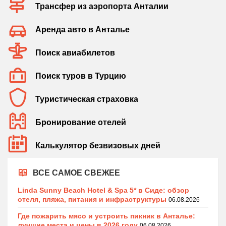
Трансфер из аэропорта Анталии
Аренда авто в Анталье
Поиск авиабилетов
Поиск туров в Турцию
Туристическая страховка
Бронирование отелей
Калькулятор безвизовых дней
ВСЕ САМОЕ СВЕЖЕЕ
Linda Sunny Beach Hotel & Spa 5* в Сиде: обзор
отеля, пляжа, питания и инфраструктуры
06.08.2026
Где пожарить мясо и устроить пикник в Анталье:
лучшие места и цены в 2026 году
06.08.2026