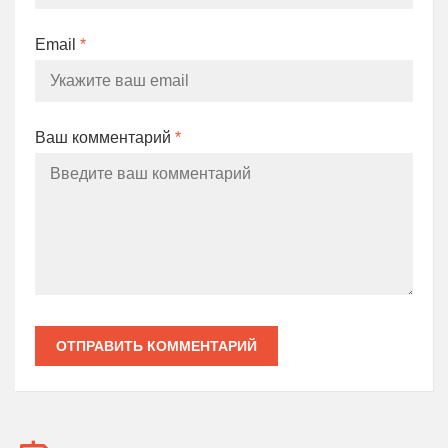
Email
*
Ваш комментарий
*
ОТПРАВИТЬ КОММЕНТАРИЙ