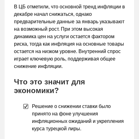
В ЦБ отметили, что основной тренд инфляции в
декабре начал снижаться, однако
предварительные данные за январь указывают
на возможный рост. При этом высокая
динамика цен на услуги остается фактором
риска, тогда как инфляция на основные товары
остается на низком уровне. Внутренний спрос
играет ключевую роль, поддерживая общее
снижение инфляции.
Что это значит для
экономики?
Решение о снижении ставки было
принято на фоне улучшения
инфляционных ожиданий и укрепления
курса турецкой лиры.