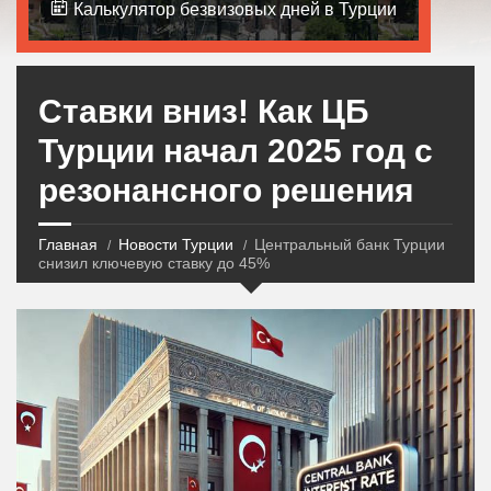
Калькулятор безвизовых дней в Турции
Ставки вниз! Как ЦБ
Турции начал 2025 год с
резонансного решения
Главная
Новости Турции
Центральный банк Турции
снизил ключевую ставку до 45%