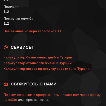
Полиция
112
Пожарная служба
112
Все важные номера телефонов >>
СЕРВИСЫ
Калькулятор безвизовых дней в Турции
Калькулятор стоимости жизни в Турции
Калькулятор затрат на покупку квартиры в Турции
СВЯЖИТЕСЬ С НАМИ
По всем вопросам и предложениям пишите нам через
форму
на сайте
или через контакты: