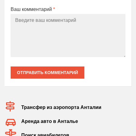
Ваш комментарий
*
ОТПРАВИТЬ КОММЕНТАРИЙ
Трансфер из аэропорта Анталии
Аренда авто в Анталье
Поиск авиабилетов