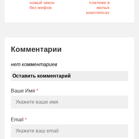
новый закон
платежи в
без мифов
жилых
комплексах
Комментарии
нет комментариев
Оставить комментарий
Ваше Имя
*
Email
*