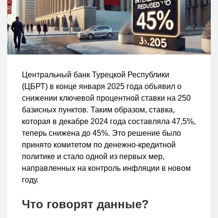
Центральный банк Турецкой Республики
(ЦБРТ) в конце января 2025 года объявил о
снижении ключевой процентной ставки на 250
базисных пунктов. Таким образом, ставка,
которая в декабре 2024 года составляла 47,5%,
теперь снижена до 45%. Это решение было
принято комитетом по денежно-кредитной
политике и стало одной из первых мер,
направленных на контроль инфляции в новом
году.
Что говорят данные?