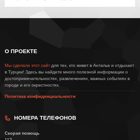
О ПРОЕКТЕ
Мы сделали этот сайт
для тех, кто живет в Анталье и отдыхает
в Турции! Здесь вы найдете много полезной информации о
достопримечательностях, развлечениях, важных событиях в
городе и его окрестностях.
Политика конфиденциальности
НОМЕРА ТЕЛЕФОНОВ
Скорая помощь
112