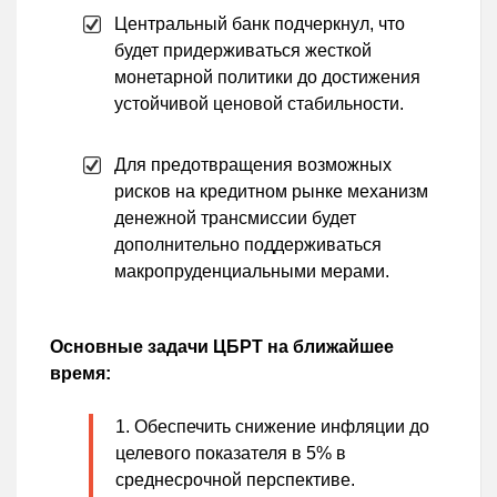
Центральный банк подчеркнул, что
будет придерживаться жесткой
монетарной политики до достижения
устойчивой ценовой стабильности.
Для предотвращения возможных
рисков на кредитном рынке механизм
денежной трансмиссии будет
дополнительно поддерживаться
макропруденциальными мерами.
Основные задачи ЦБРТ на ближайшее
время:
Обеспечить снижение инфляции до
целевого показателя в 5% в
среднесрочной перспективе.