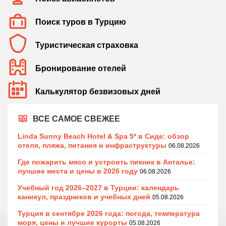
Поиск туров в Турцию
Туристическая страховка
Бронирование отелей
Калькулятор безвизовых дней
ВСЕ САМОЕ СВЕЖЕЕ
Linda Sunny Beach Hotel & Spa 5* в Сиде: обзор
отеля, пляжа, питания и инфраструктуры
06.08.2026
Где пожарить мясо и устроить пикник в Анталье:
лучшие места и цены в 2026 году
06.08.2026
Учебный год 2026–2027 в Турции: календарь
каникул, праздников и учебных дней
05.08.2026
Турция в сентябре 2026 года: погода, температура
моря, цены и лучшие курорты
05.08.2026