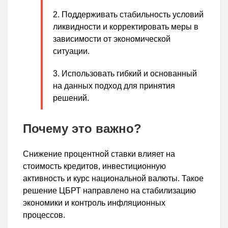
Поддерживать стабильность условий
ликвидности и корректировать меры в
зависимости от экономической
ситуации.
Использовать гибкий и основанный
на данных подход для принятия
решений.
Почему это важно?
Снижение процентной ставки влияет на
стоимость кредитов, инвестиционную
активность и курс национальной валюты. Такое
решение ЦБРТ направлено на стабилизацию
экономики и контроль инфляционных
процессов.