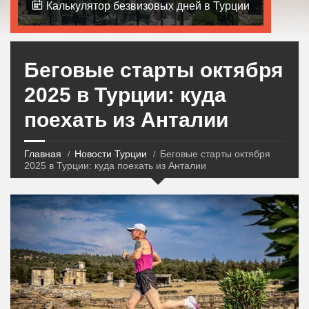
Калькулятор безвизовых дней в Турции
Беговые старты октября
2025 в Турции: куда
поехать из Анталии
Главная
Новости Турции
Беговые старты октября
2025 в Турции: куда поехать из Анталии