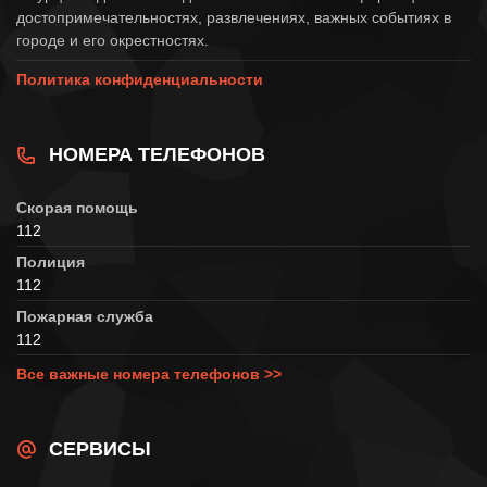
достопримечательностях, развлечениях, важных событиях в
городе и его окрестностях.
Политика конфиденциальности
НОМЕРА ТЕЛЕФОНОВ
Скорая помощь
112
Полиция
112
Пожарная служба
112
Все важные номера телефонов >>
СЕРВИСЫ