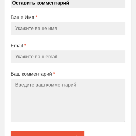
Оставить комментарий
Ваше Имя
*
Email
*
Ваш комментарий
*