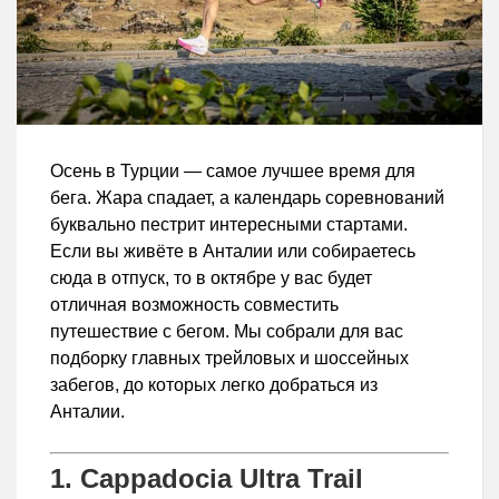
Осень в Турции — самое лучшее время для
бега. Жара спадает, а календарь соревнований
буквально пестрит интересными стартами.
Если вы живёте в Анталии или собираетесь
сюда в отпуск, то в октябре у вас будет
отличная возможность совместить
путешествие с бегом. Мы собрали для вас
подборку главных трейловых и шоссейных
забегов, до которых легко добраться из
Анталии.
1. Cappadocia Ultra Trail