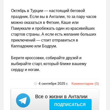
Октябрь в Турции — настоящий беговой
праздник. Если вы в Анталии, то за пару часов
можно оказаться в Фетхие, Каше или
Памуккале и пробежать один из красивейших
стартов страны. А если есть желание больших
приключений — стоит отправиться в
Каппадокию или Бодрум.
Берите кроссовки, собирайте друзей и
выбирайте старт, который ближе вашему
сердцу и ногам.
4 сентября 2025 г.
Комментарии (0)
Все о жизни в Анталии
ПОДПИСАТЬСЯ