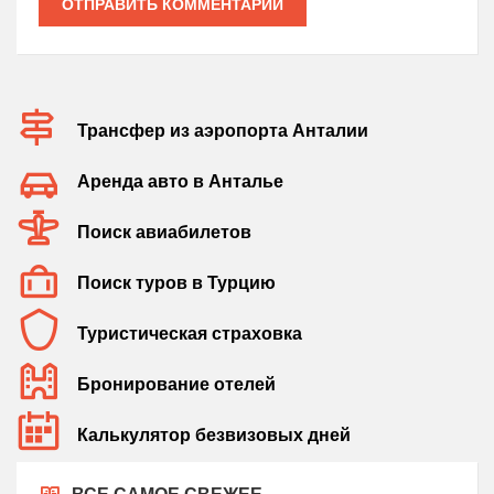
ОТПРАВИТЬ КОММЕНТАРИЙ
Трансфер из аэропорта Анталии
Аренда авто в Анталье
Поиск авиабилетов
Поиск туров в Турцию
Туристическая страховка
Бронирование отелей
Калькулятор безвизовых дней