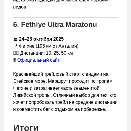
видов.
6. Fethiye Ultra Maratonu
📅
24–25 октября 2025
📍 Фетхие (196 км от Анталии)
🏃‍♂️ Дистанции: 10, 25, 50 км
🌐
Официальный сайт
Красивейший трейловый старт с видами на
Эгейское море. Маршрут проходит по тропам
Фетхие и затрагивает часть знаменитой
Ликийской тропы. Отличный выбор для тех, кто
хочет попробовать трейл на средние дистанции
и совместить бег с отдыхом на побережье.
Итоги