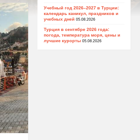
Учебный год 2026–2027 в Турции:
календарь каникул, праздников и
учебных дней
05.08.2026
Турция в сентябре 2026 года:
погода, температура моря, цены и
лучшие курорты
05.08.2026