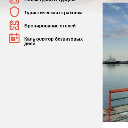
Туристическая страховка
Бронирование отелей
Калькулятор безвизовых
дней