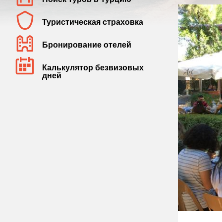
Туристическая страховка
Бронирование отелей
Калькулятор безвизовых
дней