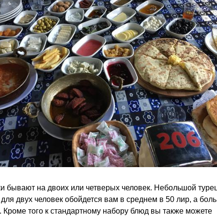
и бывают на двоих или четверых человек. Небольшой туре
 для двух человек обойдется вам в среднем в 50 лир, а бол
. Кроме того к стандартному набору блюд вы также можете