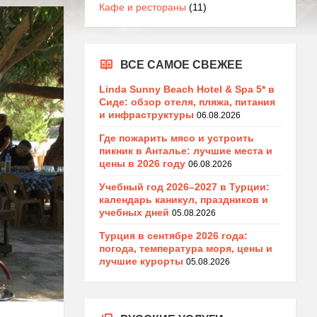
Кафе и рестораны
(11)
ВСЕ САМОЕ СВЕЖЕЕ
Linda Sunny Beach Hotel & Spa 5* в
Сиде: обзор отеля, пляжа, питания
и инфраструктуры
06.08.2026
Где пожарить мясо и устроить
пикник в Анталье: лучшие места и
цены в 2026 году
06.08.2026
Учебный год 2026–2027 в Турции:
календарь каникул, праздников и
учебных дней
05.08.2026
Турция в сентябре 2026 года:
погода, температура моря, цены и
лучшие курорты
05.08.2026