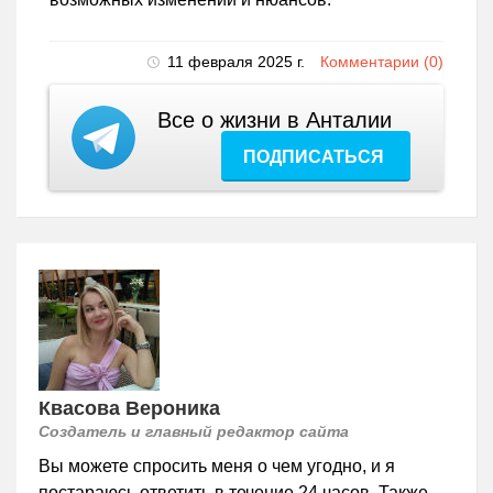
11 февраля 2025 г.
Комментарии (0)
Все о жизни в Анталии
ПОДПИСАТЬСЯ
Квасова Вероника
Создатель и главный редактор сайта
Вы можете спросить меня о чем угодно, и я
постараюсь ответить в течение 24 часов. Также