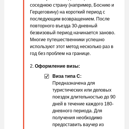
соседнюю страну (например, Боснию и
Герцеговину) на короткий период с
последующим возвращением. После
повторного въезда 30-дневный
безвизовый период начинается заново.
Многие путешественники успешно
используют этот метод несколько раз в
год без проблем на границе.
Оформление визы:
Виза типа C:
Предназначена для
туристических или деловых
поездок длительностью до 90
дней в течение каждого 180-
дневного периода. Для
получения необходимо
предоставить ваучер из