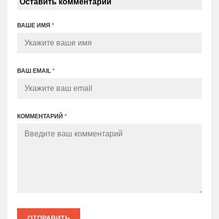
Оставить комментарий
ВАШЕ ИМЯ
*
ВАШ EMAIL
*
КОММЕНТАРИЙ
*
ОТПРАВИТЬ