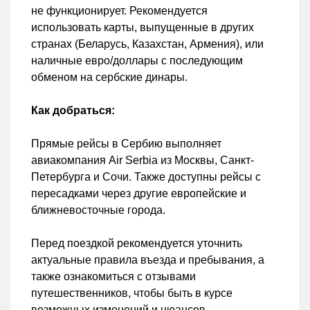
не функционирует. Рекомендуется
использовать карты, выпущенные в других
странах (Беларусь, Казахстан, Армения), или
наличные евро/доллары с последующим
обменом на сербские динары.
Как добраться:
Прямые рейсы в Сербию выполняет
авиакомпания Air Serbia из Москвы, Санкт-
Петербурга и Сочи. Также доступны рейсы с
пересадками через другие европейские и
ближневосточные города.
Перед поездкой рекомендуется уточнить
актуальные правила въезда и пребывания, а
также ознакомиться с отзывами
путешественников, чтобы быть в курсе
возможных изменений и нюансов.