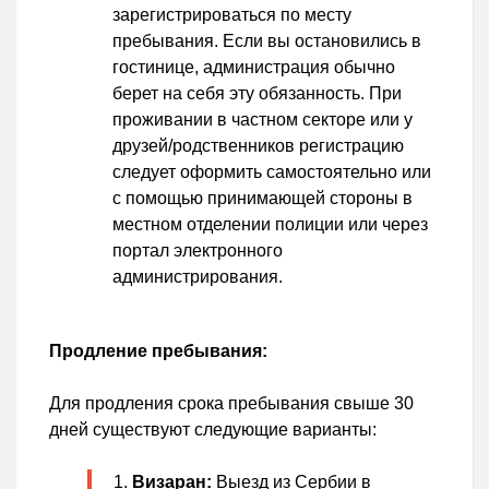
зарегистрироваться по месту
пребывания. Если вы остановились в
гостинице, администрация обычно
берет на себя эту обязанность. При
проживании в частном секторе или у
друзей/родственников регистрацию
следует оформить самостоятельно или
с помощью принимающей стороны в
местном отделении полиции или через
портал электронного
администрирования.
Продление пребывания:
Для продления срока пребывания свыше 30
дней существуют следующие варианты:
Визаран:
Выезд из Сербии в