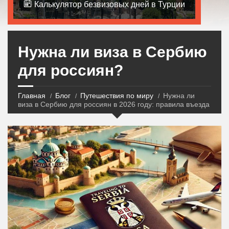
Калькулятор безвизовых дней в Турции
Нужна ли виза в Сербию
для россиян?
Главная
Блог
Путешествия по миру
Нужна ли
виза в Сербию для россиян в 2026 году: правила въезда