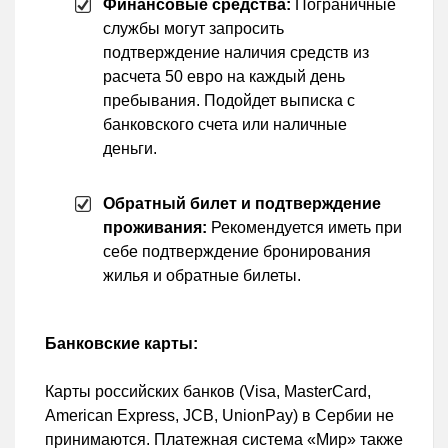
Финансовые средства:
Пограничные
службы могут запросить
подтверждение наличия средств из
расчета 50 евро на каждый день
пребывания. Подойдет выписка с
банковского счета или наличные
деньги.
Обратный билет и подтверждение
проживания:
Рекомендуется иметь при
себе подтверждение бронирования
жилья и обратные билеты.
Банковские карты:
Карты российских банков (Visa, MasterCard,
American Express, JCB, UnionPay) в Сербии не
принимаются. Платежная система «Мир» также