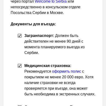
через портал
Welcome to Serbia
или
непосредственно в консульском отделе
Посольства Сербии в Москве.
Документы для въезда:
Загранпаспорт:
Должен быть
действителен не менее 90 дней с
момента планируемого выезда из
Сербии.
Медицинская страховка:
Рекомендуется
оформить полис
с
покрытием не менее 20 000 евро. Хотя
наличие страховки не всегда
проверяется при въезде, она может
быть необходима в экстренных случаях.