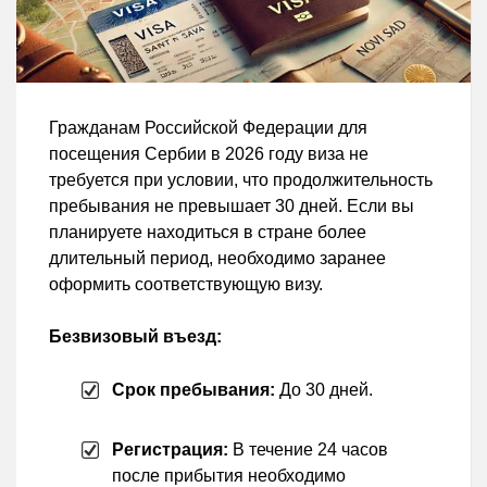
Гражданам Российской Федерации для
посещения Сербии в 2026 году виза не
требуется при условии, что продолжительность
пребывания не превышает 30 дней. Если вы
планируете находиться в стране более
длительный период, необходимо заранее
оформить соответствующую визу.
Безвизовый въезд:
Срок пребывания:
До 30 дней.
Регистрация:
В течение 24 часов
после прибытия необходимо