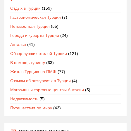
Отдых в Турции
(159)
Гастрономическая Турция
(7)
Неизвестная Турция
(55)
Города и курорты Турции
(24)
Анталья
(41)
Обзор лучших отелей Турции
(121)
В помощь туристу
(63)
Жить в Турцию на ПМЖ
(77)
Отзывы об экскурсиях в Турции
(4)
Магазины и торговые центры Анталии
(5)
Недвижимость
(5)
Путешествия по миру
(43)