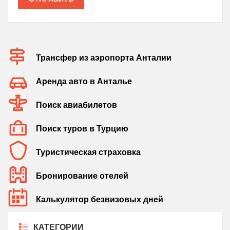
Трансфер из аэропорта Анталии
Аренда авто в Анталье
Поиск авиабилетов
Поиск туров в Турцию
Туристическая страховка
Бронирование отелей
Калькулятор безвизовых дней
КАТЕГОРИИ