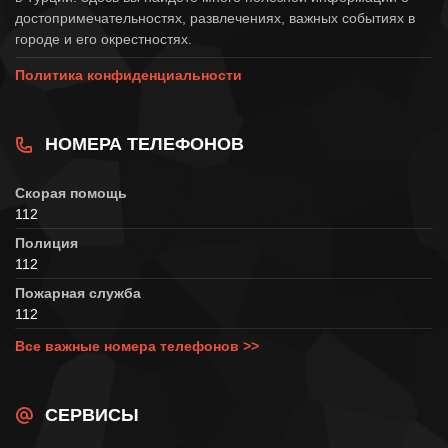
достопримечательностях, развлечениях, важных событиях в
городе и его окрестностях.
Политика конфиденциальности
НОМЕРА ТЕЛЕФОНОВ
Скорая помощь
112
Полиция
112
Пожарная служба
112
Все важные номера телефонов >>
СЕРВИСЫ