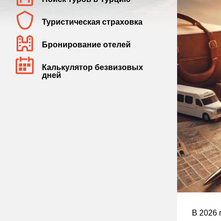
Туристическая страховка
Бронирование отелей
Калькулятор безвизовых
дней
В 2026 