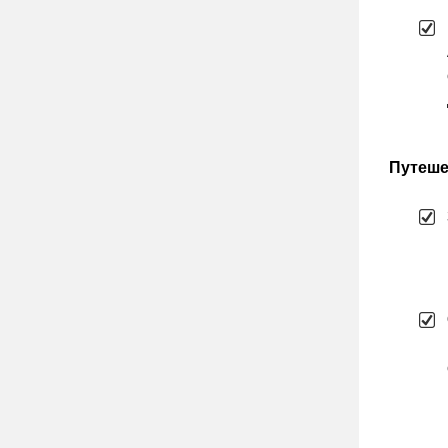
Путеше