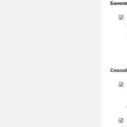
Банков
Способ