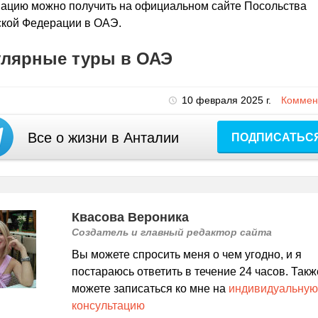
ацию можно получить на официальном сайте Посольства
ской Федерации в ОАЭ.
лярные туры в ОАЭ
10 февраля 2025 г.
Коммент
Все о жизни в Анталии
ПОДПИСАТЬС
Квасова Вероника
Создатель и главный редактор сайта
Вы можете спросить меня о чем угодно, и я
постараюсь ответить в течение 24 часов. Такж
можете записаться ко мне на
индивидуальную
консультацию