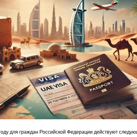
году для граждан Российской Федерации действуют следу