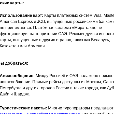
ские карты:
Использование карт:
Карты платёжных систем Visa, Maste
American Express и JCB, выпущенные российскими банкам
не принимаются. Платёжная система «Мир» также не
функционирует на территории ОАЭ. Рекомендуется использ
карты, выпущенные в других странах, таких как Беларусь,
Казахстан или Армения.
ы добраться:
Авиасообщение:
Между Россией и ОАЭ налажено прямое
авиасообщение. Прямые рейсы доступны из Москвы, Санкт
Петербурга и других городов России в такие города, как Дуб
Даби и Шарджа.
Туристические пакеты:
Многие туроператоры предлагают