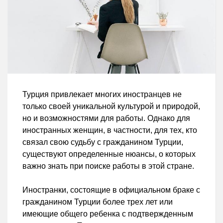
Турция привлекает многих иностранцев не
только своей уникальной культурой и природой,
но и возможностями для работы. Однако для
иностранных женщин, в частности, для тех, кто
связал свою судьбу с гражданином Турции,
существуют определенные нюансы, о которых
важно знать при поиске работы в этой стране.
Иностранки, состоящие в официальном браке с
гражданином Турции более трех лет или
имеющие общего ребенка с подтвержденным