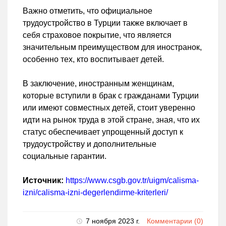
Важно отметить, что официальное
трудоустройство в Турции также включает в
себя страховое покрытие, что является
значительным преимуществом для иностранок,
особенно тех, кто воспитывает детей.
В заключение, иностранным женщинам,
которые вступили в брак с гражданами Турции
или имеют совместных детей, стоит уверенно
идти на рынок труда в этой стране, зная, что их
статус обеспечивает упрощенный доступ к
трудоустройству и дополнительные
социальные гарантии.
Источник:
https://www.csgb.gov.tr/uigm/calisma-
izni/calisma-izni-degerlendirme-kriterleri/
7 ноября 2023 г.
Комментарии (0)