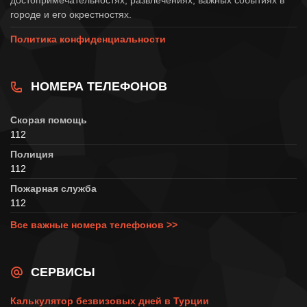
городе и его окрестностях.
Политика конфиденциальности
НОМЕРА ТЕЛЕФОНОВ
Скорая помощь
112
Полиция
112
Пожарная служба
112
Все важные номера телефонов >>
СЕРВИСЫ
Калькулятор безвизовых дней в Турции