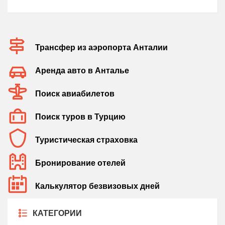
Трансфер из аэропорта Анталии
Аренда авто в Анталье
Поиск авиабилетов
Поиск туров в Турцию
Туристическая страховка
Бронирование отелей
Калькулятор безвизовых дней
КАТЕГОРИИ