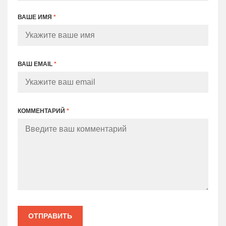
ВАШЕ ИМЯ
*
ВАШ EMAIL
*
КОММЕНТАРИЙ
*
ОТПРАВИТЬ