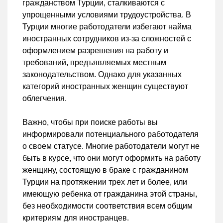
гражданством Турции, сталкиваются с
упрощенными условиями трудоустройства. В
Турции многие работодатели избегают найма
иностранных сотрудников из-за сложностей с
оформлением разрешения на работу и
требований, предъявляемых местным
законодательством. Однако для указанных
категорий иностранных женщин существуют
облегчения.
Важно, чтобы при поиске работы вы
информировали потенциального работодателя
о своем статусе. Многие работодатели могут не
быть в курсе, что они могут оформить на работу
женщину, состоящую в браке с гражданином
Турции на протяжении трех лет и более, или
имеющую ребенка от гражданина этой страны,
без необходимости соответствия всем общим
критериям для иностранцев.