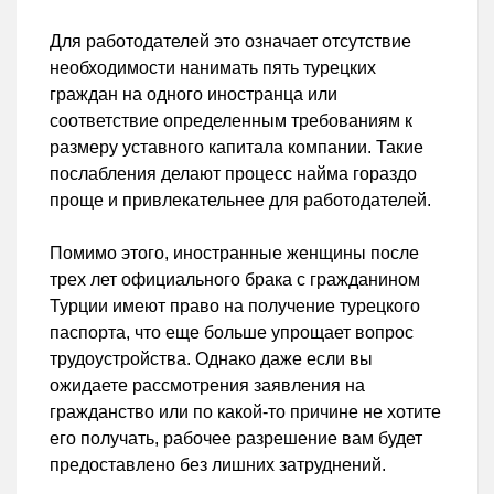
Для работодателей это означает отсутствие
необходимости нанимать пять турецких
граждан на одного иностранца или
соответствие определенным требованиям к
размеру уставного капитала компании. Такие
послабления делают процесс найма гораздо
проще и привлекательнее для работодателей.
Помимо этого, иностранные женщины после
трех лет официального брака с гражданином
Турции имеют право на получение турецкого
паспорта, что еще больше упрощает вопрос
трудоустройства. Однако даже если вы
ожидаете рассмотрения заявления на
гражданство или по какой-то причине не хотите
его получать, рабочее разрешение вам будет
предоставлено без лишних затруднений.