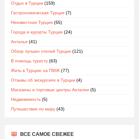
Отдых в Турции
(159)
Гастрономическая Турция
(7)
Неизвестная Турция
(55)
Города и курорты Турции
(24)
Анталья
(41)
Обзор лучших отелей Турции
(121)
В помощь туристу
(63)
Жить в Турцию на ПМЖ
(77)
Отзывы об экскурсиях в Турции
(4)
Магазины и торговые центры Анталии
(5)
Недвижимость
(5)
Путешествия по миру
(43)
ВСЕ САМОЕ СВЕЖЕЕ