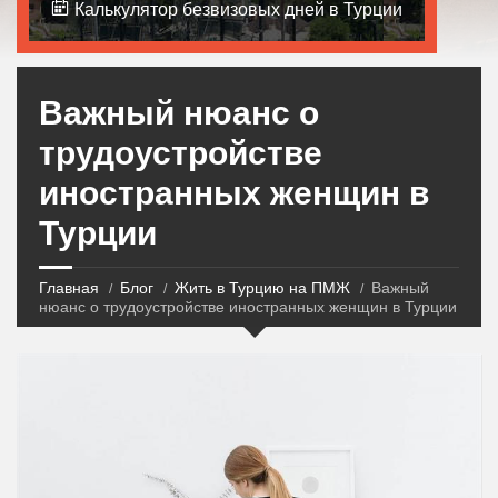
Калькулятор безвизовых дней в Турции
Важный нюанс о
трудоустройстве
иностранных женщин в
Турции
Главная
Блог
Жить в Турцию на ПМЖ
Важный
нюанс о трудоустройстве иностранных женщин в Турции