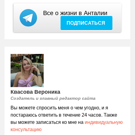
Все о жизни в Анталии
ПОДПИСАТЬСЯ
Квасова Вероника
Создатель и главный редактор сайта
Вы можете спросить меня о чем угодно, и я
постараюсь ответить в течение 24 часов. Также
вы можете записаться ко мне на
индивидуальную
консультацию