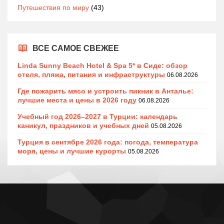
Путешествия по миру
(43)
ВСЕ САМОЕ СВЕЖЕЕ
Linda Sunny Beach Hotel & Spa 5* в Сиде: обзор
отеля, пляжа, питания и инфраструктуры
06.08.2026
Где пожарить мясо и устроить пикник в Анталье:
лучшие места и цены в 2026 году
06.08.2026
Учебный год 2026–2027 в Турции: календарь
каникул, праздников и учебных дней
05.08.2026
Турция в сентябре 2026 года: погода, температура
моря, цены и лучшие курорты
05.08.2026