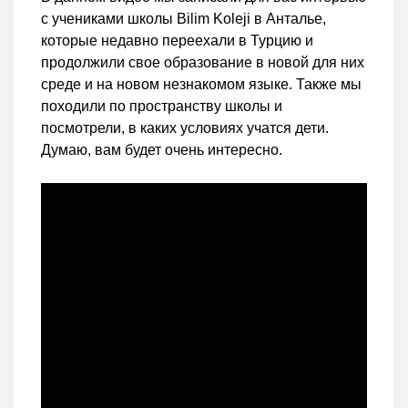
с учениками школы Bilim Koleji в Анталье,
которые недавно переехали в Турцию и
продолжили свое образование в новой для них
среде и на новом незнакомом языке. Также мы
походили по пространству школы и
посмотрели, в каких условиях учатся дети.
Думаю, вам будет очень интересно.