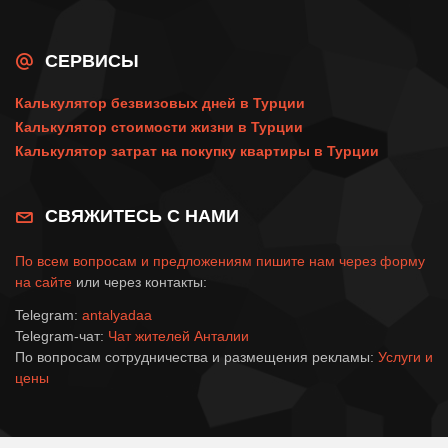
СЕРВИСЫ
Калькулятор безвизовых дней в Турции
Калькулятор стоимости жизни в Турции
Калькулятор затрат на покупку квартиры в Турции
СВЯЖИТЕСЬ С НАМИ
По всем вопросам и предложениям пишите нам через
форму
на сайте
или через контакты:
Telegram:
antalyadaa
Telegram-чат:
Чат жителей Анталии
По вопросам сотрудничества и размещения рекламы:
Услуги и
цены