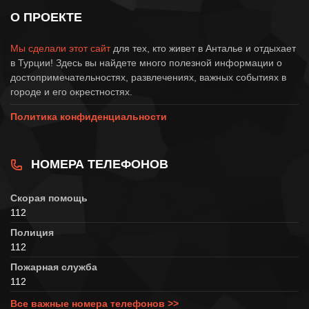
О ПРОЕКТЕ
Мы сделали этот сайт
для тех, кто живет в Анталье и отдыхает
в Турции! Здесь вы найдете много полезной информации о
достопримечательностях, развлечениях, важных событиях в
городе и его окрестностях.
Политика конфиденциальности
НОМЕРА ТЕЛЕФОНОВ
Скорая помощь
112
Полиция
112
Пожарная служба
112
Все важные номера телефонов >>