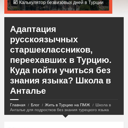
Калькулятор безвизовых дней в Турции
Адаптация
русскоязычных
старшеклассников,
переехавших в Турцию.
Куда пойти учиться без
знания языка? Школа в
Анталье
Главная
Блог
Жить в Турцию на ПМЖ
Школа в
Анталье для подростков без знания турецкого языка