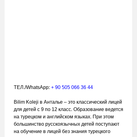
ТЕЛ./WhatsApp:
+ 90 505 066 36 44
Bilim Koleji в Анталье – это классический лицей
для детей с 9 по 12 класс. Образование ведется
на турецком и английском языках. При этом
большинство русскоязычных детей поступают
на обучение в лицей без знания турецкого