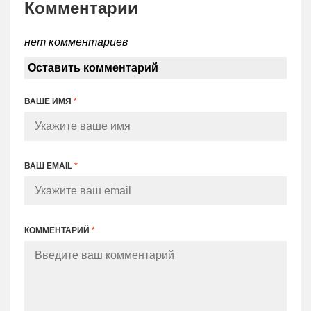
Комментарии
нет комментариев
Оставить комментарий
ВАШЕ ИМЯ
*
ВАШ EMAIL
*
КОММЕНТАРИЙ
*