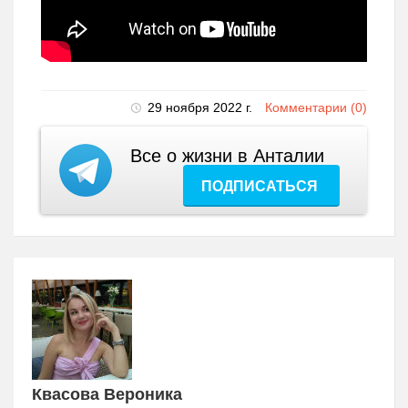
29 ноября 2022 г.
Комментарии (0)
Все о жизни в Анталии
ПОДПИСАТЬСЯ
Квасова Вероника