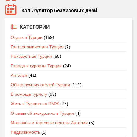
Калькулятор безвизовых дней
КАТЕГОРИИ
Отдых в Турции
(159)
Гастрономическая Турция
(7)
Неизвестная Турция
(55)
Города и курорты Турции
(24)
Анталья
(41)
Обзор лучших отелей Турции
(121)
В помощь туристу
(63)
Жить в Турцию на ПМЖ
(77)
Отзывы об экскурсиях в Турции
(4)
Магазины и торговые центры Анталии
(5)
Недвижимость
(5)