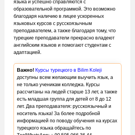
языка и успешно справляются с
образовательной программой. Это возможно
благодаря наличию в лицее ускоренных
языковых курсов с русскоязычным
преподавателем, а также благодаря тому, что
турецкие преподаватели прекрасно владеют
английским языков и помогают студентам с
адаптацией.
Важно!
Курсы турецкого в Bilim Koleji
доступны всем желающим выучить язык, а
не только ученикам колледжа. Курсы
рассчитаны на людей старше 13 лет, а также
есть младшая группа для детей от 8 до 12
лет. Два преподавателя: русскоязычный и
носитель языка! За более подробной
информацией по поводу обучения на курсах
турецкого языка обращайтесь по