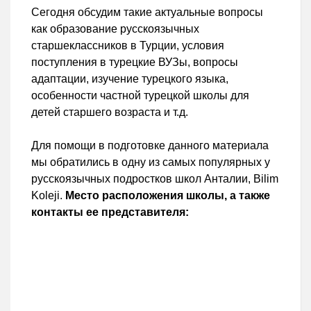
Сегодня обсудим такие актуальные вопросы
как образование русскоязычных
старшеклассников в Турции, условия
поступления в турецкие ВУЗы, вопросы
адаптации, изучение турецкого языка,
особенности частной турецкой школы для
детей старшего возраста и т.д.
Для помощи в подготовке данного материала
мы обратились в одну из самых популярных у
русскоязычных подростков школ Анталии, Bilim
Koleji.
Место расположения школы, а также
контакты ее представителя: