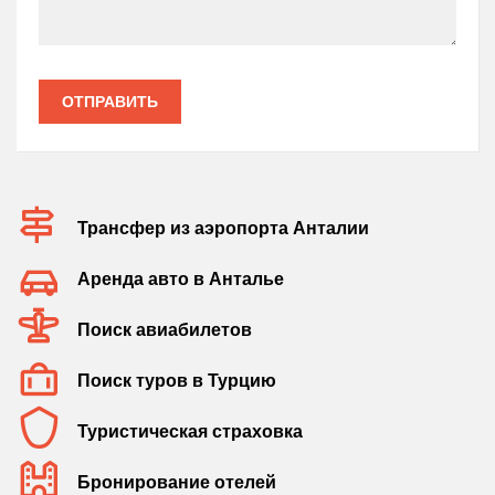
ОТПРАВИТЬ
Трансфер из аэропорта Анталии
Аренда авто в Анталье
Поиск авиабилетов
Поиск туров в Турцию
Туристическая страховка
Бронирование отелей