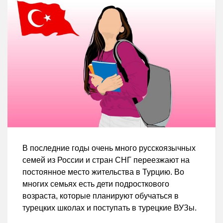
В последние годы очень много русскоязычных
семей из России и стран СНГ переезжают на
постоянное место жительства в Турцию. Во
многих семьях есть дети подросткового
возраста, которые планируют обучаться в
турецких школах и поступать в турецкие ВУЗы.