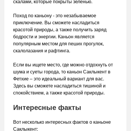
скалами, которые покрыты зеленью.
Поход по каньону - это незабываемое
приключение. Вы сможете насладиться
красотой природы, а также получить заряд
бодрости и энергии. Каньон является
популярным местом для пеших прогулок,
скалолазания и рафтинга.
Если вы ищете место, где можно отдохнуть от
шума и суеты города, то каньон Саклыкент в
Фетхие – это идеальный вариант для вас.
Здесь вы сможете насладиться тишиной и
спокойствием, а также красотой природы.
Интересные факты
Вот несколько интересных фактов о каньоне
Саклыкент: