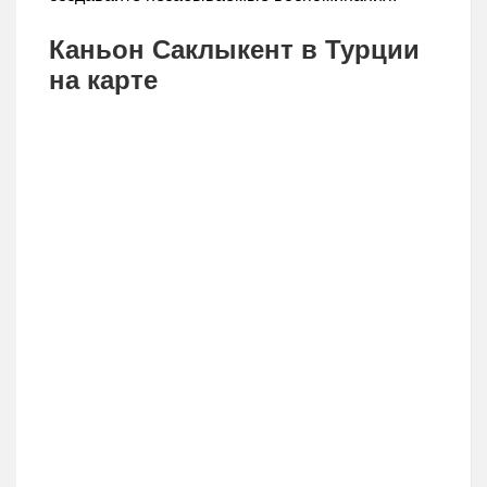
Каньон Саклыкент в Турции
на карте