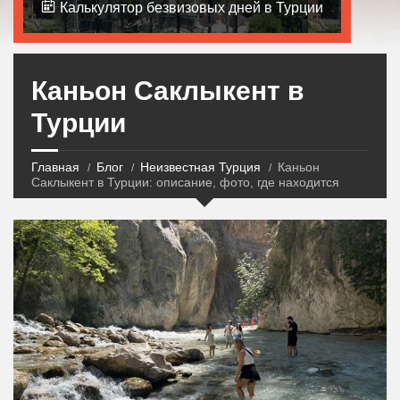
Калькулятор безвизовых дней в Турции
Каньон Саклыкент в
Турции
Главная
Блог
Неизвестная Турция
Каньон
Саклыкент в Турции: описание, фото, где находится