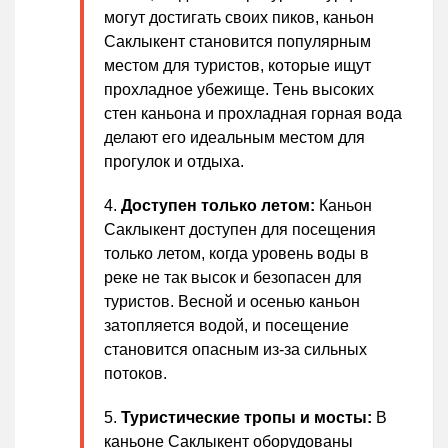
могут достигать своих пиков, каньон
Саклыкент становится популярным
местом для туристов, которые ищут
прохладное убежище. Тень высоких
стен каньона и прохладная горная вода
делают его идеальным местом для
прогулок и отдыха.
Доступен только летом:
Каньон
Саклыкент доступен для посещения
только летом, когда уровень воды в
реке не так высок и безопасен для
туристов. Весной и осенью каньон
затопляется водой, и посещение
становится опасным из-за сильных
потоков.
Туристические тропы и мосты:
В
каньоне Саклыкент оборудованы