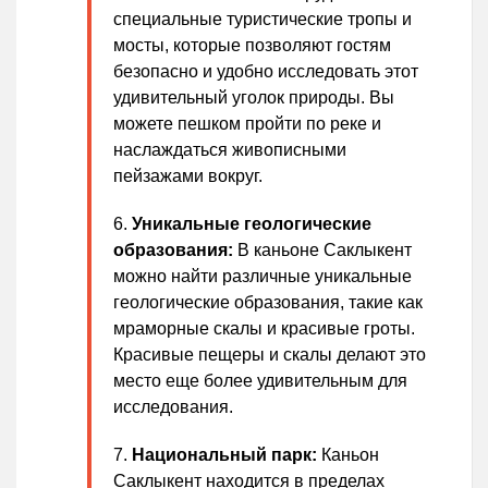
специальные туристические тропы и
мосты, которые позволяют гостям
безопасно и удобно исследовать этот
удивительный уголок природы. Вы
можете пешком пройти по реке и
наслаждаться живописными
пейзажами вокруг.
Уникальные геологические
образования:
В каньоне Саклыкент
можно найти различные уникальные
геологические образования, такие как
мраморные скалы и красивые гроты.
Красивые пещеры и скалы делают это
место еще более удивительным для
исследования.
Национальный парк:
Каньон
Саклыкент находится в пределах