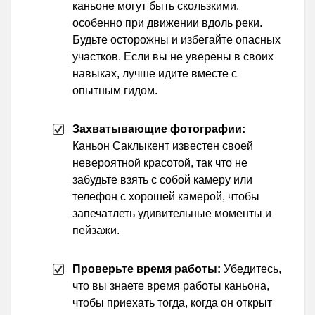
каньоне могут быть скользкими,
особенно при движении вдоль реки.
Будьте осторожны и избегайте опасных
участков. Если вы не уверены в своих
навыках, лучше идите вместе с
опытным гидом.
Захватывающие фотографии:
Каньон Саклыкент известен своей
невероятной красотой, так что не
забудьте взять с собой камеру или
телефон с хорошей камерой, чтобы
запечатлеть удивительные моменты и
пейзажи.
Проверьте время работы:
Убедитесь,
что вы знаете время работы каньона,
чтобы приехать тогда, когда он открыт