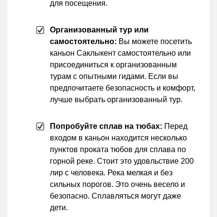
для посещения.
Организованный тур или
самостоятельно:
Вы можете посетить
каньон Саклыкент самостоятельно или
присоединиться к организованным
турам с опытными гидами. Если вы
предпочитаете безопасность и комфорт,
лучше выбрать организованный тур.
Попробуйте сплав на тюбах:
Перед
входом в каньон находится несколько
пунктов проката тюбов для сплава по
горной реке. Стоит это удовльствие 200
лир с человека. Река мелкая и без
сильных порогов. Это очень весело и
безопасно. Сплавляться могут даже
дети.