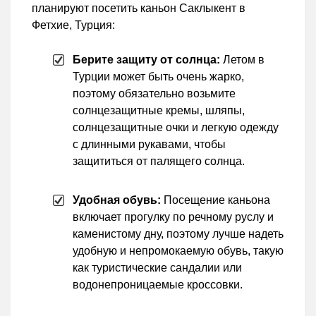
планируют посетить каньон Саклыкент в
Фетхие, Турция:
Берите защиту от солнца:
Летом в
Турции может быть очень жарко,
поэтому обязательно возьмите
солнцезащитные кремы, шляпы,
солнцезащитные очки и легкую одежду
с длинными рукавами, чтобы
защититься от палящего солнца.
Удобная обувь:
Посещение каньона
включает прогулку по речному руслу и
каменистому дну, поэтому лучше надеть
удобную и непромокаемую обувь, такую
как туристические сандалии или
водонепроницаемые кроссовки.