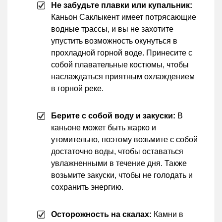
Не забудьте плавки или купальник:
Каньон Саклыкент имеет потрясающие
водные трассы, и вы не захотите
упустить возможность окунуться в
прохладной горной воде. Принесите с
собой плавательные костюмы, чтобы
наслаждаться приятным охлаждением
в горной реке.
Берите с собой воду и закуски:
В
каньоне может быть жарко и
утомительно, поэтому возьмите с собой
достаточно воды, чтобы оставаться
увлажненными в течение дня. Также
возьмите закуски, чтобы не голодать и
сохранить энергию.
Осторожность на скалах:
Камни в