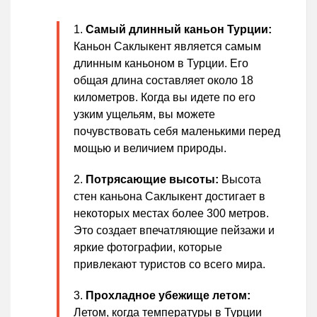
Самый длинный каньон Турции:
Каньон Саклыкент является самым
длинным каньоном в Турции. Его
общая длина составляет около 18
километров. Когда вы идете по его
узким ущельям, вы можете
почувствовать себя маленькими перед
мощью и величием природы.
Потрясающие высоты:
Высота
стен каньона Саклыкент достигает в
некоторых местах более 300 метров.
Это создает впечатляющие пейзажи и
яркие фотографии, которые
привлекают туристов со всего мира.
Прохладное убежище летом:
Летом, когда температуры в Турции