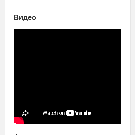
Видео