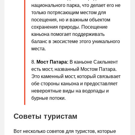
национального парка, что делает его не
только потрясающим местом для
посещения, но и важным объектом
сохранения природы. Посещение
каньона помогает поддерживать
баланс в экосистеме этого уникального
места.
Мост Патара:
В каньоне Саклыкент
есть мост, названный Мостом Патара.
Это каменный мост, который связывает
обе стороны каньона и предоставляет
невероятные виды на водопады и
бурные потоки.
Советы туристам
Вот несколько советов для туристов, которые