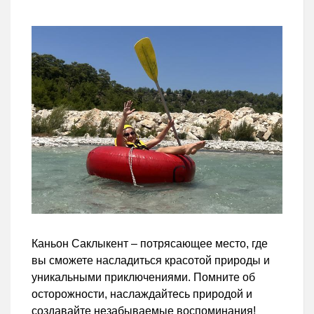
Каньон Саклыкент – потрясающее место, где
вы сможете насладиться красотой природы и
уникальными приключениями. Помните об
осторожности, наслаждайтесь природой и
создавайте незабываемые воспоминания!