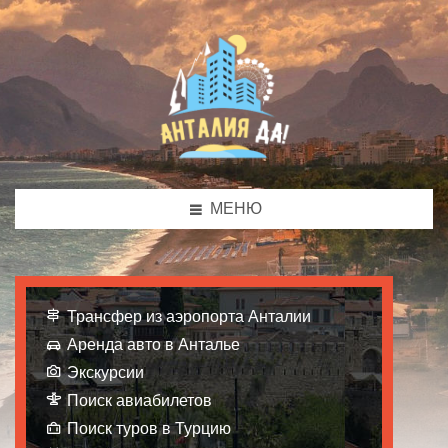
МЕНЮ
Трансфер из аэропорта Анталии
Аренда авто в Анталье
Экскурсии
Поиск авиабилетов
Поиск туров в Турцию