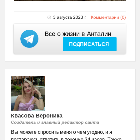
3 августа 2023 г.
Комментарии (0)
Все о жизни в Анталии
ПОДПИСАТЬСЯ
Квасова Вероника
Создатель и главный редактор сайта
Вы можете спросить меня о чем угодно, и я
постараюсь ответить в течение 24 часов. Также