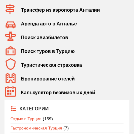
Трансфер из аэропорта Анталии
Аренда авто в Анталье
Поиск авиабилетов
Поиск туров в Турцию
Туристическая страховка
Бронирование отелей
Калькулятор безвизовых дней
КАТЕГОРИИ
Отдых в Турции
(159)
Гастрономическая Турция
(7)