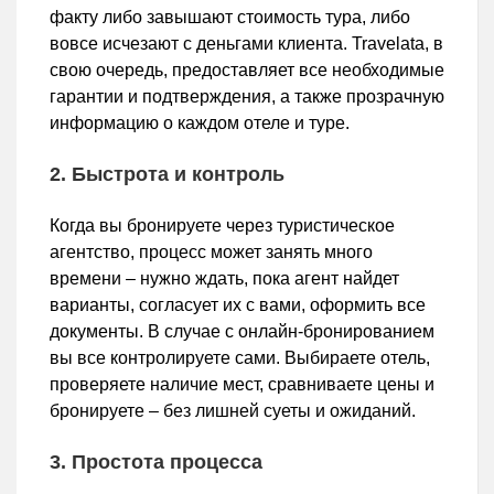
факту либо завышают стоимость тура, либо
вовсе исчезают с деньгами клиента. Travelata, в
свою очередь, предоставляет все необходимые
гарантии и подтверждения, а также прозрачную
информацию о каждом отеле и туре.
2. Быстрота и контроль
Когда вы бронируете через туристическое
агентство, процесс может занять много
времени – нужно ждать, пока агент найдет
варианты, согласует их с вами, оформить все
документы. В случае с онлайн-бронированием
вы все контролируете сами. Выбираете отель,
проверяете наличие мест, сравниваете цены и
бронируете – без лишней суеты и ожиданий.
3. Простота процесса