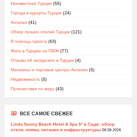
Неизвестная Турция
(55)
Города и курорты Турции
(24)
Анталья
(41)
Обзор лучших отелей Турции
(121)
В помощь туристу
(63)
Жить в Турцию на ПМЖ
(77)
Отзывы об экскурсиях в Турции
(4)
Магазины и торговые центры Анталии
(5)
Недвижимость
(5)
Путешествия по миру
(43)
ВСЕ САМОЕ СВЕЖЕЕ
Linda Sunny Beach Hotel & Spa 5* в Сиде: обзор
отеля, пляжа, питания и инфраструктуры
06.08.2026