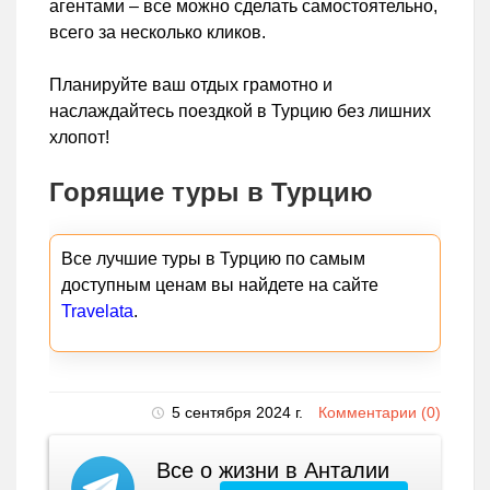
агентами – все можно сделать самостоятельно,
всего за несколько кликов.
Планируйте ваш отдых грамотно и
наслаждайтесь поездкой в Турцию без лишних
хлопот!
Горящие туры в Турцию
Все лучшие туры в Турцию по самым
доступным ценам вы найдете на сайте
Travelata
.
5 сентября 2024 г.
Комментарии (0)
Все о жизни в Анталии