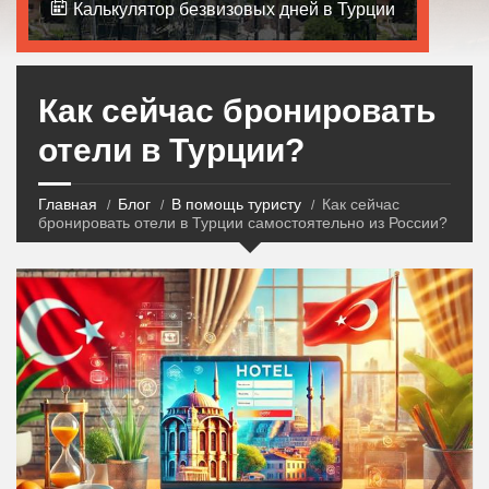
Калькулятор безвизовых дней в Турции
Как сейчас бронировать
отели в Турции?
Главная
Блог
В помощь туристу
Как сейчас
бронировать отели в Турции самостоятельно из России?