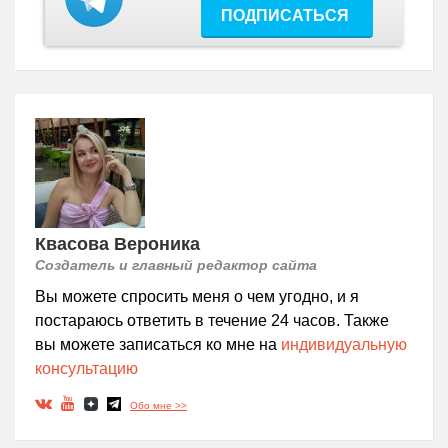
ПОДПИСАТЬСЯ
Квасова Вероника
Создатель и главный редактор сайта
Вы можете спросить меня о чем угодно, и я
постараюсь ответить в течение 24 часов. Также
вы можете записаться ко мне на
индивидуальную
консультацию
Обо мне >>