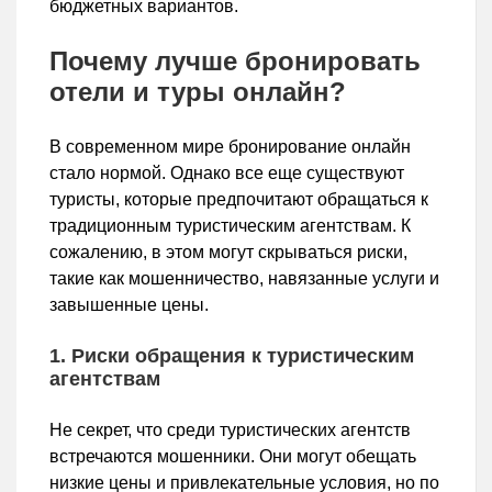
бюджетных вариантов.
Почему лучше бронировать
отели и туры онлайн?
В современном мире бронирование онлайн
стало нормой. Однако все еще существуют
туристы, которые предпочитают обращаться к
традиционным туристическим агентствам. К
сожалению, в этом могут скрываться риски,
такие как мошенничество, навязанные услуги и
завышенные цены.
1. Риски обращения к туристическим
агентствам
Не секрет, что среди туристических агентств
встречаются мошенники. Они могут обещать
низкие цены и привлекательные условия, но по