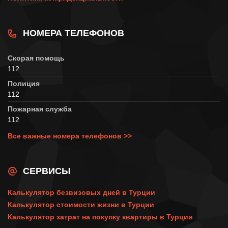
НОМЕРА ТЕЛЕФОНОВ
Скорая помощь
112
Полиция
112
Пожарная служба
112
Все важные номера телефонов >>
СЕРВИСЫ
Калькулятор безвизовых дней в Турции
Калькулятор стоимости жизни в Турции
Калькулятор затрат на покупку квартиры в Турции