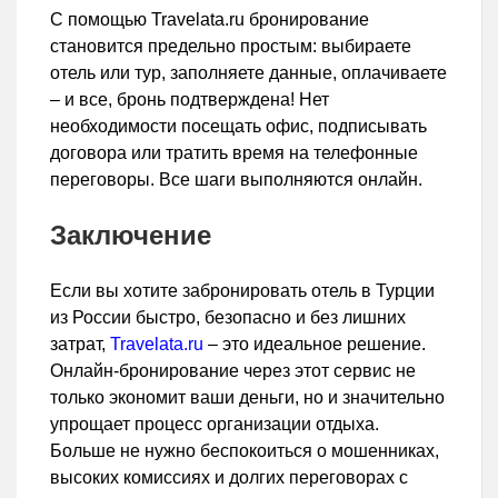
С помощью Travelata.ru бронирование
становится предельно простым: выбираете
отель или тур, заполняете данные, оплачиваете
– и все, бронь подтверждена! Нет
необходимости посещать офис, подписывать
договора или тратить время на телефонные
переговоры. Все шаги выполняются онлайн.
Заключение
Если вы хотите забронировать отель в Турции
из России быстро, безопасно и без лишних
затрат,
Travelata.ru
– это идеальное решение.
Онлайн-бронирование через этот сервис не
только экономит ваши деньги, но и значительно
упрощает процесс организации отдыха.
Больше не нужно беспокоиться о мошенниках,
высоких комиссиях и долгих переговорах с