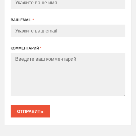
ВАШ EMAIL
*
КОММЕНТАРИЙ
*
ОТПРАВИТЬ