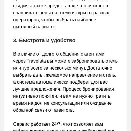
скидки, а также предоставляет возможность
сравнивать цены на отели и туры от разных
операторов, чтобы выбрать наиболее
выгодный вариант.
3. Быстрота и удобство
В отличие от долгого общения с агентами,
через Travelata вы можете забронировать отель
или тур всего за несколько минут. Достаточно
выбрать даты, желаемое направление и отель,
а система автоматически подберет для вас
лучшие предложения. Процесс бронирования
интуитивно понятен, и вам не нужно тратить
время на долгие консультации или ожидание
обратной связи от агентств.
Сервис работает 24/7, что позволяет вам