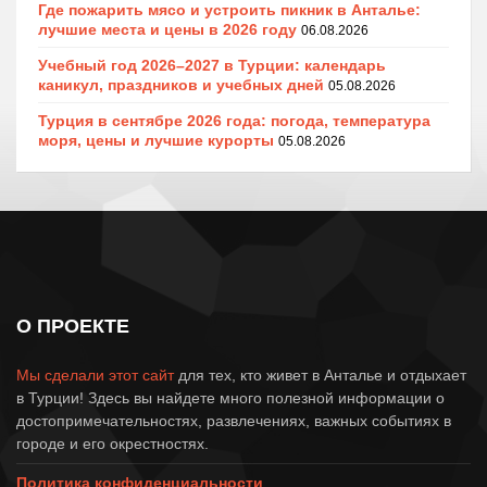
Где пожарить мясо и устроить пикник в Анталье:
лучшие места и цены в 2026 году
06.08.2026
Учебный год 2026–2027 в Турции: календарь
каникул, праздников и учебных дней
05.08.2026
Турция в сентябре 2026 года: погода, температура
моря, цены и лучшие курорты
05.08.2026
О ПРОЕКТЕ
Мы сделали этот сайт
для тех, кто живет в Анталье и отдыхает
в Турции! Здесь вы найдете много полезной информации о
достопримечательностях, развлечениях, важных событиях в
городе и его окрестностях.
Политика конфиденциальности