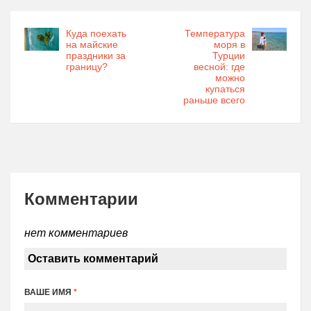
Куда поехать
Температура
на майские
моря в
праздники за
Турции
границу?
весной: где
можно
купаться
раньше всего
Комментарии
нет комментариев
Оставить комментарий
ВАШЕ ИМЯ
*