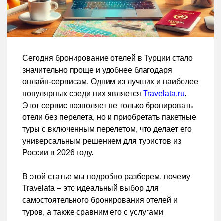
Сегодня бронирование отелей в Турции стало
значительно проще и удобнее благодаря
онлайн-сервисам. Одним из лучших и наиболее
популярных среди них является
Travelata.ru
.
Этот сервис позволяет не только бронировать
отели без перелета, но и приобретать пакетные
туры с включенным перелетом, что делает его
универсальным решением для туристов из
России в 2026 году.
В этой статье мы подробно разберем, почему
Travelata – это идеальный выбор для
самостоятельного бронирования отелей и
туров, а также сравним его с услугами