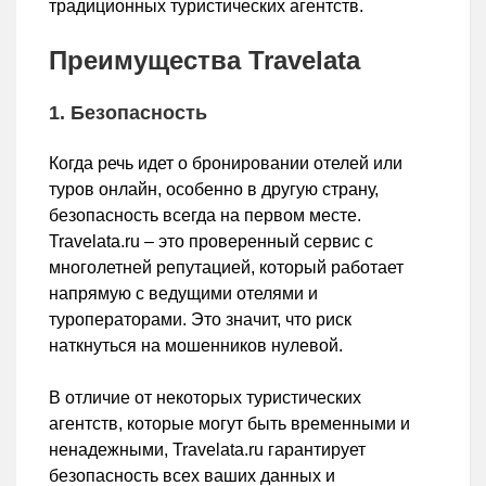
традиционных туристических агентств.
Преимущества Travelata
1. Безопасность
Когда речь идет о бронировании отелей или
туров онлайн, особенно в другую страну,
безопасность всегда на первом месте.
Travelata.ru – это проверенный сервис с
многолетней репутацией, который работает
напрямую с ведущими отелями и
туроператорами. Это значит, что риск
наткнуться на мошенников нулевой.
В отличие от некоторых туристических
агентств, которые могут быть временными и
ненадежными, Travelata.ru гарантирует
безопасность всех ваших данных и