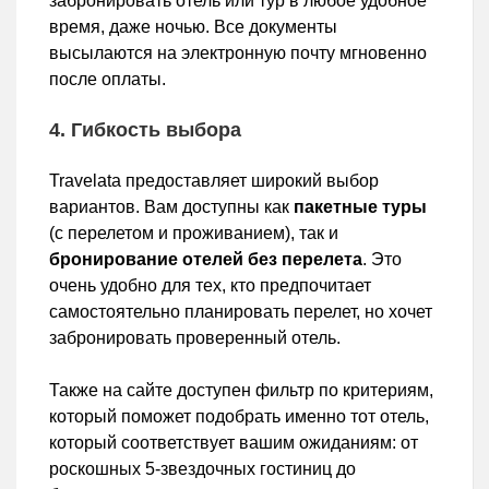
забронировать отель или тур в любое удобное
время, даже ночью. Все документы
высылаются на электронную почту мгновенно
после оплаты.
4. Гибкость выбора
Travelata предоставляет широкий выбор
вариантов. Вам доступны как
пакетные туры
(с перелетом и проживанием), так и
бронирование отелей без перелета
. Это
очень удобно для тех, кто предпочитает
самостоятельно планировать перелет, но хочет
забронировать проверенный отель.
Также на сайте доступен фильтр по критериям,
который поможет подобрать именно тот отель,
который соответствует вашим ожиданиям: от
роскошных 5-звездочных гостиниц до