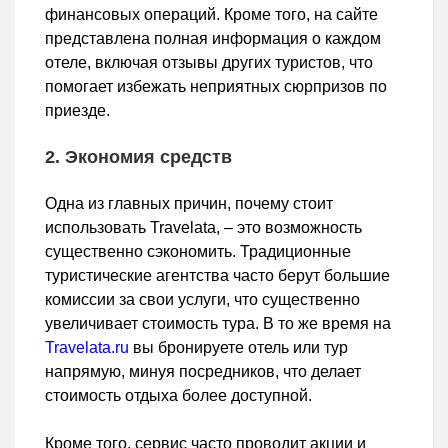
финансовых операций. Кроме того, на сайте
представлена полная информация о каждом
отеле, включая отзывы других туристов, что
помогает избежать неприятных сюрпризов по
приезде.
2. Экономия средств
Одна из главных причин, почему стоит
использовать Travelata, – это возможность
существенно сэкономить. Традиционные
туристические агентства часто берут большие
комиссии за свои услуги, что существенно
увеличивает стоимость тура. В то же время на
Travelata.ru
вы бронируете отель или тур
напрямую, минуя посредников, что делает
стоимость отдыха более доступной.
Кроме того, сервис часто проводит акции и