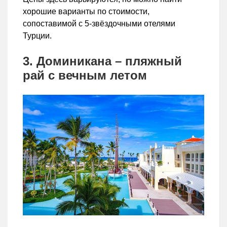
хорошие варианты по стоимости,
сопоставимой с 5-звёздочными отелями
Турции.
3. Доминикана – пляжный
рай с вечным летом