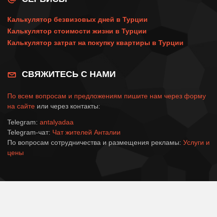
Калькулятор безвизовых дней в Турции
Калькулятор стоимости жизни в Турции
Калькулятор затрат на покупку квартиры в Турции
СВЯЖИТЕСЬ С НАМИ
По всем вопросам и предложениям пишите нам через
форму
на сайте
или через контакты:
Telegram:
antalyadaa
Telegram-чат:
Чат жителей Анталии
По вопросам сотрудничества и размещения рекламы:
Услуги и
цены