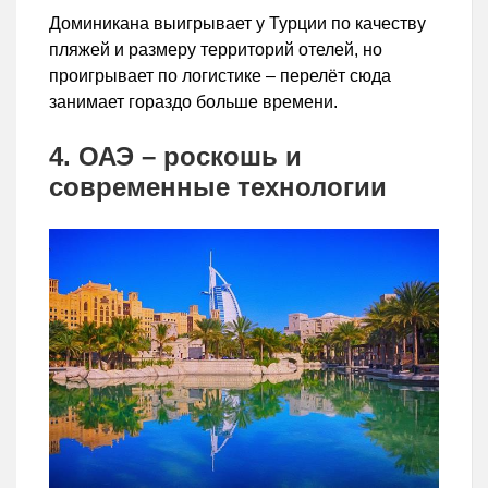
Доминикана выигрывает у Турции по качеству
пляжей и размеру территорий отелей, но
проигрывает по логистике – перелёт сюда
занимает гораздо больше времени.
4. ОАЭ – роскошь и
современные технологии