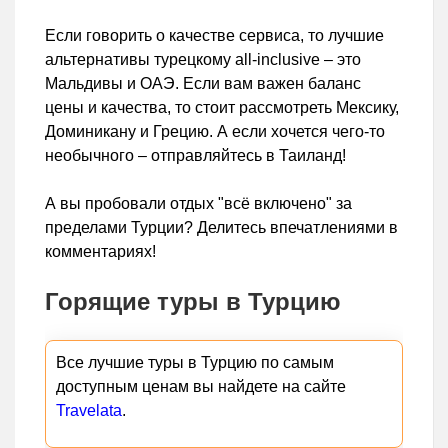
Если говорить о качестве сервиса, то лучшие
альтернативы турецкому all-inclusive – это
Мальдивы и ОАЭ. Если вам важен баланс
цены и качества, то стоит рассмотреть Мексику,
Доминикану и Грецию. А если хочется чего-то
необычного – отправляйтесь в Таиланд!
А вы пробовали отдых "всё включено" за
пределами Турции? Делитесь впечатлениями в
комментариях!
Горящие туры в Турцию
Все лучшие туры в Турцию по самым
доступным ценам вы найдете на сайте
Travelata
.