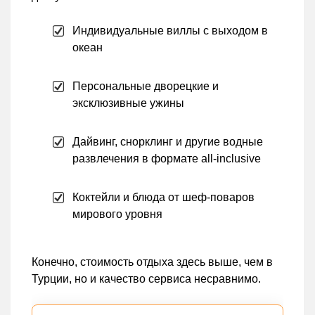
Индивидуальные виллы с выходом в
океан
Персональные дворецкие и
эксклюзивные ужины
Дайвинг, снорклинг и другие водные
развлечения в формате all-inclusive
Коктейли и блюда от шеф-поваров
мирового уровня
Конечно, стоимость отдыха здесь выше, чем в
Турции, но и качество сервиса несравнимо.