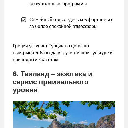
экскурсионные программы
Семейный отдых здесь комфортнее из-
за более спокойной атмосферы
Греция уступает Турции по цене, но
выигрывает благодаря аутентичной культуре и
природным красотам.
6. Таиланд – экзотика и
сервис премиального
уровня