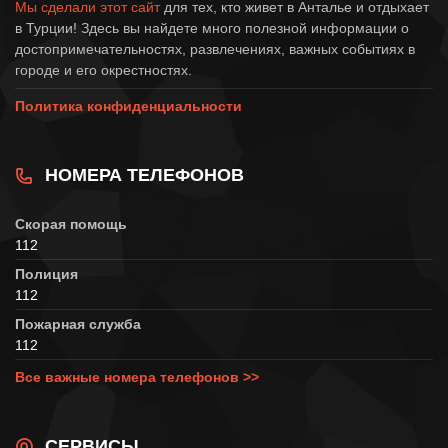
Мы сделали этот сайт
для тех, кто живет в Анталье и отдыхает
в Турции! Здесь вы найдете много полезной информации о
достопримечательностях, развлечениях, важных событиях в
городе и его окрестностях.
Политика конфиденциальности
НОМЕРА ТЕЛЕФОНОВ
Скорая помощь
112
Полиция
112
Пожарная служба
112
Все важные номера телефонов >>
СЕРВИСЫ