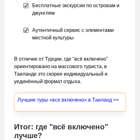
Бесплатные экскурсии по островам и
джунглям
Аутентичный сервис с элементами
местной культуры
В отличие от Турции, где "всё включено"
ориентировано на массового туриста, в
Таиланде это скорее индивидуальный и
уединённый формат отдыха.
Лучшие туры «все включено» в Таиланд >>
Итог: где "всё включено"
лучше?