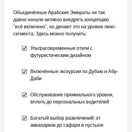
Объединённые Арабские Эмираты не так
давно начали активно внедрять концепцию
"всё включено", но делают это на уровне люкс-
сегмента. Здесь можно получить:
Ультрасовременные отели с
футуристическим дизайном
Включённые экскурсии по Дубаю и Абу-
Даби
Обслуживание премиального уровня,
вплоть до персональных водителей
Богатый выбор развлечений: от
аквапарков до сафари в пустыне