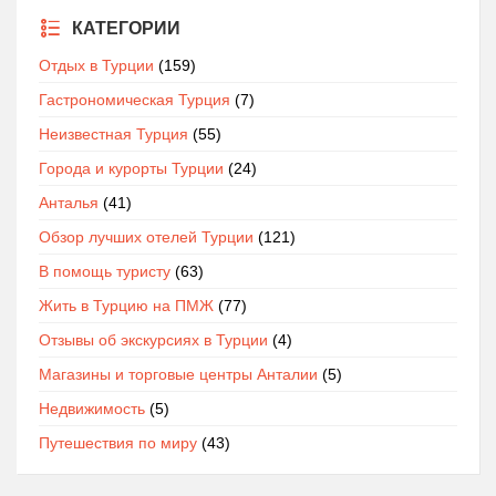
КАТЕГОРИИ
Отдых в Турции
(159)
Гастрономическая Турция
(7)
Неизвестная Турция
(55)
Города и курорты Турции
(24)
Анталья
(41)
Обзор лучших отелей Турции
(121)
В помощь туристу
(63)
Жить в Турцию на ПМЖ
(77)
Отзывы об экскурсиях в Турции
(4)
Магазины и торговые центры Анталии
(5)
Недвижимость
(5)
Путешествия по миру
(43)