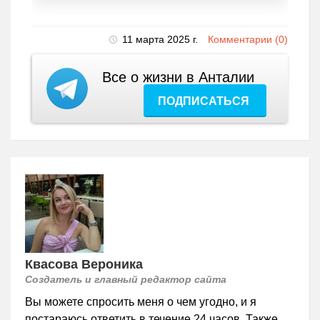
11 марта 2025 г.
Комментарии (0)
Все о жизни в Анталии
ПОДПИСАТЬСЯ
Квасова Вероника
Создатель и главный редактор сайта
Вы можете спросить меня о чем угодно, и я
постараюсь ответить в течение 24 часов. Также