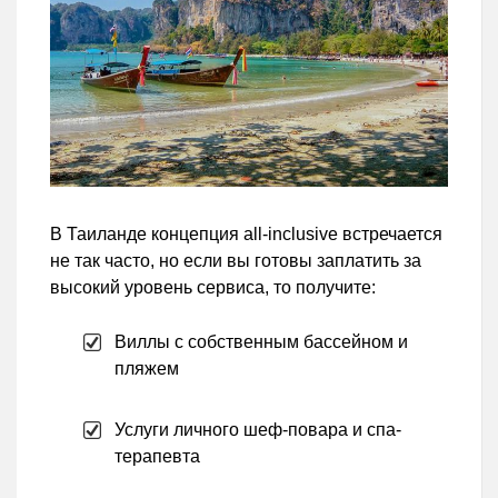
В Таиланде концепция all-inclusive встречается
не так часто, но если вы готовы заплатить за
высокий уровень сервиса, то получите:
Виллы с собственным бассейном и
пляжем
Услуги личного шеф-повара и спа-
терапевта