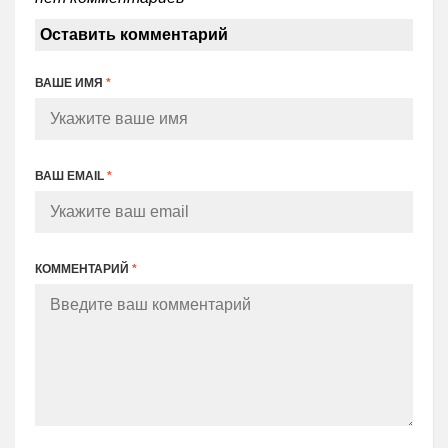
Оставить комментарий
ВАШЕ ИМЯ
*
ВАШ EMAIL
*
КОММЕНТАРИЙ
*