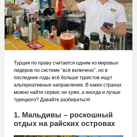
Турция по праву считается одним из мировых
лидеров по системе "всё включено", но в
последние годы всё больше туристов ищут
альтернативные направления. В каких странах
можно найти сервис не хуже, а иногда и лучше
турецкого? Давайте разбираться!
1. Мальдивы – роскошный
отдых на райских островах