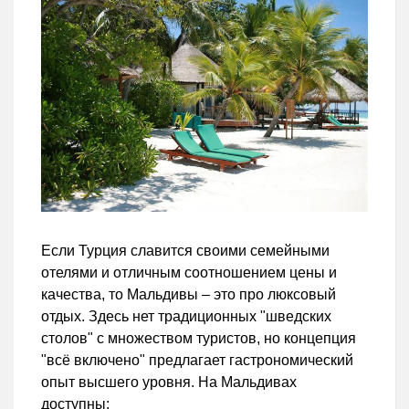
Если Турция славится своими семейными
отелями и отличным соотношением цены и
качества, то Мальдивы – это про люксовый
отдых. Здесь нет традиционных "шведских
столов" с множеством туристов, но концепция
"всё включено" предлагает гастрономический
опыт высшего уровня. На Мальдивах
доступны: