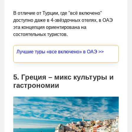
В отличие от Турции, где "всё включено"
доступно даже в 4-звёздочных отелях, в ОАЭ
эта концепция ориентирована на
состоятельных туристов.
Лучшие туры «все включено» в ОАЭ >>
5. Греция – микс культуры и
гастрономии