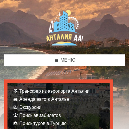
МЕНЮ
Трансфер из аэропорта Анталии
Аренда авто в Анталье
Экскурсии
Поиск авиабилетов
Поиск туров в Турцию