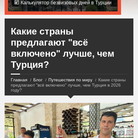
Калькулятор безвизовых дней в Турции
Какие страны
предлагают "всё
включено" лучше, чем
Турция?
Главная
Блог
Путешествия по миру
Какие страны
предлагают "всё включено" лучше, чем Турция в 2026
году?