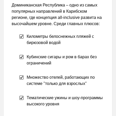
Доминиканская Республика – одно из самых
популярных направлений в Карибском
регионе, где концепция all-inclusive развита на
высочайшем уровне. Среди главных плюсов:
Километры белоснежных пляжей с
бирюзовой водой
Кубинские сигары и ром в барах без
ограничений
Множество отелей, работающих по
системе "только для взрослых"
Тематические ужины и шоу-программы
высокого уровня