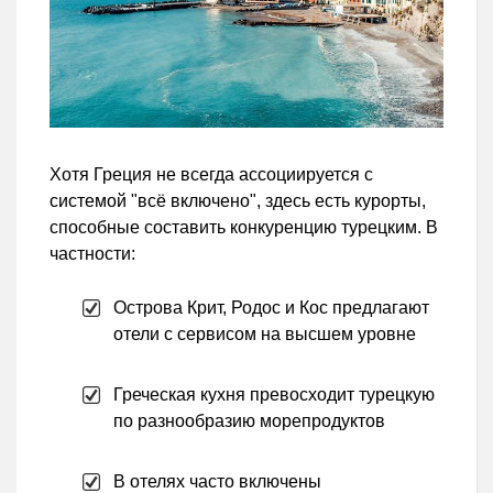
Хотя Греция не всегда ассоциируется с
системой "всё включено", здесь есть курорты,
способные составить конкуренцию турецким. В
частности:
Острова Крит, Родос и Кос предлагают
отели с сервисом на высшем уровне
Греческая кухня превосходит турецкую
по разнообразию морепродуктов
В отелях часто включены