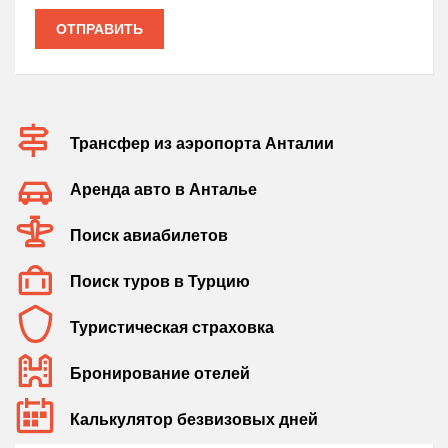
ОТПРАВИТЬ
Трансфер из аэропорта Анталии
Аренда авто в Анталье
Поиск авиабилетов
Поиск туров в Турцию
Туристическая страховка
Бронирование отелей
Калькулятор безвизовых дней