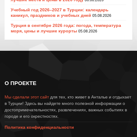
06.08.2026
Учебный год 2026–2027 в Турции: календарь
каникул, праздников и учебных дней
05.08.2026
Турция в сентябре 2026 года: погода, температура
моря, цены и лучшие курорты
05.08.2026
О ПРОЕКТЕ
Мы сделали этот сайт
для тех, кто живет в Анталье и отдыхает
в Турции! Здесь вы найдете много полезной информации о
достопримечательностях, развлечениях, важных событиях в
городе и его окрестностях.
Политика конфиденциальности