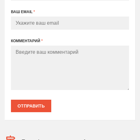
ВАШ EMAIL
*
КОММЕНТАРИЙ
*
ОТПРАВИТЬ