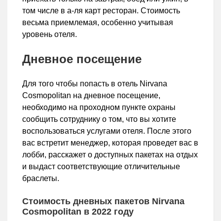
том числе в а-ля карт ресторан. Стоимость
весьма приемлемая, особенно учитывая
уровень отеля.
Дневное посещение
Для того чтобы попасть в отель Nirvana
Cosmopolitan на дневное посещение,
необходимо на проходном пункте охраны
сообщить сотруднику о том, что вы хотите
воспользоваться услугами отеля. После этого
вас встретит менеджер, которая проведет вас в
лобби, расскажет о доступных пакетах на отдых
и выдаст соответствующие отличительные
браслеты.
Стоимость дневных пакетов Nirvana
Cosmopolitan в 2022 году