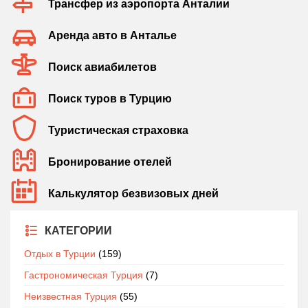
Трансфер из аэропорта Анталии
Аренда авто в Анталье
Поиск авиабилетов
Поиск туров в Турцию
Туристическая страховка
Бронирование отелей
Калькулятор безвизовых дней
КАТЕГОРИИ
Отдых в Турции
(159)
Гастрономическая Турция
(7)
Неизвестная Турция
(55)