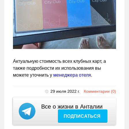
Актуальную стоимость всех клубных карт, а
также подробности их использования вы
можете уточнить у
менеджера отеля
.
29 июля 2022 г.
Комментарии (0)
Все о жизни в Анталии
ПОДПИСАТЬСЯ