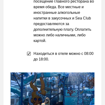
посещение главного ресторана во
время обеда. Все местные и
иностранные алкогольные
напитки в закусочных и Sea Club
предоставляются за
дополнительную плату. Оплатить
можно либо наличными, либо
картой.
Находиться в отеле можно с 08:00
до 18:00.