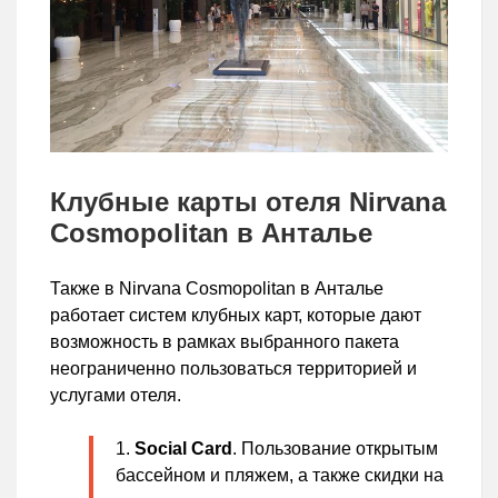
Клубные карты отеля Nirvana
Cosmopolitan в Анталье
Также в Nirvana Cosmopolitan в Анталье
работает систем клубных карт, которые дают
возможность в рамках выбранного пакета
неограниченно пользоваться территорией и
услугами отеля.
Social
Card
. Пользование открытым
бассейном и пляжем, а также скидки на