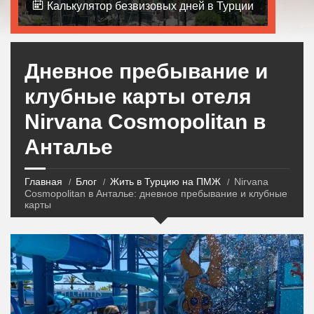
Калькулятор безвизовых дней в Турции
Дневное пребывание и
клубные карты отеля
Nirvana Cosmopolitan в
Анталье
Главная
Блог
Жить в Турцию на ПМЖ
Nirvana
Cosmopolitan в Анталье: дневное пребывание и клубные
карты