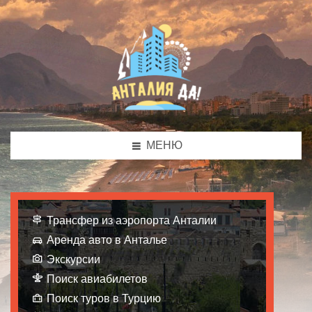
МЕНЮ
Трансфер из аэропорта Анталии
Аренда авто в Анталье
Экскурсии
Поиск авиабилетов
Поиск туров в Турцию