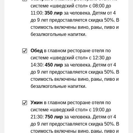
системе «шведский стол» с 08:00 до
11:00:
350 лир
за человека. Детям от 4
до 9 лет предоставляется скидка 50%. В
стоимость включены вино, ракы, пиво и
безалкогольные напитки.
Обед
в главном ресторане отеля по
системе «шведский стол» с 12:30 до
14:30:
450 лир
за человека. Детям от 4
до 9 лет предоставляется скидка 50%. В
стоимость включены вино, ракы, пиво и
безалкогольные напитки.
Ужин
в главном ресторане отеля по
системе «шведский стол» с 19:00 до
21:30:
750 лир
за человека. Детям от 4
до 9 лет предоставляется скидка 50%. В
стоимость включены вино, ракы, пиво и