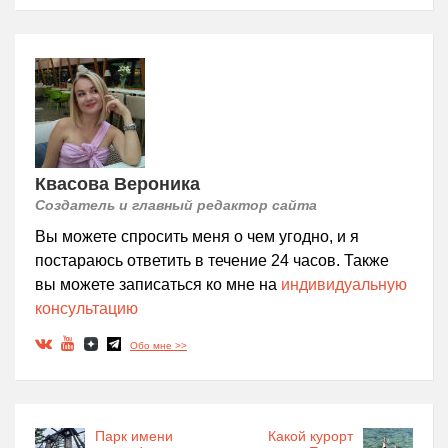
Квасова Вероника
Создатель и главный редактор сайта
Вы можете спросить меня о чем угодно, и я
постараюсь ответить в течение 24 часов. Также
вы можете записаться ко мне на
индивидуальную
консультацию
Обо мне >>
Парк имени
Какой курорт