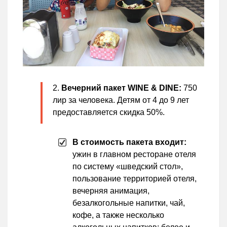
Вечерний пакет WINE & DINE:
750
лир за человека. Детям от 4 до 9 лет
предоставляется скидка 50%.
В стоимость пакета входит:
ужин в главном ресторане отеля
по систему «шведский стол»,
пользование территорией отеля,
вечерняя анимация,
безалкогольные напитки, чай,
кофе, а также несколько