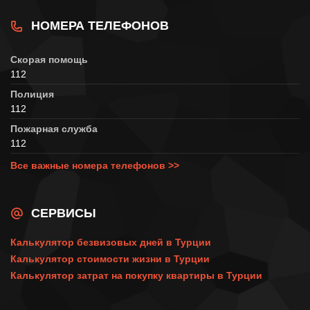
НОМЕРА ТЕЛЕФОНОВ
Скорая помощь
112
Полиция
112
Пожарная служба
112
Все важные номера телефонов >>
СЕРВИСЫ
Калькулятор безвизовых дней в Турции
Калькулятор стоимости жизни в Турции
Калькулятор затрат на покупку квартиры в Турции