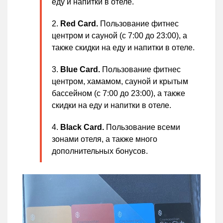
еду и напитки в отеле.
Red
Card.
Пользование фитнес
центром и сауной (с 7:00 до 23:00), а
также скидки на еду и напитки в отеле.
Blue
Card.
Пользование фитнес
центром, хамамом, сауной и крытым
бассейном (с 7:00 до 23:00), а также
скидки на еду и напитки в отеле.
Black
Card.
Пользование всеми
зонами отеля, а также много
дополнительных бонусов.