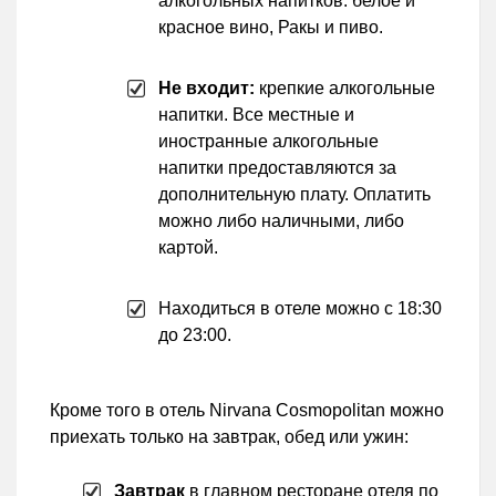
алкогольных напитков: белое и
красное вино, Ракы и пиво.
Не входит:
крепкие алкогольные
напитки. Все местные и
иностранные алкогольные
напитки предоставляются за
дополнительную плату. Оплатить
можно либо наличными, либо
картой.
Находиться в отеле можно с 18:30
до 23:00.
Кроме того в отель Nirvana Cosmopolitan можно
приехать только на завтрак, обед или ужин:
Завтрак
в главном ресторане отеля по