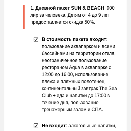
Дневной пакет SUN & BEACH
: 900
лир за человека. Детям от 4 до 9 лет
предоставляется скидка 50%.
В стоимость пакета входит:
пользование аквапарком и всеми
бассейнами на территории отеля,
неограниченное пользование
рестораном Aqua в аквапарке с
12:00 до 16:00, использование
пляжа и пляжных полотенец,
континентальный завтрак The Sea
Club + еда и напитки до 17:00 в
течение дня, пользование
тренажерным залом и СПА.
Не входит:
алкогольные напитки,