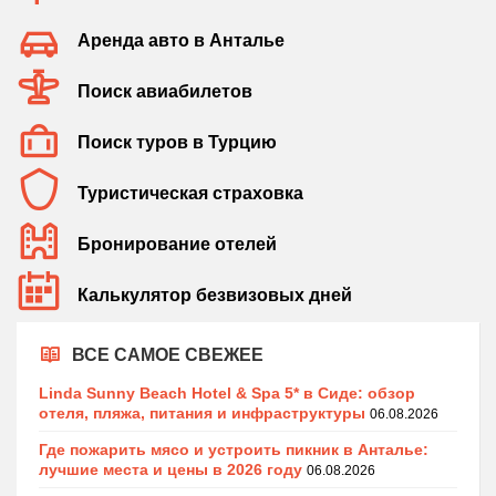
Аренда авто в Анталье
Поиск авиабилетов
Поиск туров в Турцию
Туристическая страховка
Бронирование отелей
Калькулятор безвизовых дней
ВСЕ САМОЕ СВЕЖЕЕ
Linda Sunny Beach Hotel & Spa 5* в Сиде: обзор
отеля, пляжа, питания и инфраструктуры
06.08.2026
Где пожарить мясо и устроить пикник в Анталье:
лучшие места и цены в 2026 году
06.08.2026