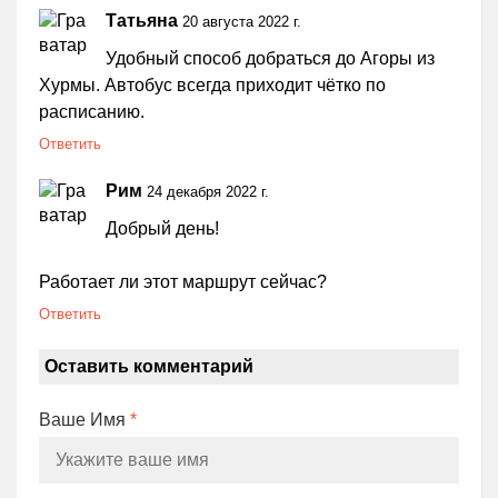
Татьяна
20 августа 2022 г.
Удобный способ добраться до Агоры из
Хурмы. Автобус всегда приходит чётко по
расписанию.
Ответить
Рим
24 декабря 2022 г.
Добрый день!
Работает ли этот маршрут сейчас?
Ответить
Оставить комментарий
Ваше Имя
*