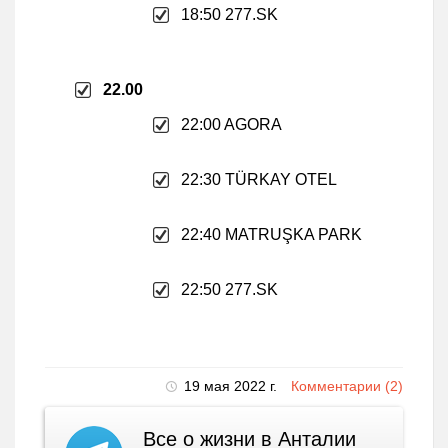
18:50 277.SK
22.00
22:00 AGORA
22:30 TÜRKAY OTEL
22:40 MATRUŞKA PARK
22:50 277.SK
19 мая 2022 г.
Комментарии (2)
Все о жизни в Анталии