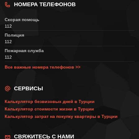
НОМЕРА ТЕЛЕФОНОВ
Скорая помощь
112
Полиция
112
Пожарная служба
112
Все важные номера телефонов >>
СЕРВИСЫ
Калькулятор безвизовых дней в Турции
Калькулятор стоимости жизни в Турции
Калькулятор затрат на покупку квартиры в Турции
СВЯЖИТЕСЬ С НАМИ