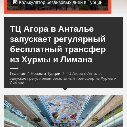
Калькулятор безвизовых дней в Турции
ТЦ Агора в Анталье
запускает регулярный
бесплатный трансфер
из Хурмы и Лимана
Главная
Новости Турции
ТЦ Агора в Анталье
запускает регулярный бесплатный трансфер из Хурмы и
Лимана