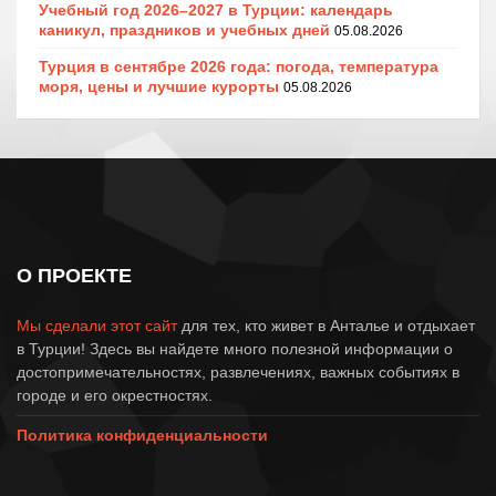
Учебный год 2026–2027 в Турции: календарь
каникул, праздников и учебных дней
05.08.2026
Турция в сентябре 2026 года: погода, температура
моря, цены и лучшие курорты
05.08.2026
О ПРОЕКТЕ
Мы сделали этот сайт
для тех, кто живет в Анталье и отдыхает
в Турции! Здесь вы найдете много полезной информации о
достопримечательностях, развлечениях, важных событиях в
городе и его окрестностях.
Политика конфиденциальности