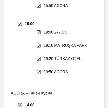
15:50 AGORA
19.00
19:00 277.SK
19:10 MATRUŞKA PARK
19:20 TÜRKAY OTEL
19:50 AGORA
AGORA – Район Хурма
14.00