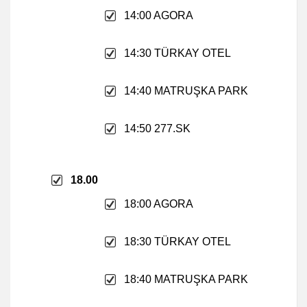
14:00 AGORA
14:30 TÜRKAY OTEL
14:40 MATRUŞKA PARK
14:50 277.SK
18.00
18:00 AGORA
18:30 TÜRKAY OTEL
18:40 MATRUŞKA PARK