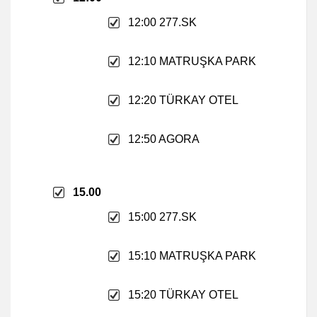
12:00 277.SK
12:10 MATRUŞKA PARK
12:20 TÜRKAY OTEL
12:50 AGORA
15.00
15:00 277.SK
15:10 MATRUŞKA PARK
15:20 TÜRKAY OTEL