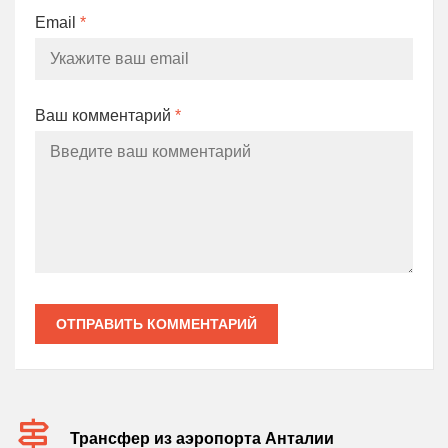
Email
*
Ваш комментарий
*
ОТПРАВИТЬ КОММЕНТАРИЙ
Трансфер из аэропорта Анталии