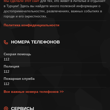
Мы сделали этот сайт
для тех, кто живет в Анталье и отдыхает
в Турции! Здесь вы найдете много полезной информации о
достопримечательностях, развлечениях, важных событиях в
городе и его окрестностях.
Политика конфиденциальности
НОМЕРА ТЕЛЕФОНОВ
Скорая помощь
112
Полиция
112
Пожарная служба
112
Все важные номера телефонов >>
СЕРВИСЫ