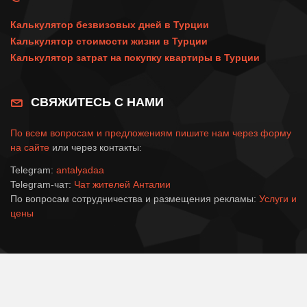
Калькулятор безвизовых дней в Турции
Калькулятор стоимости жизни в Турции
Калькулятор затрат на покупку квартиры в Турции
СВЯЖИТЕСЬ С НАМИ
По всем вопросам и предложениям пишите нам через
форму
на сайте
или через контакты:
Telegram:
antalyadaa
Telegram-чат:
Чат жителей Анталии
По вопросам сотрудничества и размещения рекламы:
Услуги и
цены