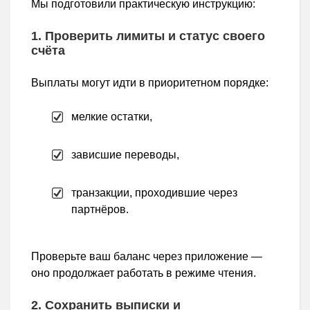
Мы подготовили практическую инструкцию:
1. Проверить лимиты и статус своего
счёта
Выплаты могут идти в приоритетном порядке:
мелкие остатки,
зависшие переводы,
транзакции, проходившие через
партнёров.
Проверьте ваш баланс через приложение —
оно продолжает работать в режиме чтения.
2. Сохранить выписки и