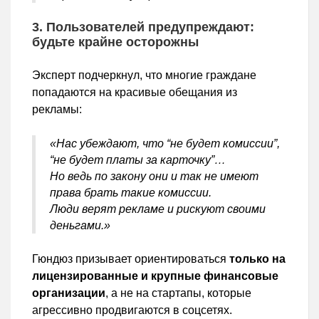
3. Пользователей предупреждают:
будьте крайне осторожны
Эксперт подчеркнул, что многие граждане
попадаются на красивые обещания из
рекламы:
«Нас убеждают, что “не будет комиссии”,
“не будет платы за карточку”…
Но ведь по закону они и так не имеют
права брать такие комиссии.
Люди верят рекламе и рискуют своими
деньгами.»
Гюндюз призывает ориентироваться
только на
лицензированные и крупные финансовые
организации
, а не на стартапы, которые
агрессивно продвигаются в соцсетях.