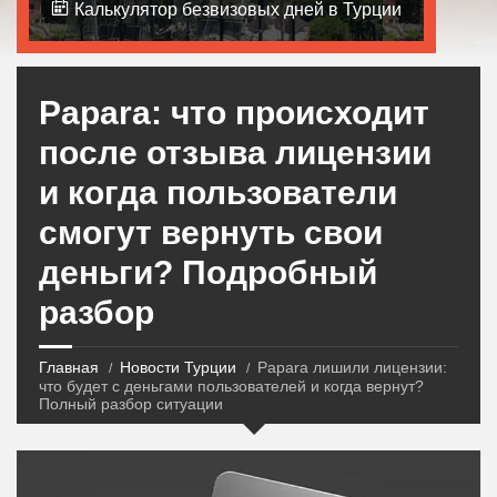
Калькулятор безвизовых дней в Турции
Papara: что происходит
после отзыва лицензии
и когда пользователи
смогут вернуть свои
деньги? Подробный
разбор
Главная
Новости Турции
Papara лишили лицензии:
что будет с деньгами пользователей и когда вернут?
Полный разбор ситуации