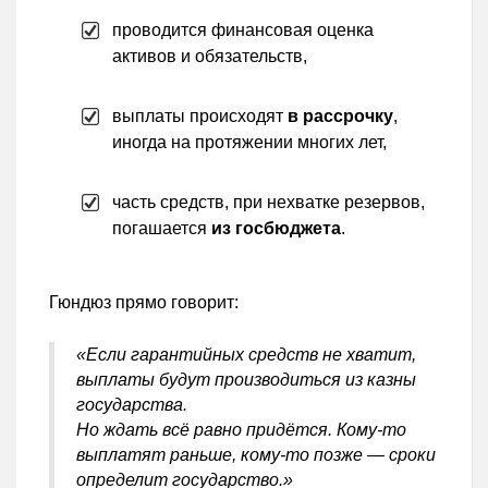
проводится финансовая оценка
активов и обязательств,
выплаты происходят
в рассрочку
,
иногда на протяжении многих лет,
часть средств, при нехватке резервов,
погашается
из госбюджета
.
Гюндюз прямо говорит:
«Если гарантийных средств не хватит,
выплаты будут производиться из казны
государства.
Но ждать всё равно придётся. Кому-то
выплатят раньше, кому-то позже — сроки
определит государство.»