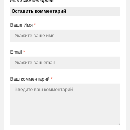
нет комментариев
Оставить комментарий
Ваше Имя
*
Email
*
Ваш комментарий
*