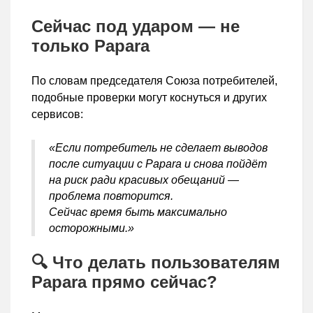
Сейчас под ударом — не
только Papara
По словам председателя Союза потребителей,
подобные проверки могут коснуться и других
сервисов:
«Если потребитель не сделает выводов
после ситуации с Papara и снова пойдёт
на риск ради красивых обещаний —
проблема повторится.
Сейчас время быть максимально
осторожными.»
🔍 Что делать пользователям
Papara прямо сейчас?