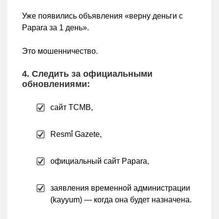
Уже появились объявления «верну деньги с
Papara за 1 день».
Это мошенничество.
4. Следить за официальными
обновлениями:
сайт TCMB,
Resmî Gazete,
официальный сайт Papara,
заявления временной администрации
(kay­yum) — когда она будет назначена.