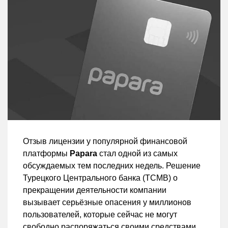
Отзыв лицензии у популярной финансовой
платформы
Papara
стал одной из самых
обсуждаемых тем последних недель. Решение
Турецкого Центрального банка (TCMB) о
прекращении деятельности компании
вызывает серьёзные опасения у миллионов
пользователей, которые сейчас не могут
свободно распоряжаться своими средствами.