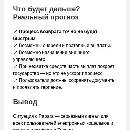
Что будет дальше?
Реальный прогноз
📌
Процесс возврата точно не будет
быстрым.
📌 Возможны очереди и поэтапные выплаты.
📌 Возможно назначение внешнего
управляющего.
📌 При нехватке средств часть выплат покроет
государство — но это не ускорит процесс.
📌 Пользователи должны сохранять документы
и проявлять терпение.
Вывод
Ситуация с Papara — серьёзный сигнал для
всех пользователей электронных кошельков и