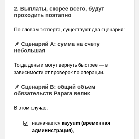
2. Выплаты, скорее всего, будут
проходить поэтапно
По словам эксперта, существуют два сценария:
📌 Сценарий А: сумма на счету
небольшая
Тогда деньги могут вернуть быстрее — в
зависимости от проверок по операции.
📌 Сценарий B: общий объём
обязательств Papara велик
В этом случае:
назначается
кayyum (временная
администрация)
,