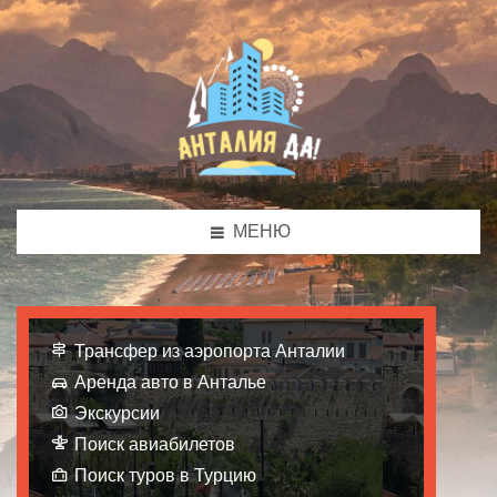
МЕНЮ
Трансфер из аэропорта Анталии
Аренда авто в Анталье
Экскурсии
Поиск авиабилетов
Поиск туров в Турцию