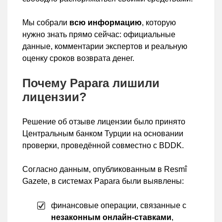
Мы собрали
всю информацию
, которую
нужно знать прямо сейчас: официальные
данные, комментарии экспертов и реальную
оценку сроков возврата денег.
Почему Papara лишили
лицензии?
Решение об отзыве лицензии было принято
Центральным банком Турции на основании
проверки, проведённой совместно с BDDK.
Согласно данным, опубликованным в Resmî
Gazete, в системах Papara были выявлены:
финансовые операции, связанные с
незаконным онлайн-ставками
,