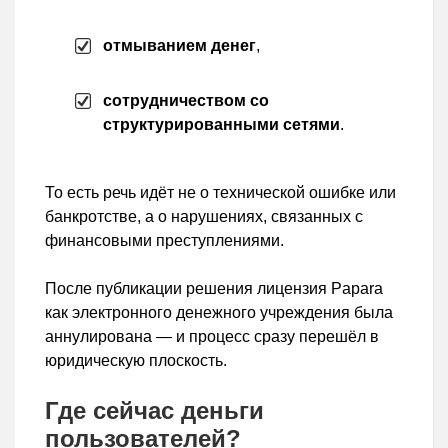
отмыванием денег
,
сотрудничеством со
структурированными сетями
.
То есть речь идёт не о технической ошибке или
банкротстве, а о нарушениях, связанных с
финансовыми преступлениями.
После публикации решения лицензия Papara
как электронного денежного учреждения была
аннулирована — и процесс сразу перешёл в
юридическую плоскость.
Где сейчас деньги
пользователей?