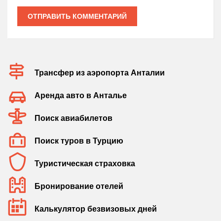
ОТПРАВИТЬ КОММЕНТАРИЙ
Трансфер из аэропорта Анталии
Аренда авто в Анталье
Поиск авиабилетов
Поиск туров в Турцию
Туристическая страховка
Бронирование отелей
Калькулятор безвизовых дней