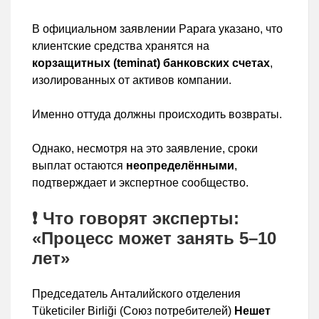
В официальном заявлении Papara указано, что
клиентские средства хранятся на
корзащитных (teminat) банковских счетах
,
изолированных от активов компании.
Именно оттуда должны происходить возвраты.
Однако, несмотря на это заявление, сроки
выплат остаются
неопределёнными
,
подтверждает и экспертное сообщество.
❗ Что говорят эксперты:
«Процесс может занять 5–10
лет»
Председатель Анталийского отделения
Тüketiciler Birliği (Союз потребителей)
Нешет