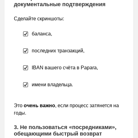
документальные подтверждения
Сделайте скриншоты:
баланса,
последних транзакций,
IBAN вашего счёта в Papara,
имени владельца.
Это
очень важно
, если процесс затянется на
годы.
3. Не пользоваться «посредниками»,
обещающими быстрый возврат