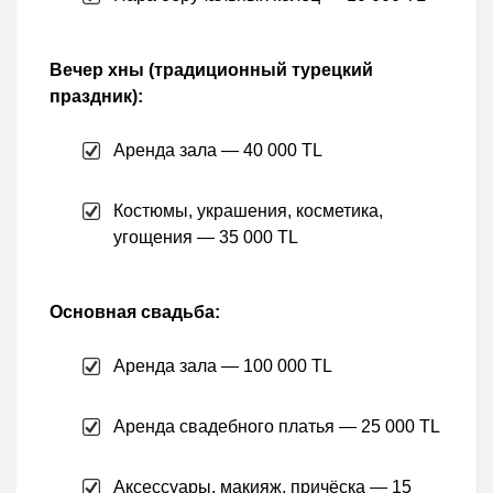
Вечер хны (традиционный турецкий
праздник):
Аренда зала — 40 000 TL
Костюмы, украшения, косметика,
угощения — 35 000 TL
Основная свадьба:
Аренда зала — 100 000 TL
Аренда свадебного платья — 25 000 TL
Аксессуары, макияж, причёска — 15