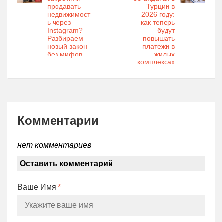
продавать
Турции в
недвижимост
2026 году:
ь через
как теперь
Instagram?
будут
Разбираем
повышать
новый закон
платежи в
без мифов
жилых
комплексах
Комментарии
нет комментариев
Оставить комментарий
Ваше Имя
*