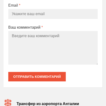
Email
*
Ваш комментарий
*
ОТПРАВИТЬ КОММЕНТАРИЙ
Трансфер из аэропорта Анталии