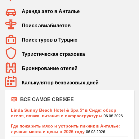
Аренда авто в Анталье
Поиск авиабилетов
Поиск туров в Турцию
Туристическая страховка
Бронирование отелей
Калькулятор безвизовых дней
ВСЕ САМОЕ СВЕЖЕЕ
Linda Sunny Beach Hotel & Spa 5* в Сиде: обзор
отеля, пляжа, питания и инфраструктуры
06.08.2026
Где пожарить мясо и устроить пикник в Анталье:
лучшие места и цены в 2026 году
06.08.2026