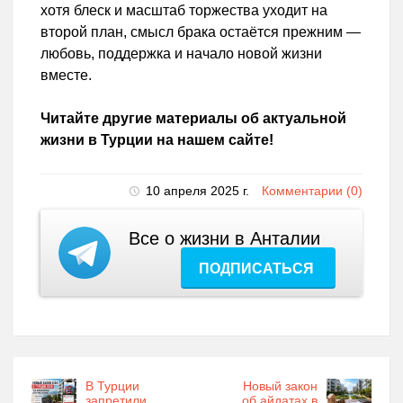
хотя блеск и масштаб торжества уходит на
второй план, смысл брака остаётся прежним —
любовь, поддержка и начало новой жизни
вместе.
Читайте другие материалы об актуальной
жизни в Турции на нашем сайте!
10 апреля 2025 г.
Комментарии (0)
Все о жизни в Анталии
ПОДПИСАТЬСЯ
В Турции
Новый закон
запретили
об айдатах в