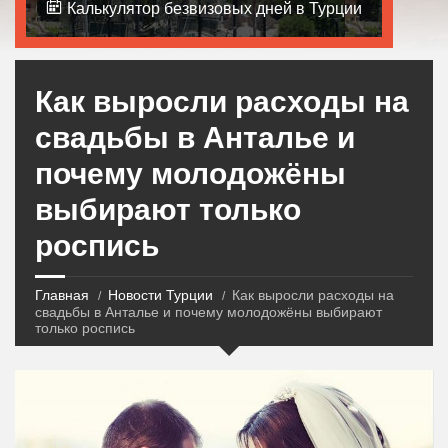
Калькулятор безвизовых дней в Турции
Как выросли расходы на
свадьбы в Анталье и
почему молодожёны
выбирают только
роспись
Главная
Новости Турции
Как выросли расходы на
свадьбы в Анталье и почему молодожёны выбирают
только роспись