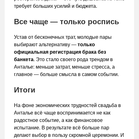
требует больших усилий и бюджета.
Все чаще — только роспись
Устав от бесконечных трат, молодые пары
выбирают альтернативу —
только
официальная регистрация брака без
банкета
. Это стало своего рода трендом в
Анталье: меньше затрат, меньше стресса, а
главное — больше смысла в самом событии.
Итоги
На фоне экономических трудностей свадьба в
Анталье всё чаще воспринимается не как
радостное событие, а как финансовое
испытание. В результате всё больше пар
делают выбор в пользу скромной церемонии. И