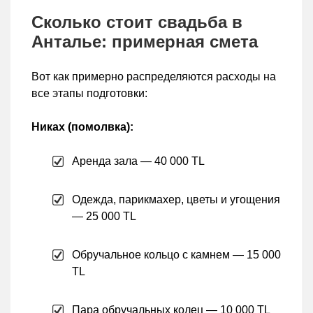
Сколько стоит свадьба в
Анталье: примерная смета
Вот как примерно распределяются расходы на
все этапы подготовки:
Никах (помолвка):
Аренда зала — 40 000 TL
Одежда, парикмахер, цветы и угощения
— 25 000 TL
Обручальное кольцо с камнем — 15 000
TL
Пара обручальных колец — 10 000 TL