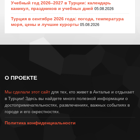
Учебный год 2026–2027 в Турции: календарь
каникул, праздников и учебных дней
05.08.2026
Турция в сентябре 2026 года: погода, температура
моря, цены и лучшие курорты
05.08.2026
О ПРОЕКТЕ
Мы сделали этот сайт
для тех, кто живет в Анталье и отдыхает
в Турции! Здесь вы найдете много полезной информации о
достопримечательностях, развлечениях, важных событиях в
городе и его окрестностях.
Политика конфиденциальности