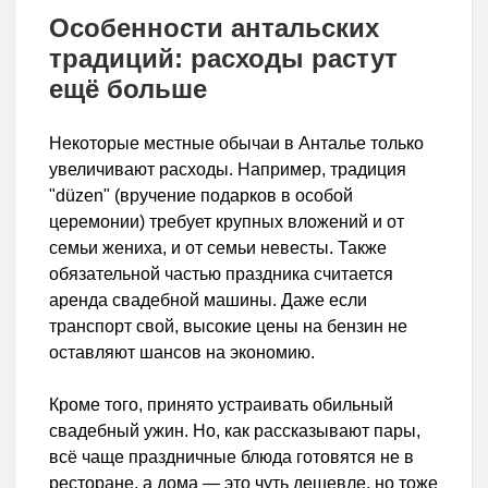
Особенности антальских
традиций: расходы растут
ещё больше
Некоторые местные обычаи в Анталье только
увеличивают расходы. Например, традиция
"düzen" (вручение подарков в особой
церемонии) требует крупных вложений и от
семьи жениха, и от семьи невесты. Также
обязательной частью праздника считается
аренда свадебной машины. Даже если
транспорт свой, высокие цены на бензин не
оставляют шансов на экономию.
Кроме того, принято устраивать обильный
свадебный ужин. Но, как рассказывают пары,
всё чаще праздничные блюда готовятся не в
ресторане, а дома — это чуть дешевле, но тоже