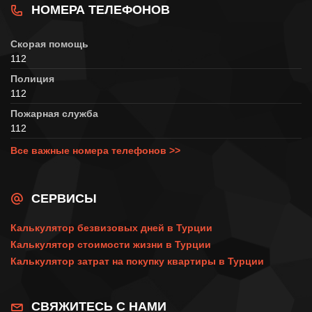
НОМЕРА ТЕЛЕФОНОВ
Скорая помощь
112
Полиция
112
Пожарная служба
112
Все важные номера телефонов >>
СЕРВИСЫ
Калькулятор безвизовых дней в Турции
Калькулятор стоимости жизни в Турции
Калькулятор затрат на покупку квартиры в Турции
СВЯЖИТЕСЬ С НАМИ