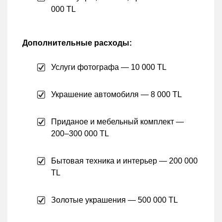
000 TL
Дополнительные расходы:
Услуги фотографа — 10 000 TL
Украшение автомобиля — 8 000 TL
Приданое и мебельный комплект —
200–300 000 TL
Бытовая техника и интерьер — 200 000
TL
Золотые украшения — 500 000 TL