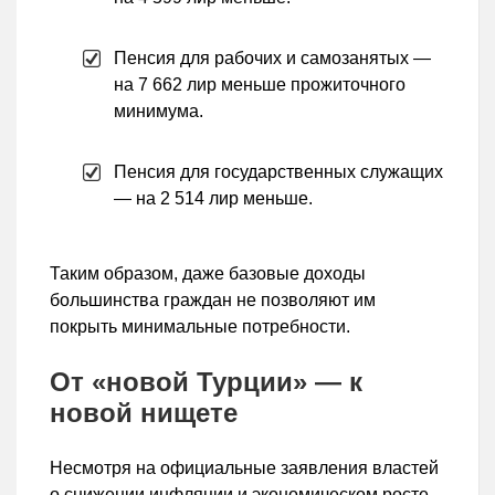
Пенсия для рабочих и самозанятых —
на 7 662 лир меньше прожиточного
минимума.
Пенсия для государственных служащих
— на 2 514 лир меньше.
Таким образом, даже базовые доходы
большинства граждан не позволяют им
покрыть минимальные потребности.
От «новой Турции» — к
новой нищете
Несмотря на официальные заявления властей
о снижении инфляции и экономическом росте,