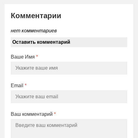
Комментарии
нет комментариев
Оставить комментарий
Ваше Имя
*
Email
*
Ваш комментарий
*