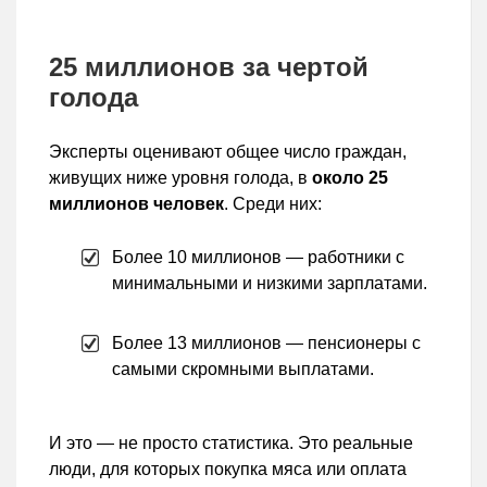
25 миллионов за чертой
голода
Эксперты оценивают общее число граждан,
живущих ниже уровня голода, в
около 25
миллионов человек
. Среди них:
Более 10 миллионов — работники с
минимальными и низкими зарплатами.
Более 13 миллионов — пенсионеры с
самыми скромными выплатами.
И это — не просто статистика. Это реальные
люди, для которых покупка мяса или оплата