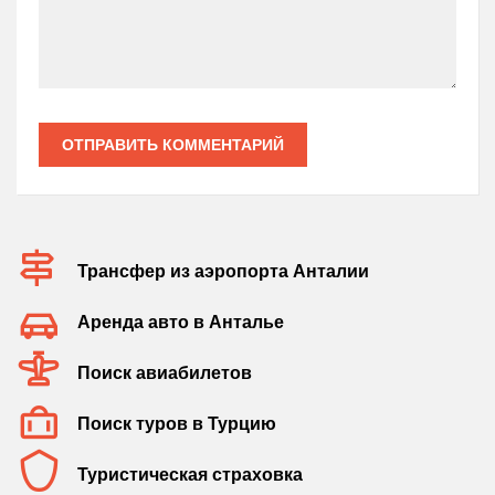
ОТПРАВИТЬ КОММЕНТАРИЙ
Трансфер из аэропорта Анталии
Аренда авто в Анталье
Поиск авиабилетов
Поиск туров в Турцию
Туристическая страховка