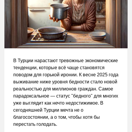
В Турции нарастают тревожные экономические
тенденции, которые всё чаще становятся
поводом для горькой иронии. К весне 2025 года
выживание ниже уровня бедности стало новой
реальностью для миллионов граждан. Самое
парадоксальное — статус "бедного" для многих
уже выглядит как нечто недостижимое. В
сегодняшней Турции мечта не о
благосостоянии, а о том, чтобы хотя бы
перестать голодать.