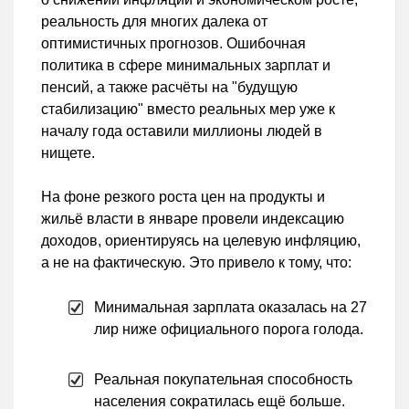
реальность для многих далека от
оптимистичных прогнозов. Ошибочная
политика в сфере минимальных зарплат и
пенсий, а также расчёты на "будущую
стабилизацию" вместо реальных мер уже к
началу года оставили миллионы людей в
нищете.
На фоне резкого роста цен на продукты и
жильё власти в январе провели индексацию
доходов, ориентируясь на целевую инфляцию,
а не на фактическую. Это привело к тому, что:
Минимальная зарплата оказалась на 27
лир ниже официального порога голода.
Реальная покупательная способность
населения сократилась ещё больше.