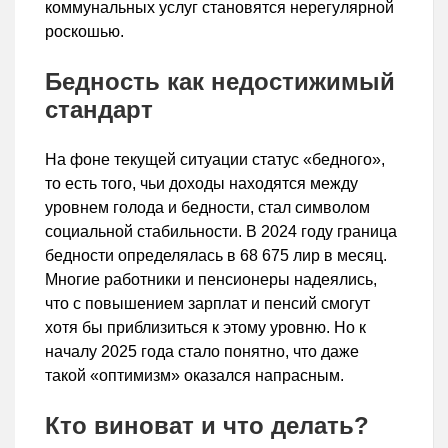
коммунальных услуг становятся нерегулярной
роскошью.
Бедность как недостижимый
стандарт
На фоне текущей ситуации статус «бедного»,
то есть того, чьи доходы находятся между
уровнем голода и бедности, стал символом
социальной стабильности. В 2024 году граница
бедности определялась в 68 675 лир в месяц.
Многие работники и пенсионеры надеялись,
что с повышением зарплат и пенсий смогут
хотя бы приблизиться к этому уровню. Но к
началу 2025 года стало понятно, что даже
такой «оптимизм» оказался напрасным.
Кто виноват и что делать?