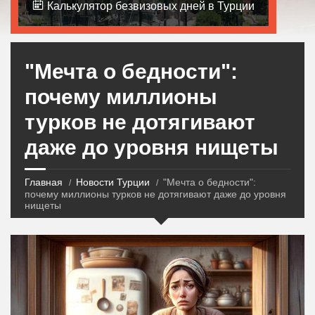
Калькулятор безвизовых дней в Турции
"Мечта о бедности":
почему миллионы
турков не дотягивают
даже до уровня нищеты
Главная
Новости Турции
"Мечта о бедности":
почему миллионы турков не дотягивают даже до уровня
нищеты