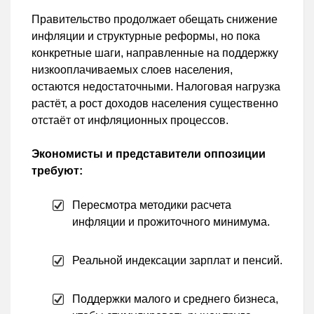
Правительство продолжает обещать снижение
инфляции и структурные реформы, но пока
конкретные шаги, направленные на поддержку
низкооплачиваемых слоев населения,
остаются недостаточными. Налоговая нагрузка
растёт, а рост доходов населения существенно
отстаёт от инфляционных процессов.
Экономисты и представители оппозиции
требуют:
Пересмотра методики расчета
инфляции и прожиточного минимума.
Реальной индексации зарплат и пенсий.
Поддержки малого и среднего бизнеса,