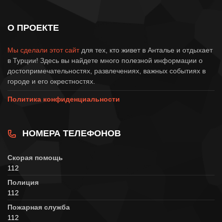
О ПРОЕКТЕ
Мы сделали этот сайт
для тех, кто живет в Анталье и отдыхает
в Турции! Здесь вы найдете много полезной информации о
достопримечательностях, развлечениях, важных событиях в
городе и его окрестностях.
Политика конфиденциальности
НОМЕРА ТЕЛЕФОНОВ
Скорая помощь
112
Полиция
112
Пожарная служба
112