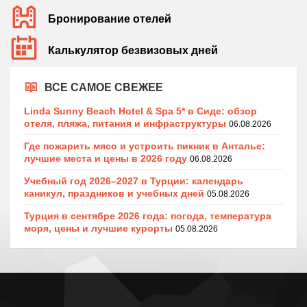
Бронирование отелей
Калькулятор безвизовых дней
ВСЕ САМОЕ СВЕЖЕЕ
Linda Sunny Beach Hotel & Spa 5* в Сиде: обзор
отеля, пляжа, питания и инфраструктуры
06.08.2026
Где пожарить мясо и устроить пикник в Анталье:
лучшие места и цены в 2026 году
06.08.2026
Учебный год 2026–2027 в Турции: календарь
каникул, праздников и учебных дней
05.08.2026
Турция в сентябре 2026 года: погода, температура
моря, цены и лучшие курорты
05.08.2026