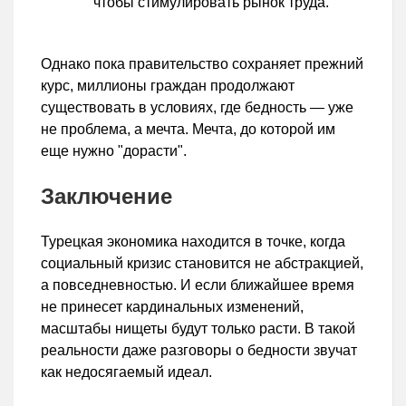
чтобы стимулировать рынок труда.
Однако пока правительство сохраняет прежний
курс, миллионы граждан продолжают
существовать в условиях, где бедность — уже
не проблема, а мечта. Мечта, до которой им
еще нужно "дорасти".
Заключение
Турецкая экономика находится в точке, когда
социальный кризис становится не абстракцией,
а повседневностью. И если ближайшее время
не принесет кардинальных изменений,
масштабы нищеты будут только расти. В такой
реальности даже разговоры о бедности звучат
как недосягаемый идеал.