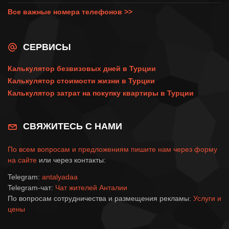
Все важные номера телефонов >>
СЕРВИСЫ
Калькулятор безвизовых дней в Турции
Калькулятор стоимости жизни в Турции
Калькулятор затрат на покупку квартиры в Турции
СВЯЖИТЕСЬ С НАМИ
По всем вопросам и предложениям пишите нам через
форму
на сайте
или через контакты:
Telegram:
antalyadaa
Telegram-чат:
Чат жителей Анталии
По вопросам сотрудничества и размещения рекламы:
Услуги и
цены