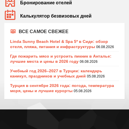
Бронирование отелей
Калькулятор безвизовых дней
ВСЕ САМОЕ СВЕЖЕЕ
Linda Sunny Beach Hotel & Spa 5* в Сиде: обзор
отеля, пляжа, питания и инфраструктуры
06.08.2026
Где пожарить мясо и устроить пикник в Анталье:
лучшие места и цены в 2026 году
06.08.2026
Учебный год 2026–2027 в Турции: календарь
каникул, праздников и учебных дней
05.08.2026
Турция в сентябре 2026 года: погода, температура
моря, цены и лучшие курорты
05.08.2026