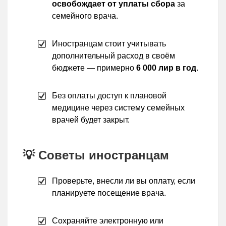
освобождает от уплаты сбора
за
семейного врача.
Иностранцам стоит учитывать
дополнительный расход в своём
бюджете — примерно
6 000 лир в год
.
Без оплаты доступ к плановой
медицине через систему семейных
врачей будет закрыт.
💡 Советы иностранцам
Проверьте, внесли ли вы оплату, если
планируете посещение врача.
Сохраняйте электронную или