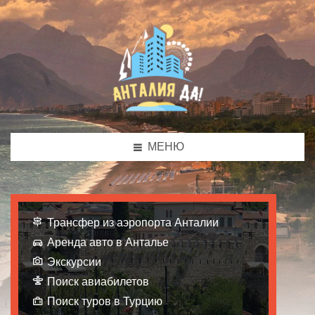
МЕНЮ
Трансфер из аэропорта Анталии
Аренда авто в Анталье
Экскурсии
Поиск авиабилетов
Поиск туров в Турцию