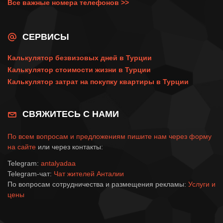
Все важные номера телефонов >>
СЕРВИСЫ
Калькулятор безвизовых дней в Турции
Калькулятор стоимости жизни в Турции
Калькулятор затрат на покупку квартиры в Турции
СВЯЖИТЕСЬ С НАМИ
По всем вопросам и предложениям пишите нам через
форму
на сайте
или через контакты:
Telegram:
antalyadaa
Telegram-чат:
Чат жителей Анталии
По вопросам сотрудничества и размещения рекламы:
Услуги и
цены