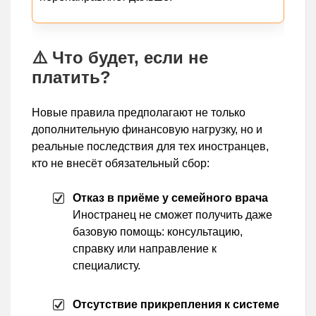
⚠️ Что будет, если не
платить?
Новые правила предполагают не только
дополнительную финансовую нагрузку, но и
реальные последствия для тех иностранцев,
кто не внесёт обязательный сбор:
Отказ в приёме у семейного врача
Иностранец не сможет получить даже
базовую помощь: консультацию,
справку или направление к
специалисту.
Отсутствие прикрепления к системе