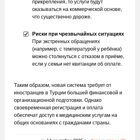
прикрепления, то услуги будут
оказываться на коммерческой основе,
что существенно дороже.
Риски при чрезвычайных ситуациях
При экстренных обращениях
(например, с температурой у ребёнка)
можно столкнуться с отказом в приёме,
если у семьи нет квитанции об оплате.
Таким образом, новая система требует от
иностранцев в Турции большей финансовой и
организационной подготовки. Однако
своевременная регистрация и оплата
обеспечат доступ к медицинским услугам на
общих основаниях с гражданами страны.