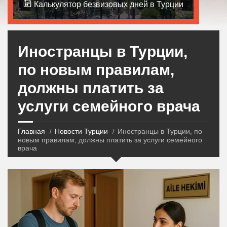
Калькулятор безвизовых дней в Турции
Иностранцы в Турции,
по новым правилам,
должны платить за
услуги семейного врача
Главная
Новости Турции
Иностранцы в Турции, по
новым правилам, должны платить за услуги семейного
врача