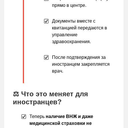
прямо в центре.
Документы вместе с
квитанцией передаются в
управление
здравоохранения.
После подтверждения за
иностранцем закрепляется
врач.
⚖️ Что это меняет для
иностранцев?
Теперь
наличие ВНЖ и даже
медицинской страховки не