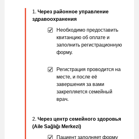
Через районное управление
здравоохранения
Необходимо предоставить
квитанцию об оплате и
заполнить регистрационную
форму.
Регистрация проводится на
месте, и после её
завершения за вами
закрепляется семейный
врач.
Через центр семейного здоровья
(Aile Sağlığı Merkezi)
Пациент заполняет форму