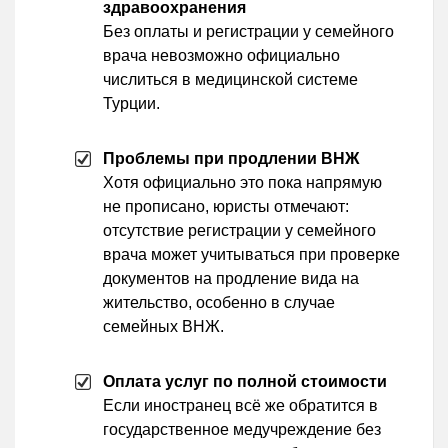
здравоохранения
Без оплаты и регистрации у семейного
врача невозможно официально
числиться в медицинской системе
Турции.
Проблемы при продлении ВНЖ
Хотя официально это пока напрямую
не прописано, юристы отмечают:
отсутствие регистрации у семейного
врача может учитываться при проверке
документов на продление вида на
жительство, особенно в случае
семейных ВНЖ.
Оплата услуг по полной стоимости
Если иностранец всё же обратится в
государственное медучреждение без