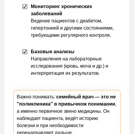
Мониторинг хронических
заболеваний
Ведение пациентов с диабетом,
гипертонией и другими состояниями,
требующими регулярного контроля.
Базовые анализы
Направления на лабораторные
исследования (кровь, моча и др.) и
интерпретация их результатов.
Важно понимать:
семейный врач — это не
"поликлиника" в привычном понимании
,
а именно первичное звено медицины. Он
наблюдает пациента, ведёт историю
болезни и при необходимости
перенаправляет дальше.