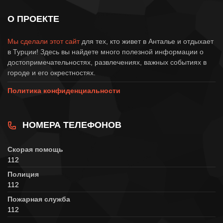
О ПРОЕКТЕ
Мы сделали этот сайт
для тех, кто живет в Анталье и отдыхает
в Турции! Здесь вы найдете много полезной информации о
достопримечательностях, развлечениях, важных событиях в
городе и его окрестностях.
Политика конфиденциальности
НОМЕРА ТЕЛЕФОНОВ
Скорая помощь
112
Полиция
112
Пожарная служба
112