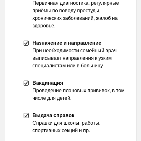
Первичная диагностика, регулярные
приёмы по поводу простуды,
хронических заболеваний, жалоб на
здоровье.
Назначение и направление
При необходимости семейный врач
выписывает направления к узким
специалистам или в больницу.
Вакцинация
Проведение плановых прививок, в том
числе для детей.
Выдача справок
Справки для школы, работы,
спортивных секций и пр.