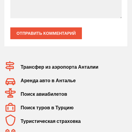
ОТПРАВИТЬ КОММЕНТАРИЙ
Трансфер из аэропорта Анталии
Аренда авто в Анталье
Поиск авиабилетов
Поиск туров в Турцию
Туристическая страховка