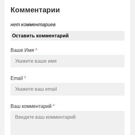
Комментарии
нет комментариев
Оставить комментарий
Ваше Имя
*
Email
*
Ваш комментарий
*