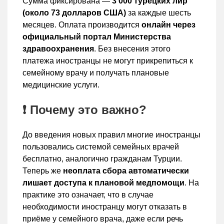
Сумма фиксирована —
3 000 турецких лир
(около 73 долларов США)
за каждые шесть
месяцев. Оплата производится
онлайн через
официальный портал Министерства
здравоохранения
. Без внесения этого
платежа иностранцы не могут прикрепиться к
семейному врачу и получать плановые
медицинские услуги.
❗ Почему это важно?
До введения новых правил многие иностранцы
пользовались системой семейных врачей
бесплатно, аналогично гражданам Турции.
Теперь же
неоплата сбора автоматически
лишает доступа к плановой медпомощи
. На
практике это означает, что в случае
необходимости иностранцу могут отказать в
приёме у семейного врача, даже если речь