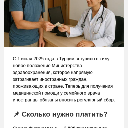
С 1 июля 2025 года в Турции вступило в силу
новое положение Министерства
здравоохранения, которое напрямую
затрагивает иностранных граждан,
проживающих в стране. Теперь для получения
медицинской помощи у семейного врача
иностранцы обязаны вносить регулярный сбор.
📌 Сколько нужно платить?