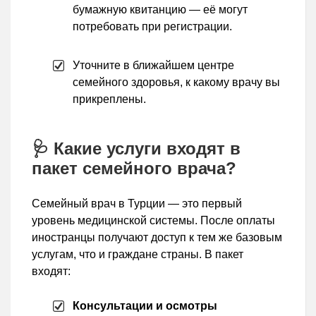
бумажную квитанцию — её могут
потребовать при регистрации.
Уточните в ближайшем центре
семейного здоровья, к какому врачу вы
прикреплены.
🩺 Какие услуги входят в
пакет семейного врача?
Семейный врач в Турции — это первый
уровень медицинской системы. После оплаты
иностранцы получают доступ к тем же базовым
услугам, что и граждане страны. В пакет
входят:
Консультации и осмотры