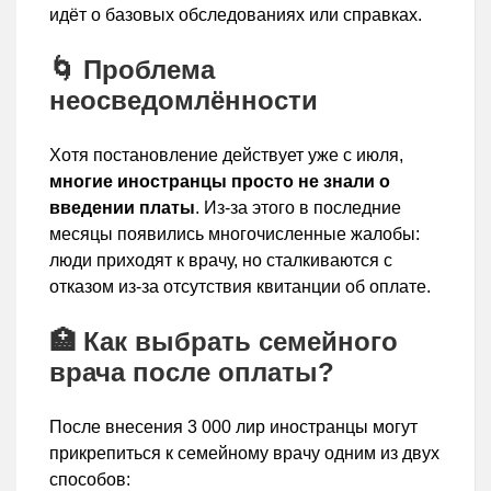
идёт о базовых обследованиях или справках.
🌀 Проблема
неосведомлённости
Хотя постановление действует уже с июля,
многие иностранцы просто не знали о
введении платы
. Из-за этого в последние
месяцы появились многочисленные жалобы:
люди приходят к врачу, но сталкиваются с
отказом из-за отсутствия квитанции об оплате.
🏥 Как выбрать семейного
врача после оплаты?
После внесения 3 000 лир иностранцы могут
прикрепиться к семейному врачу одним из двух
способов: