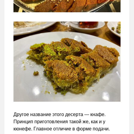
Другое название этого десерта — кнафе.
Принцип приготовления такой же, как и у
кюнефе. Главное отличие в форме подачи.