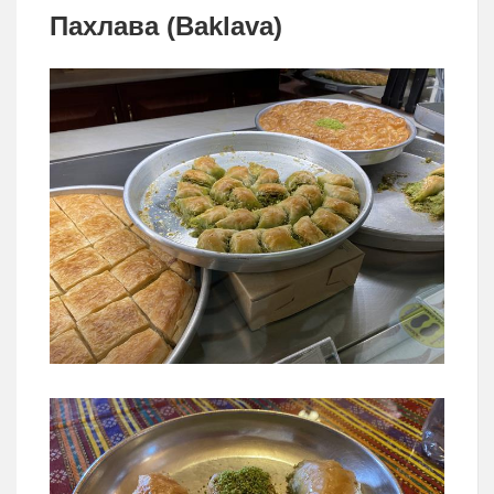
Пахлава (Baklava)