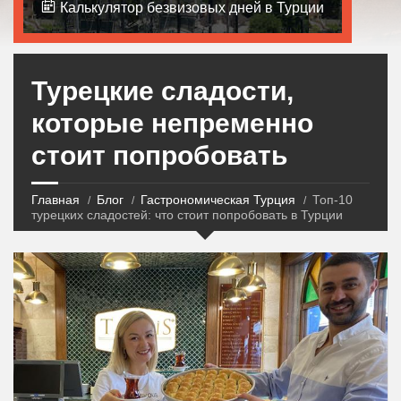
Калькулятор безвизовых дней в Турции
Турецкие сладости,
которые непременно
стоит попробовать
Главная
Блог
Гастрономическая Турция
Топ-10
турецких сладостей: что стоит попробовать в Турции