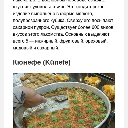
«кусочек удовольствия». Это кондитерское
изделие выполнено в форме мягкого,
полупрозрачного кубика. Сверху его посыпают
сахарной пудрой. Существует более 600 видов
вкусов этого лакомства. Основных выделяют
всего 5 — инжирный, фруктовый, ореховый,
медовый и сахарный.
Кюнефе (Künefe)