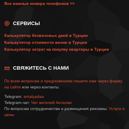
Все важные номера телефонов >>
СЕРВИСЫ
Калькулятор безвизовых дней в Турции
Калькулятор стоимости жизни в Турции
Калькулятор затрат на покупку квартиры в Турции
СВЯЖИТЕСЬ С НАМИ
По всем вопросам и предложениям пишите нам через
форму
на сайте
или через контакты:
Telegram:
antalyadaa
Telegram-чат:
Чат жителей Анталии
По вопросам сотрудничества и размещения рекламы:
Услуги и
цены