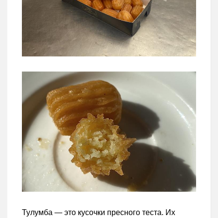
Тулумба — это кусочки пресного теста. Их