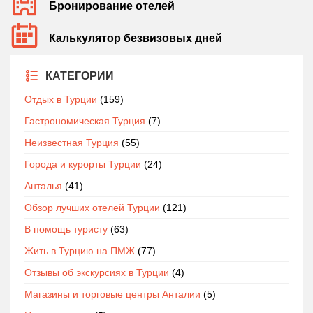
Бронирование отелей
Калькулятор безвизовых дней
КАТЕГОРИИ
Отдых в Турции
(159)
Гастрономическая Турция
(7)
Неизвестная Турция
(55)
Города и курорты Турции
(24)
Анталья
(41)
Обзор лучших отелей Турции
(121)
В помощь туристу
(63)
Жить в Турцию на ПМЖ
(77)
Отзывы об экскурсиях в Турции
(4)
Магазины и торговые центры Анталии
(5)