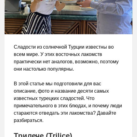
Сладости из солнечной Турции известны во
всем мире. У этих восточных лакомств
практически нет аналогов, возможно, поэтому
они настолько популярны.
В этой статье мы подготовили для вас
описание, фото и название десяти самых
известных турецких сладостей. Что
примечательного в этих блюдах, и почему люди
стараются отведать эти лакомства? Давайте
разбираться.
Трилече (Trilice)