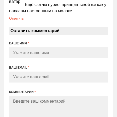
Ещё сютлю нурие, принцип такой же как у
пахлавы настоенным на молоке.
Ответить
Оставить комментарий
ВАШЕ ИМЯ
*
ВАШ EMAIL
*
КОММЕНТАРИЙ
*