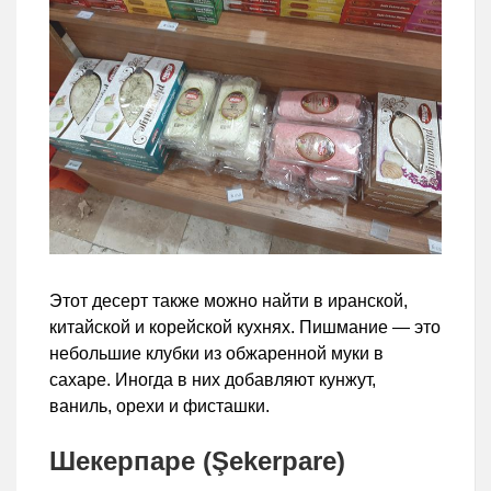
Этот десерт также можно найти в иранской,
китайской и корейской кухнях. Пишмание — это
небольшие клубки из обжаренной муки в
сахаре. Иногда в них добавляют кунжут,
ваниль, орехи и фисташки.
Шекерпаре (Şekerpare)