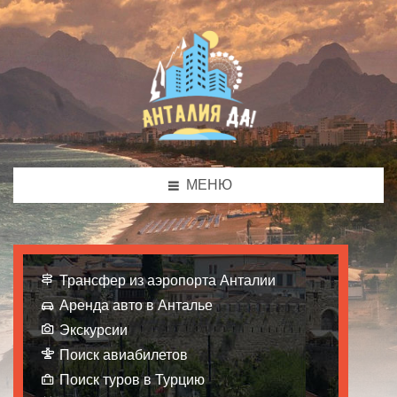
МЕНЮ
Трансфер из аэропорта Анталии
Аренда авто в Анталье
Экскурсии
Поиск авиабилетов
Поиск туров в Турцию