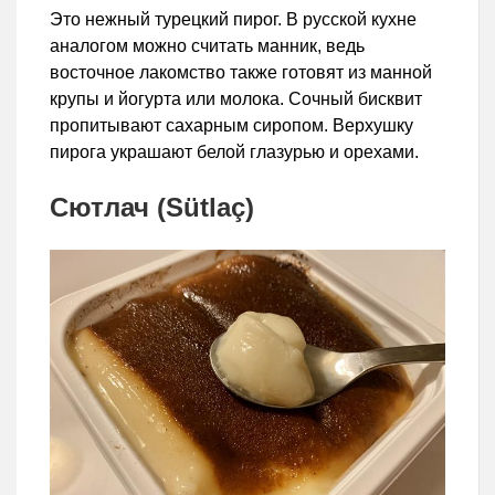
Это нежный турецкий пирог. В русской кухне
аналогом можно считать манник, ведь
восточное лакомство также готовят из манной
крупы и йогурта или молока. Сочный бисквит
пропитывают сахарным сиропом. Верхушку
пирога украшают белой глазурью и орехами.
Сютлач (Sütlaç)