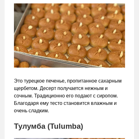
Это турецкое печенье, пропитанное сахарным
щербетом. Десерт получается нежным и
сочным. Традиционно его подают с сиропом.
Благодаря ему тесто становится влажным и
очень сладким.
Тулумба (Tulumba)