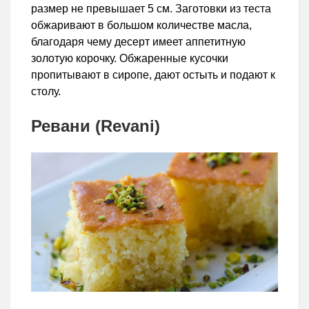
размер не превышает 5 см. Заготовки из теста
обжаривают в большом количестве масла,
благодаря чему десерт имеет аппетитную
золотую корочку. Обжаренные кусочки
пропитывают в сиропе, дают остыть и подают к
столу.
Ревани (Revani)