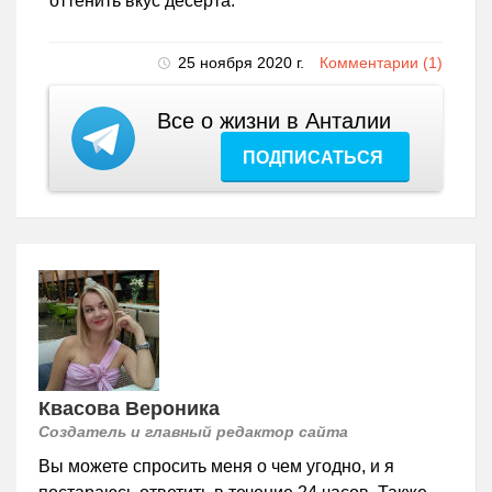
оттенить вкус десерта.
25 ноября 2020 г.
Комментарии (1)
Все о жизни в Анталии
ПОДПИСАТЬСЯ
Квасова Вероника
Создатель и главный редактор сайта
Вы можете спросить меня о чем угодно, и я