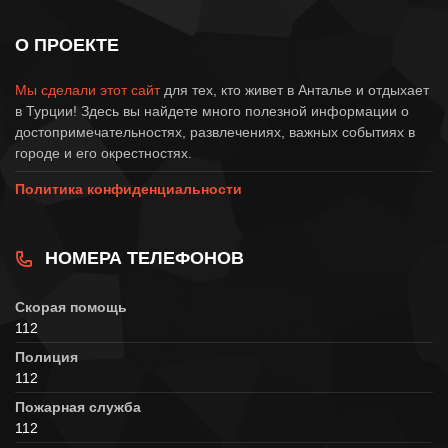
О ПРОЕКТЕ
Мы сделали этот сайт
для тех, кто живет в Анталье и отдыхает
в Турции! Здесь вы найдете много полезной информации о
достопримечательностях, развлечениях, важных событиях в
городе и его окрестностях.
Политика конфиденциальности
НОМЕРА ТЕЛЕФОНОВ
Скорая помощь
112
Полиция
112
Пожарная служба
112