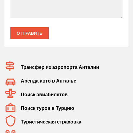
ОТПРАВИТЬ
Трансфер из аэропорта Анталии
Аренда авто в Анталье
Поиск авиабилетов
Поиск туров в Турцию
Туристическая страховка