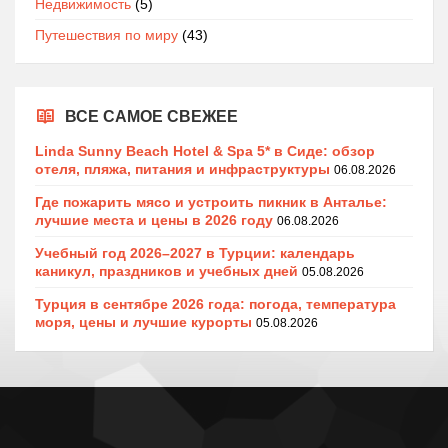
Недвижимость
(5)
Путешествия по миру
(43)
ВСЕ САМОЕ СВЕЖЕЕ
Linda Sunny Beach Hotel & Spa 5* в Сиде: обзор
отеля, пляжа, питания и инфраструктуры
06.08.2026
Где пожарить мясо и устроить пикник в Анталье:
лучшие места и цены в 2026 году
06.08.2026
Учебный год 2026–2027 в Турции: календарь
каникул, праздников и учебных дней
05.08.2026
Турция в сентябре 2026 года: погода, температура
моря, цены и лучшие курорты
05.08.2026