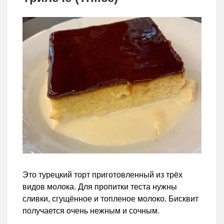
Это турецкий торт приготовленный из трёх
видов молока. Для пропитки теста нужны
сливки, сгущённое и топленое молоко. Бисквит
получается очень нежным и сочным.