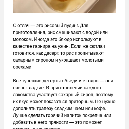
Сютлач — это рисовый пудинг. Для
приготовления, рис смешивают с водой или
молоком. Иногда это блюдо используют в
качестве гарнира на ужин. Если же сютлач
готовится, как десерт, то рис пропитывают
сахарным сиропом и украшают молотыми
орехами.
Все турецкие десерты объединяет одно — они
очень сладкие. В приготовлении каждого
лакомства участвует сахарный сироп, поэтому
их вкус может показаться приторным. Не нужно
дополнять трапезу сладким чаем или кофе.
Лучше сделать горячий напиток покрепче или
добавить в него пряности — это поможет