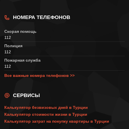
НОМЕРА ТЕЛЕФОНОВ
Скорая помощь
112
Полиция
112
Пожарная служба
112
Все важные номера телефонов >>
СЕРВИСЫ
Калькулятор безвизовых дней в Турции
Калькулятор стоимости жизни в Турции
Калькулятор затрат на покупку квартиры в Турции