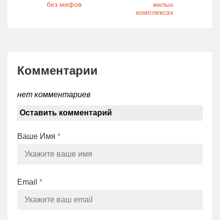
без мифов
жилых
комплексах
Комментарии
нет комментариев
Оставить комментарий
Ваше Имя
*
Email
*