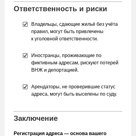
Ответственность и риски
Владельцы, сдающие жильё без учёта
правил, могут быть привлечены
к уголовной ответственности.
Иностранцы, проживающие по
фиктивным адресам, рискуют потерей
ВНЖ и депортацией.
Арендаторы, не проверившие статус
адреса, могут быть выселены по суду.
Заключение
Регистрация адреса — основа вашего