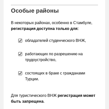
Особые районы
В некоторых районах, особенно в Стамбуле,
регистрация доступна только для:
обладателей студенческого ВНЖ,
работающих по разрешению на
трудоустройство,
состоящих в браке с гражданами
Турции.
Для туристического ВНЖ
регистрация может
быть запрещена
.