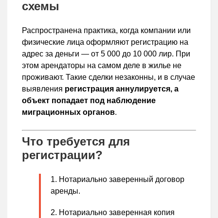
схемы
Распространена практика, когда компании или
физические лица оформляют регистрацию на
адрес за деньги — от 5 000 до 10 000 лир. При
этом арендаторы на самом деле в жилье не
проживают. Такие сделки незаконны, и в случае
выявления
регистрация аннулируется, а
объект попадает под наблюдение
миграционных органов
.
Что требуется для
регистрации?
Нотариально заверенный договор
аренды.
Нотариально заверенная копия