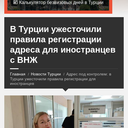
Калькулятор безвизовых дней в Турции
В Турции ужесточили
правила регистрации
адреса для иностранцев
с ВНЖ
Главная
Новости Турции
Адрес под контролем: в
Турции ужесточили правила регистрации для
иностранцев