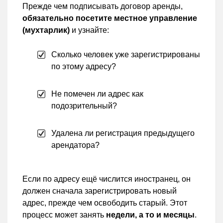
Прежде чем подписывать договор аренды,
обязательно посетите местное управление
(мухтарлик)
и узнайте:
Сколько человек уже зарегистрированы
по этому адресу?
Не помечен ли адрес как
подозрительный?
Удалена ли регистрация предыдущего
арендатора?
Если по адресу ещё числится иностранец, он
должен сначала зарегистрировать новый
адрес, прежде чем освободить старый. Этот
процесс может занять
недели, а то и месяцы
.