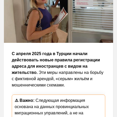
С апреля 2025 года в Турции начали
действовать новые правила регистрации
адреса для иностранцев с видом на
жительство.
Эти меры направлены на борьбу
с фиктивной арендой, «серым» жильём и
мошенническими схемами.
⚠️ Важно:
Следующая информация
основана на данных провинциальных
миграционных управлений, а не на