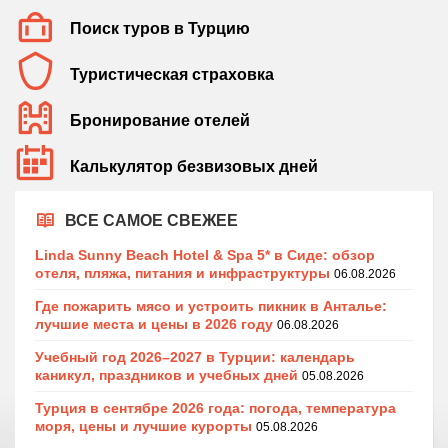
Поиск туров в Турцию
Туристическая страховка
Бронирование отелей
Калькулятор безвизовых дней
ВСЕ САМОЕ СВЕЖЕЕ
Linda Sunny Beach Hotel & Spa 5* в Сиде: обзор
отеля, пляжа, питания и инфраструктуры
06.08.2026
Где пожарить мясо и устроить пикник в Анталье:
лучшие места и цены в 2026 году
06.08.2026
Учебный год 2026–2027 в Турции: календарь
каникул, праздников и учебных дней
05.08.2026
Турция в сентябре 2026 года: погода, температура
моря, цены и лучшие курорты
05.08.2026