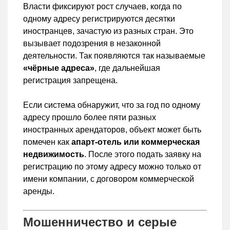
Власти фиксируют рост случаев, когда по
одному адресу регистрируются десятки
иностранцев, зачастую из разных стран. Это
вызывает подозрения в незаконной
деятельности. Так появляются так называемые
«чёрные адреса»
, где дальнейшая
регистрация запрещена.
Если система обнаружит, что за год по одному
адресу прошло более пяти разных
иностранных арендаторов, объект может быть
помечен как
апарт-отель или коммерческая
недвижимость
. После этого подать заявку на
регистрацию по этому адресу можно только от
имени компании, с договором коммерческой
аренды.
Мошенничество и серые