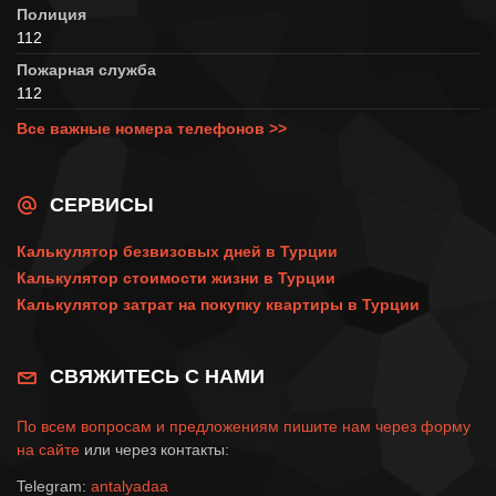
Полиция
112
Пожарная служба
112
Все важные номера телефонов >>
СЕРВИСЫ
Калькулятор безвизовых дней в Турции
Калькулятор стоимости жизни в Турции
Калькулятор затрат на покупку квартиры в Турции
СВЯЖИТЕСЬ С НАМИ
По всем вопросам и предложениям пишите нам через
форму
на сайте
или через контакты:
Telegram:
antalyadaa