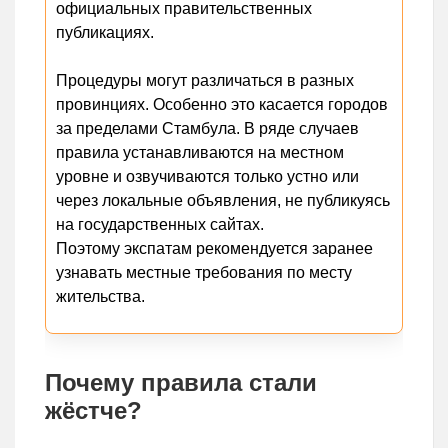
официальных правительственных
публикациях.
Процедуры могут различаться в разных
провинциях. Особенно это касается городов
за пределами Стамбула. В ряде случаев
правила устанавливаются на местном
уровне и озвучиваются только устно или
через локальные объявления, не публикуясь
на государственных сайтах.
Поэтому экспатам рекомендуется заранее
узнавать местные требования по месту
жительства.
Почему правила стали
жёстче?