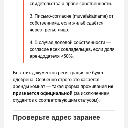
свидетельства о праве собственности.
Письмо-согласие (muvafakatname) от
собственника, если жильё сдаётся
через третье лицо.
В случае долевой собственности —
согласие всех совладельцев, если доля
арендодателя <50%.
Без этих документов регистрация не будет
одобрена. Особенно строго это касается
аренды комнат — такая форма проживания
не
признаётся официальной
(за исключением
студентов с соответствующим статусом).
Проверьте адрес заранее