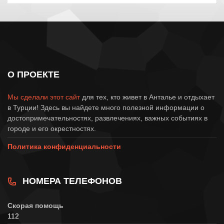
О ПРОЕКТЕ
Мы сделали этот сайт
для тех, кто живет в Анталье и отдыхает
в Турции! Здесь вы найдете много полезной информации о
достопримечательностях, развлечениях, важных событиях в
городе и его окрестностях.
Политика конфиденциальности
НОМЕРА ТЕЛЕФОНОВ
Скорая помощь
112