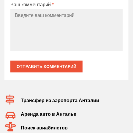
Ваш комментарий
*
ОТПРАВИТЬ КОММЕНТАРИЙ
Трансфер из аэропорта Анталии
Аренда авто в Анталье
Поиск авиабилетов