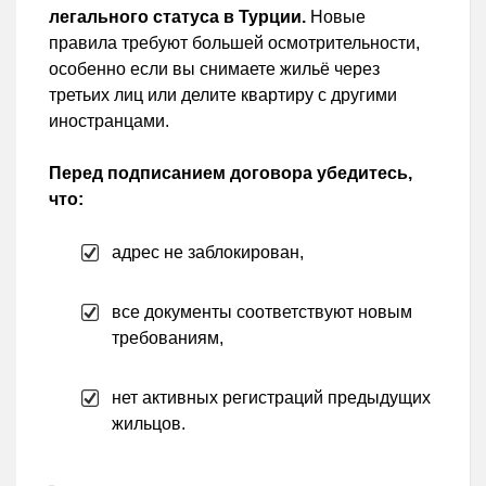
легального статуса в Турции.
Новые
правила требуют большей осмотрительности,
особенно если вы снимаете жильё через
третьих лиц или делите квартиру с другими
иностранцами.
Перед подписанием договора убедитесь,
что:
адрес не заблокирован,
все документы соответствуют новым
требованиям,
нет активных регистраций предыдущих
жильцов.