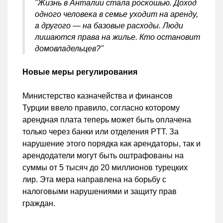
"Жизнь в Анталии стала роскошью. Доход
одного человека в семье уходит на аренду,
а другого — на базовые расходы. Люди
лишаются права на жилье. Кто остановит
домовладельцев?"
Новые меры регулирования
Министерство казначейства и финансов
Турции ввело правило, согласно которому
арендная плата теперь может быть оплачена
только через банки или отделения PTT. За
нарушение этого порядка как арендаторы, так и
арендодатели могут быть оштрафованы на
суммы от 5 тысяч до 20 миллионов турецких
лир. Эта мера направлена на борьбу с
налоговыми нарушениями и защиту прав
граждан.