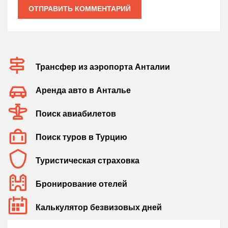
ОТПРАВИТЬ КОММЕНТАРИЙ
Трансфер из аэропорта Анталии
Аренда авто в Анталье
Поиск авиабилетов
Поиск туров в Турцию
Туристическая страховка
Бронирование отелей
Калькулятор безвизовых дней