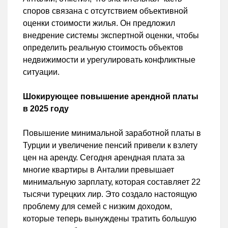
споров связана с отсутствием объективной
оценки стоимости жилья. Он предложил
внедрение системы экспертной оценки, чтобы
определить реальную стоимость объектов
недвижимости и урегулировать конфликтные
ситуации.
Шокирующее повышение арендной платы
в 2025 году
Повышение минимальной заработной платы в
Турции и увеличение пенсий привели к взлету
цен на аренду. Сегодня арендная плата за
многие квартиры в Анталии превышает
минимальную зарплату, которая составляет 22
тысячи турецких лир. Это создало настоящую
проблему для семей с низким доходом,
которые теперь вынуждены тратить большую