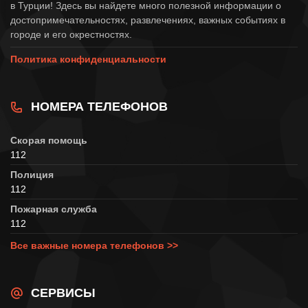
в Турции! Здесь вы найдете много полезной информации о
достопримечательностях, развлечениях, важных событиях в
городе и его окрестностях.
Политика конфиденциальности
НОМЕРА ТЕЛЕФОНОВ
Скорая помощь
112
Полиция
112
Пожарная служба
112
Все важные номера телефонов >>
СЕРВИСЫ