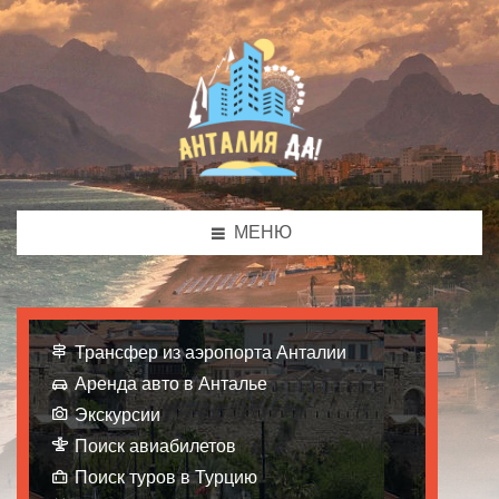
МЕНЮ
Трансфер из аэропорта Анталии
Аренда авто в Анталье
Экскурсии
Поиск авиабилетов
Поиск туров в Турцию