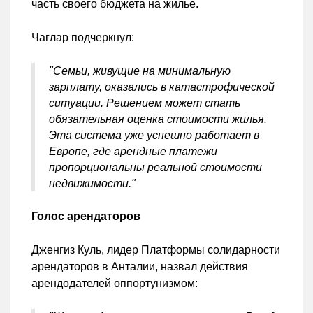
часть своего бюджета на жилье.
Чаглар подчеркнул:
"Семьи, живущие на минимальную
зарплату, оказались в катастрофической
ситуации. Решением может стать
обязательная оценка стоимости жилья.
Эта система уже успешно работает в
Европе, где арендные платежи
пропорциональны реальной стоимости
недвижимости."
Голос арендаторов
Дженгиз Куль, лидер Платформы солидарности
арендаторов в Анталии, назвал действия
арендодателей оппортунизмом: