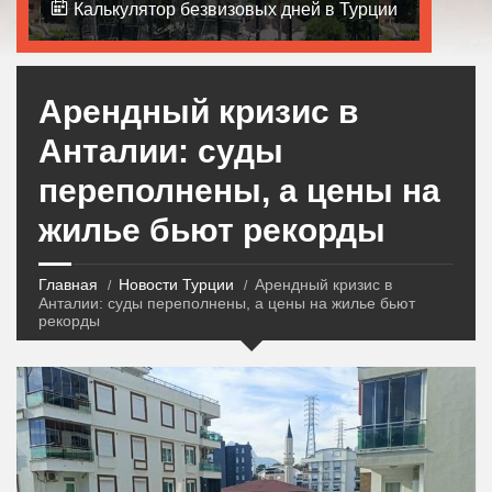
Калькулятор безвизовых дней в Турции
Арендный кризис в
Анталии: суды
переполнены, а цены на
жилье бьют рекорды
Главная
Новости Турции
Арендный кризис в
Анталии: суды переполнены, а цены на жилье бьют
рекорды