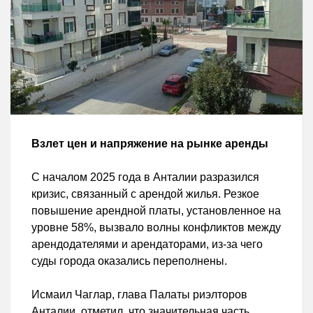
Взлет цен и напряжение на рынке аренды
С началом 2025 года в Анталии разразился
кризис, связанный с арендой жилья. Резкое
повышение арендной платы, установленное на
уровне 58%, вызвало волны конфликтов между
арендодателями и арендаторами, из-за чего
суды города оказались переполнены.
Исмаил Чаглар, глава Палаты риэлторов
Анталии, отметил, что значительная часть