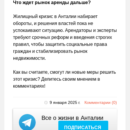
Что ждет рынок аренды дальше?
Жилищный кризис в Анталии набирает
обороты, и решения властей пока не
успокаивают ситуацию. Арендаторы и эксперты
требуют срочных реформ и введения строгих
правил, чтобы защитить социальные права
граждан и стабилизировать рынок
недвижимости.
Как вы считаете, смогут ли новые меры решить
этот кризис? Делитесь своим мнением в
комментариях!
9 января 2025 г.
Комментарии (0)
Все о жизни в Анталии
ПОДПИСАТЬСЯ