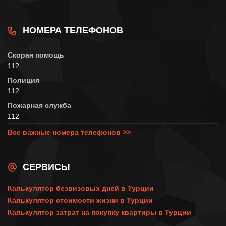
НОМЕРА ТЕЛЕФОНОВ
Скорая помощь
112
Полиция
112
Пожарная служба
112
Все важные номера телефонов >>
СЕРВИСЫ
Калькулятор безвизовых дней в Турции
Калькулятор стоимости жизни в Турции
Калькулятор затрат на покупку квартиры в Турции