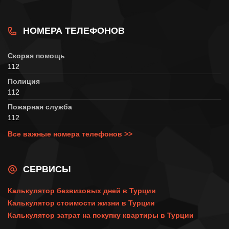
НОМЕРА ТЕЛЕФОНОВ
Скорая помощь
112
Полиция
112
Пожарная служба
112
Все важные номера телефонов >>
СЕРВИСЫ
Калькулятор безвизовых дней в Турции
Калькулятор стоимости жизни в Турции
Калькулятор затрат на покупку квартиры в Турции