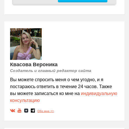
Квасова Вероника
Создатель и главный редактор сайта
Вы можете спросить меня о чем угодно, и я
постараюсь ответить в течение 24 часов. Также
вы можете записаться ко мне на
индивидуальную
консультацию
Обо мне >>