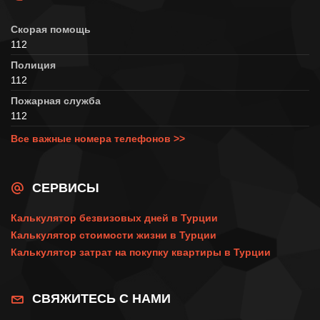
Скорая помощь
112
Полиция
112
Пожарная служба
112
Все важные номера телефонов >>
СЕРВИСЫ
Калькулятор безвизовых дней в Турции
Калькулятор стоимости жизни в Турции
Калькулятор затрат на покупку квартиры в Турции
СВЯЖИТЕСЬ С НАМИ