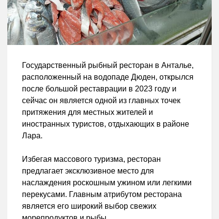
Государственный рыбный ресторан в Анталье,
расположенный на водопаде Дюден, открылся
после большой реставрации в 2023 году и
сейчас он является одной из главных точек
притяжения для местных жителей и
иностранных туристов, отдыхающих в районе
Лара.
Избегая массового туризма, ресторан
предлагает эксклюзивное место для
наслаждения роскошным ужином или легкими
перекусами. Главным атрибутом ресторана
является его широкий выбор свежих
морепродуктов и рыбы.