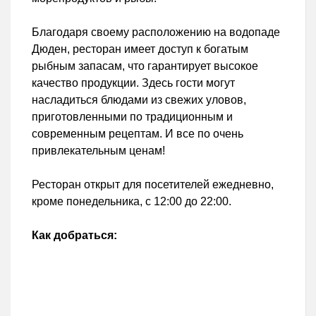
Благодаря своему расположению на водопаде
Дюден, ресторан имеет доступ к богатым
рыбным запасам, что гарантирует высокое
качество продукции. Здесь гости могут
насладиться блюдами из свежих уловов,
приготовленными по традиционным и
современным рецептам. И все по очень
привлекательным ценам!
Ресторан открыт для посетителей ежедневно,
кроме понедельника, с 12:00 до 22:00.
Как добраться: