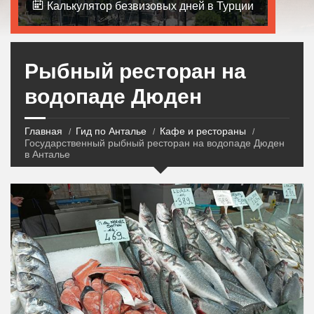
Калькулятор безвизовых дней в Турции
Рыбный ресторан на
водопаде Дюден
Главная
Гид по Анталье
Кафе и рестораны
Государственный рыбный ресторан на водопаде Дюден
в Анталье