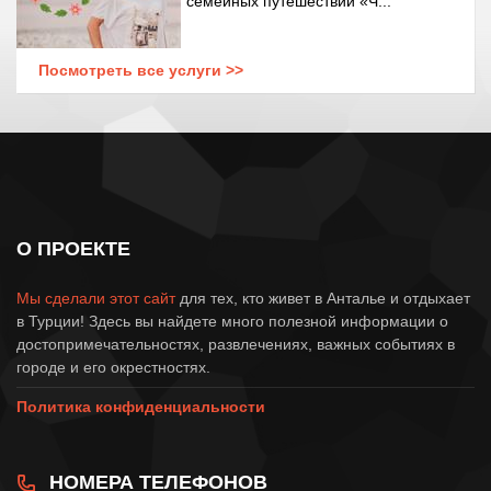
семейных путешествий «Ч...
Посмотреть все услуги >>
О ПРОЕКТЕ
Мы сделали этот сайт
для тех, кто живет в Анталье и отдыхает
в Турции! Здесь вы найдете много полезной информации о
достопримечательностях, развлечениях, важных событиях в
городе и его окрестностях.
Политика конфиденциальности
НОМЕРА ТЕЛЕФОНОВ