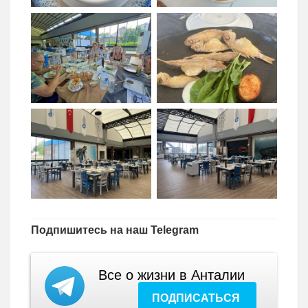
Подпишитесь на наш Telegram
Все о жизни в Анталии
ПОДПИСАТЬСЯ