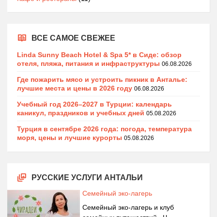
ВСЕ САМОЕ СВЕЖЕЕ
Linda Sunny Beach Hotel & Spa 5* в Сиде: обзор
отеля, пляжа, питания и инфраструктуры
06.08.2026
Где пожарить мясо и устроить пикник в Анталье:
лучшие места и цены в 2026 году
06.08.2026
Учебный год 2026–2027 в Турции: календарь
каникул, праздников и учебных дней
05.08.2026
Турция в сентябре 2026 года: погода, температура
моря, цены и лучшие курорты
05.08.2026
РУССКИЕ УСЛУГИ АНТАЛЬИ
Семейный эко-лагерь
Семейный эко-лагерь и клуб