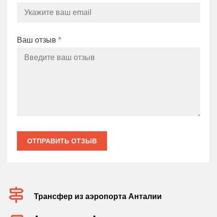
Ваш отзыв
*
ОТПРАВИТЬ ОТЗЫВ
Трансфер из аэропорта Анталии